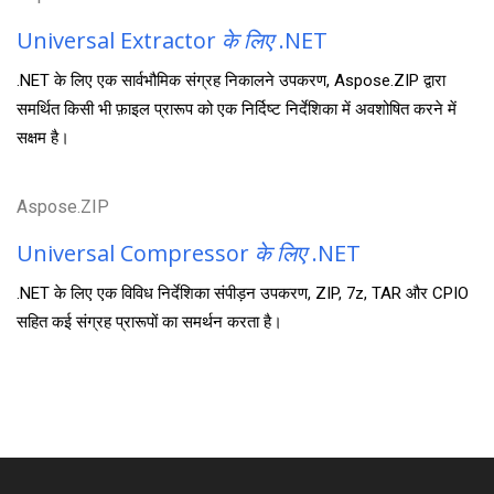
Universal Extractor
के लिए
.NET
.NET के लिए एक सार्वभौमिक संग्रह निकालने उपकरण, Aspose.ZIP द्वारा
समर्थित किसी भी फ़ाइल प्रारूप को एक निर्दिष्ट निर्देशिका में अवशोषित करने में
सक्षम है।
Aspose.ZIP
Universal Compressor
के लिए
.NET
.NET के लिए एक विविध निर्देशिका संपीड़न उपकरण, ZIP, 7z, TAR और CPIO
सहित कई संग्रह प्रारूपों का समर्थन करता है।