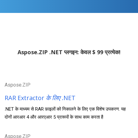
Aspose.ZIP .NET प्लगइन: केवल $ 99 प्रत्येक!
Aspose.ZIP
RAR Extractor
के लिए
.NET
.NET के माध्यम से RAR फ़ाइलों को निकालने के लिए एक विशेष उपकरण. यह
दोनों आरआर 4 और आरएआर 5 प्रारूपों के साथ काम करता है
Aspose.ZIP