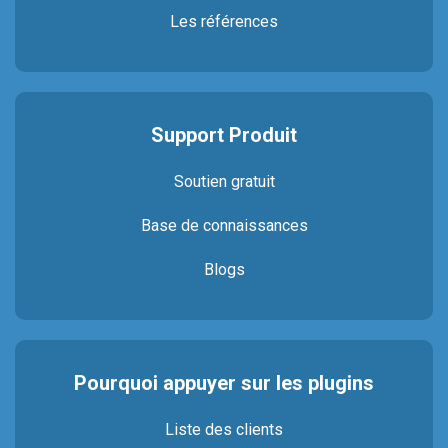
Les références
Support Produit
Soutien gratuit
Base de connaissances
Blogs
Pourquoi appuyer sur les plugins
Liste des clients