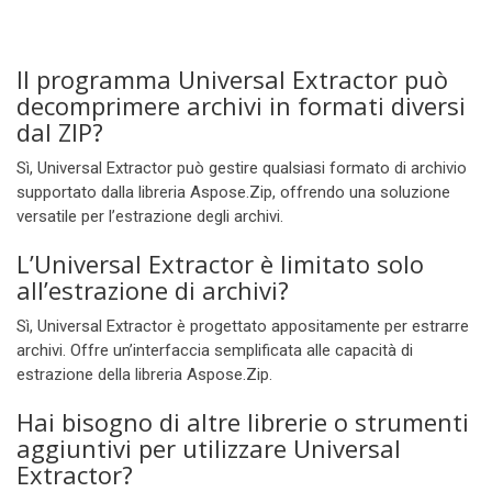
Il programma Universal Extractor può
decomprimere archivi in formati diversi
dal ZIP?
Sì, Universal Extractor può gestire qualsiasi formato di archivio
supportato dalla libreria Aspose.Zip, offrendo una soluzione
versatile per l’estrazione degli archivi.
L’Universal Extractor è limitato solo
all’estrazione di archivi?
Sì, Universal Extractor è progettato appositamente per estrarre
archivi. Offre un’interfaccia semplificata alle capacità di
estrazione della libreria Aspose.Zip.
Hai bisogno di altre librerie o strumenti
aggiuntivi per utilizzare Universal
Extractor?