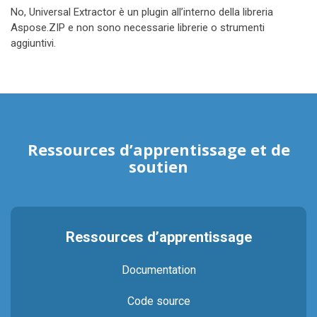
No, Universal Extractor è un plugin all’interno della libreria
Aspose.ZIP e non sono necessarie librerie o strumenti
aggiuntivi.
Ressources d’apprentissage et de
soutien
Ressources d’apprentissage
Documentation
Code source