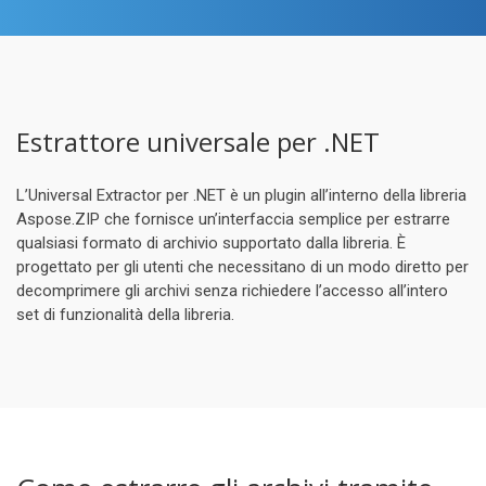
Estrattore universale per .NET
L’Universal Extractor per .NET è un plugin all’interno della libreria
Aspose.ZIP che fornisce un’interfaccia semplice per estrarre
qualsiasi formato di archivio supportato dalla libreria. È
progettato per gli utenti che necessitano di un modo diretto per
decomprimere gli archivi senza richiedere l’accesso all’intero
set di funzionalità della libreria.