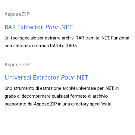
Aspose.ZIP
RAR Extractor
Pour
.NET
Un tool speciale per estrarre archivi RAR tramite .NET. Funziona
con entrambi i formati RAR4 e RAR5.
Aspose.ZIP
Universal Extractor
Pour
.NET
Uno strumento di estrazione archivi universale per .NET, in
grado di decomprimere qualsiasi formato di archivio
supportato da Aspose.ZIP in una directory specificata.