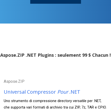
Aspose.ZIP .NET Plugins : seulement 99 $ Chacun !
Aspose.ZIP
Universal Compressor
Pour
.NET
Uno strumento di compressione directory versatile per .NET,
che supporta vari formati di archivio tra cui ZIP, 7z, TAR e CPIO.