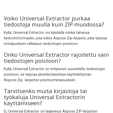
Voiko Universal Extractor purkaa
tiedostoja muulla kuin ZIP-muodossa?
Kyllä, Universal Extractor voi käsitellä minkä tahansa
tiedostoformaatin, jota tukee Aspose.Zip-kirjasto, joka tarjoaa
monipuolisen ratkaisun tiedostojen poistoon.
Onko Universal Extractor rajoitettu vain
tiedostojen poistoon?
Kyllä, Universal Extractor on erityisesti suunniteltu tiedostojen
poistoon. se tarjoaa yksinkertaistetun käyttöliittymän
Aspose.Zip -kirjaston poistoominaisuuksiin.
Tarvitsenko muita kirjastoja tai
työkaluja Universal Extractorin
käyttämiseen?
Ei, Universal Extractor on laajennus Aspose.ZIP-kirjaston