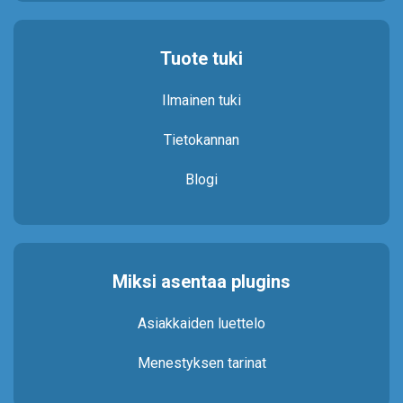
Tuote tuki
Ilmainen tuki
Tietokannan
Blogi
Miksi asentaa plugins
Asiakkaiden luettelo
Menestyksen tarinat