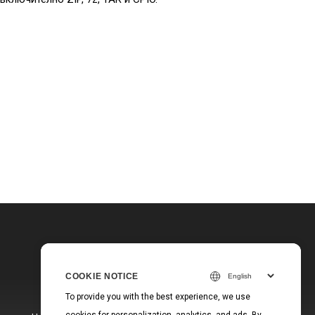
COOKIE NOTICE
To provide you with the best experience, we use