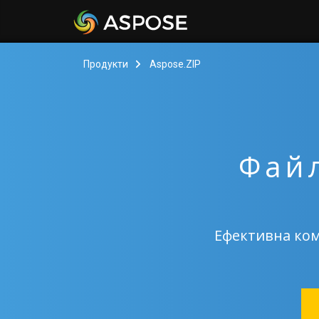
Продукти
Aspose.ZIP
Файл
Ефективна ком