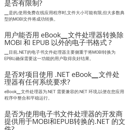
是否有限制?
▁是的,使用免费在线应用程序时,文件大小可能有限,但大多数典
型的MOBI文件将成功转换。
用户能否用 eBook▁文件处理器转换除
MOBI 和 EPUB 以外的电子书格式 ?
▁目前,.NET的电子书文件处理器主要侧重于将MOBI转换为
EPBU,确保需要这一功能的用户取得良好结果。
是否对项目使用 .NET eBook▁文件处
理器有任何系统要求?
eBook▁文件处理器为.NET 需要兼容的.NET 环境,以便在您应用
程序中整合和平稳运行。
是否为使用电子书文件处理器的开发商
提供用于MOBI和EPUB转换的.NET 的文
件?