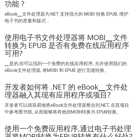
功能 ?
eBook▁文件处理器为.NET 支持强大的 MOBI 转换 EPUB, 维护
电子书的质量和版式 。
使用电子书文件处理器将 MOBI▁文件
转换为 EPUB 是否有免费在线应用程序
可用?
▁是的,你可以找到一个免费的在线应用程序, 允许使用我们的
eBook文件处理器, 将MOBI 和 EPUB 进行无缝转换。
开发者如何将 .NET 的 eBook▁文件处
理器融入其现有应用程序或项目?
开发者可以很容易地将eBook文件处理器整合到.NET, 在其项目
中参考图书馆, 从而能够将有效的MOBI转换为 EPUB转换。
使用一个免费应用程序,通过电子书处理
器将MOBI转换为EPUB转换有什么好处?