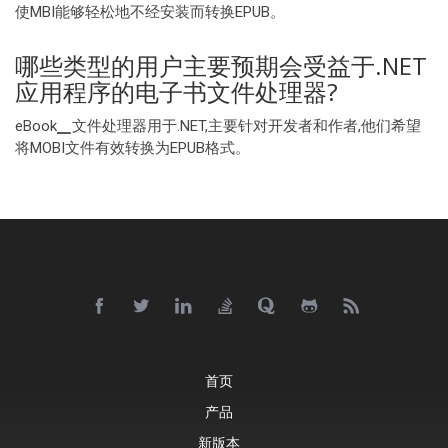
使MBI能够轻松地不经安装而转换EPUB。
哪些类型的用户主要预期会受益于.NET
应用程序的电子书文件处理器?
eBook▁文件处理器用于.NET,主要针对开发者和作者,他们希望
将MOBI文件有效转换为EPUB格式。
首页
产品
新版本