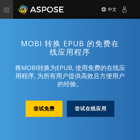
中文
Toggle
navigation
MOBI 转换 EPUB 的免费在
线应用程序
将MOBI转换为EPUB, 使用免费的在线应
用程序, 为所有用户提供高效且方便用户
的经验。
尝试免费
尝试在线应用