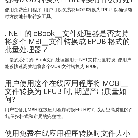
使用免费应用程序, 用户可以免费将MOBI转换为EPBU, 以确保随
时方便地获取转换工具。
. NET 的 eBook▁文件处理器是否支持
将多个 MBI▁文件转换成 EPUB 格式的
批量处理器 ?
▁是的,我们的eBook文件处理器用于.NET支持批量转换, 使用户
能够快速高效地将多个MOBI文件转换为 EPUB。
用户使用这个在线应用程序将 MOBI▁
文件转换为 EPUB 时, 期望产出质量如
何?
用户在使用MABI在线应用程序转换EPUB时,可以期望高质量的产
出,保持格式和布局的完整性。
使用免费在线应用程序转换时文件大小