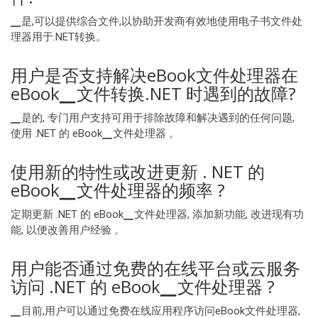
▁是,可以提供综合文件,以协助开发商有效地使用电子书文件处
理器用于.NET转换。
用户是否支持解决eBook文件处理器在
eBook▁文件转换.NET 时遇到的故障?
▁是的, 专门用户支持可用于排除故障和解决遇到的任何问题,
使用 .NET 的 eBook▁文件处理器 。
使用新的特性或改进更新 . NET 的
eBook▁文件处理器的频率 ?
定期更新 .NET 的 eBook▁文件处理器, 添加新功能, 改进现有功
能, 以便改善用户经验 。
用户能否通过免费的在线平台或云服务
访问 .NET 的 eBook▁文件处理器 ?
▁目前,用户可以通过免费在线应用程序访问eBook文件处理器,