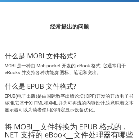
经常提出的问题
什么是 MOBI 文件格式?
MOBI 是一种由 Mobipocket 开发的 eBook 格式. 它通常用于
eBooks 并支持各种功能,如图标、笔记和突出。
什么是 EPUB 文件格式?
EPUB(电子出版)是由国际数字出版论坛(IDPF)开发的开放电子书
标准,它基于XHTML和XML,并为可再流的内容设计,这意味着文本
显示器可以为读者使用的特定显示设备优化。
将 MOBI▁文件转换为 EPUB 格式的 .
NET 支持的 eBook▁文件处理器有哪些