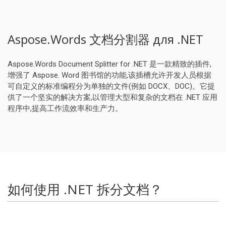
Aspose.Words 文档分割器 для .NET
Aspose.Words Document Splitter for .NET 是一款精致的插件,
增强了 Aspose. Word 图书馆的功能,该插槽允许开发人员根据
可自定义的标准编程分为单独的文件(例如 DOCX、DOC)。它提
供了一个坚实的解决方案,以管理大型和复杂的文档在 .NET 应用
程序中,提高工作流效率和生产力。
如何使用 .NET 拆分文档？