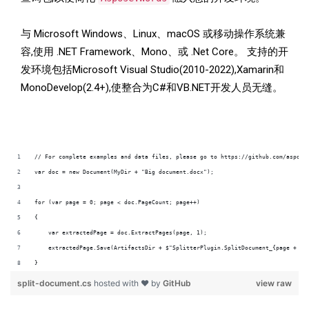
与 Microsoft Windows、Linux、macOS 或移动操作系统兼
容,使用 .NET Framework、Mono、或 .Net Core。 支持的开
发环境包括Microsoft Visual Studio(2010-2022),Xamarin和
MonoDevelop(2.4+),使整合为C#和VB.NET开发人员无缝。
}
split-document.cs
hosted with ❤ by
GitHub
view raw