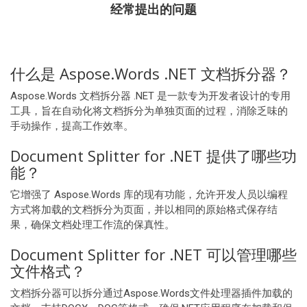
经常提出的问题
什么是 Aspose.Words .NET 文档拆分器？
Aspose.Words 文档拆分器 .NET 是一款专为开发者设计的专用
工具，旨在自动化将文档拆分为单独页面的过程，消除乏味的
手动操作，提高工作效率。
Document Splitter for .NET 提供了哪些功
能？
它增强了 Aspose.Words 库的现有功能，允许开发人员以编程
方式将加载的文档拆分为页面，并以相同的原始格式保存结
果，确保文档处理工作流的保真性。
Document Splitter for .NET 可以管理哪些
文件格式？
文档拆分器可以拆分通过Aspose.Words文件处理器插件加载的