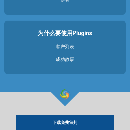
博客
为什么要使用Plugins
客户列表
成功故事
下载免费审判