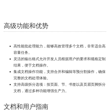
高级功能和优势
高性能批处理能力，能够高效管理多个文档，非常适合高
容量任务。
灵活的输出格式允许开发人员根据用户的要求和规格定制
结果，便于文档操作。
集成文档操作功能，支持合并和编辑等预分割操作，确保
完整的文档处理体验。
支持高级拆分选项：按页面、节、书签以及页眉页脚拆分
文档，通过多种功能增强生产力。
文档和用户指南