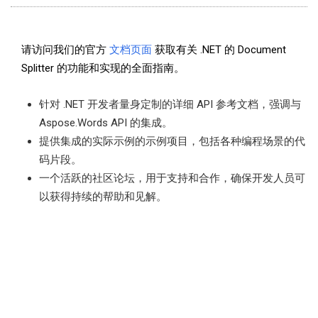
请访问我们的官方
文档页面
获取有关 .NET 的 Document
Splitter 的功能和实现的全面指南。
针对 .NET 开发者量身定制的详细 API 参考文档，强调与
Aspose.Words API 的集成。
提供集成的实际示例的示例项目，包括各种编程场景的代
码片段。
一个活跃的社区论坛，用于支持和合作，确保开发人员可
以获得持续的帮助和见解。