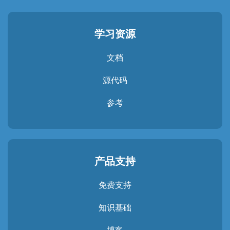
学习资源
文档
源代码
参考
产品支持
免费支持
知识基础