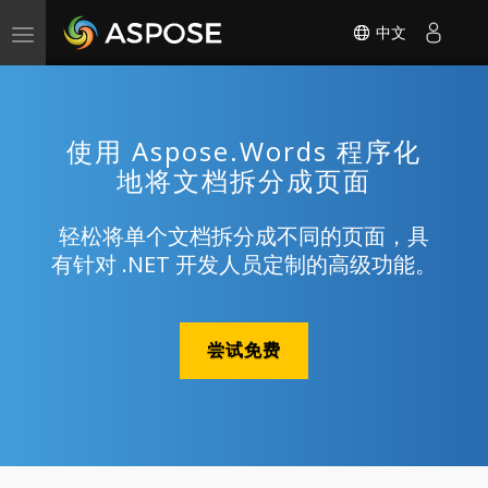
中文
Toggle
navigation
使用 Aspose.Words 程序化
地将文档拆分成页面
轻松将单个文档拆分成不同的页面，具
有针对 .NET 开发人员定制的高级功能。
尝试免费