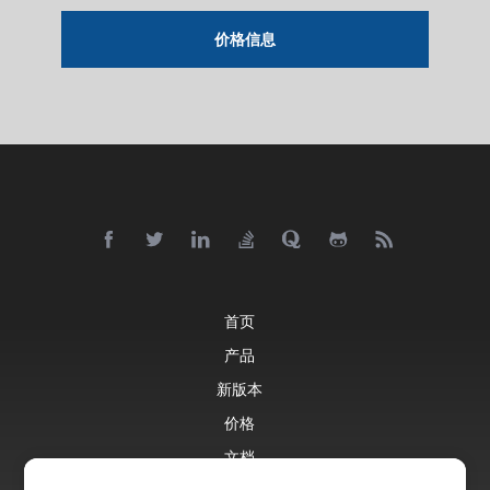
价格信息
首页
产品
新版本
价格
文档