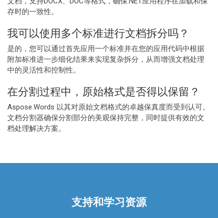
文档，支持DOCX、DOC等格式，确保.NET应用程序在加载和保
存时的一致性。
我可以使用多个标准进行文档拆分吗？
是的，您可以通过首先应用一个标准并在您的应用代码中根据
附加标准进一步细化结果来实现复杂拆分，从而增强文档处理
中的灵活性和控制性。
在分割过程中，原始格式是否得以保留？
Aspose.Words 以其对原始文档格式的卓越保真度而受到认可。
文档分割器确保分割部分的美观保持完整，同时提供有效的文
档处理解决方案。
支持和学习资源