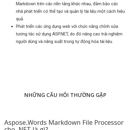
Markdown trên các nền tảng khác nhau, đảm bảo các
nhà phát triển có thể tạo và quản lý tài liệu một cách hiệu
quả.
Phát triển các ứng dụng web với chức năng chỉnh sửa
tương tác sử dụng ASP.NET, do đó nâng cao trải nghiệm
người dùng và năng suất trong tự động hóa tài liệu.
NHỮNG CÂU HỎI THƯỜNG GẶP
Aspose.Words Markdown File Processor
cho .NET là gì?