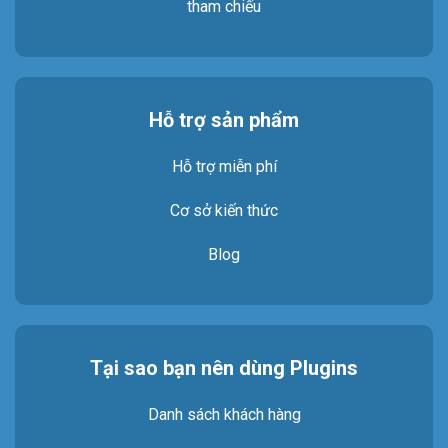
tham chiếu
Hỗ trợ sản phẩm
Hỗ trợ miễn phí
Cơ sở kiến thức
Blog
Tại sao bạn nên dùng Plugins
Danh sách khách hàng