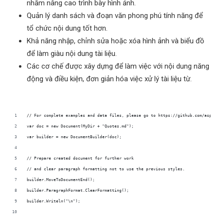
nhằm nâng cao trình bày hình ảnh.
Quản lý danh sách và đoạn văn phong phú tính năng để
tổ chức nội dung tốt hơn.
Khả năng nhập, chỉnh sửa hoặc xóa hình ảnh và biểu đồ
để làm giàu nội dung tài liệu.
Các cơ chế được xây dựng để làm việc với nội dung năng
động và điều kiện, đơn giản hóa việc xử lý tài liệu từ.