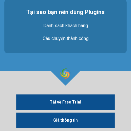
Tại sao bạn nên dùng Plugins
Danh sách khách hàng
Câu chuyện thành công
Tải về Free Trial
Giá thông tin