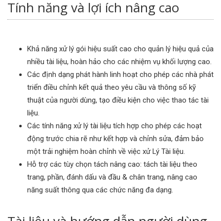
Tính năng và lợi ích nâng cao
Khả năng xử lý gói hiệu suất cao cho quản lý hiệu quả của
nhiều tài liệu, hoàn hảo cho các nhiệm vụ khối lượng cao.
Các định dạng phát hành linh hoạt cho phép các nhà phát
triển điều chỉnh kết quả theo yêu cầu và thông số kỹ
thuật của người dùng, tạo điều kiện cho việc thao tác tài
liệu.
Các tính năng xử lý tài liệu tích hợp cho phép các hoạt
động trước chia rẽ như kết hợp và chỉnh sửa, đảm bảo
một trải nghiệm hoàn chỉnh về việc xử Lý Tài liệu.
Hỗ trợ các tùy chọn tách nâng cao: tách tài liệu theo
trang, phần, đánh dấu và đầu & chân trang, nâng cao
năng suất thông qua các chức năng đa dạng.