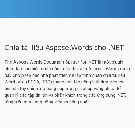
Chia tài liệu Aspose.Words cho .NET
The Aspose.Words Document Splitter for .NET là một plugin
phức tạp cải thiện chức năng của thư viện Asposa. Word. plugin
này cho phép các nhà phát triển để lập trình phân chia tài liệu
Word (ví dụ DOCX, DOC) thành các tệp riêng biệt dựa trên các
tiêu chí tùy chỉnh. nó cung cấp một giải pháp vững chắc để
quản lý các tập tin lớn và phấn khích trong các ứng dụng .NET,
tăng hiệu quả dòng công việc và năng suất.