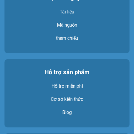
Tài liệu
Mã nguồn
tham chiếu
Hỗ trợ sản phẩm
Hỗ trợ miễn phí
Cơ sở kiến thức
Blog