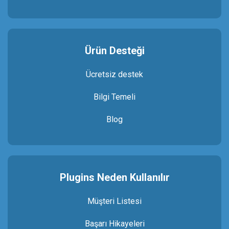
Ürün Desteği
Ücretsiz destek
Bilgi Temeli
Blog
Plugins Neden Kullanılır
Müşteri Listesi
Başarı Hikayeleri