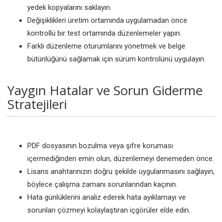
yedek kopyalarını saklayın.
Değişiklikleri üretim ortamında uygulamadan önce
kontrollü bir test ortamında düzenlemeler yapın.
Farklı düzenleme oturumlarını yönetmek ve belge
bütünlüğünü sağlamak için sürüm kontrolünü uygulayın.
Yaygın Hatalar ve Sorun Giderme
Stratejileri
PDF dosyasının bozulma veya şifre koruması
içermediğinden emin olun, düzenlemeyi denemeden önce.
Lisans anahtarınızın doğru şekilde uygulanmasını sağlayın,
böylece çalışma zamanı sorunlarından kaçının.
Hata günlüklerini analiz ederek hata ayıklamayı ve
sorunları çözmeyi kolaylaştıran içgörüler elde edin.