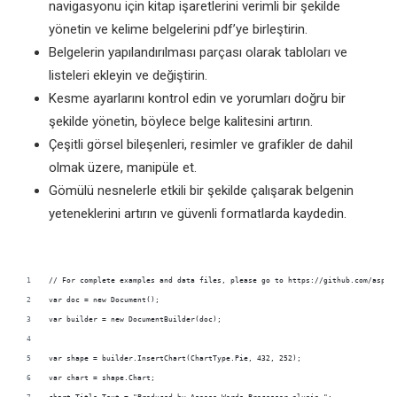
navigasyonu için kitap işaretlerini verimli bir şekilde
yönetin ve kelime belgelerini pdf’ye birleştirin.
Belgelerin yapılandırılması parçası olarak tabloları ve
listeleri ekleyin ve değiştirin.
Kesme ayarlarını kontrol edin ve yorumları doğru bir
şekilde yönetin, böylece belge kalitesini artırın.
Çeşitli görsel bileşenleri, resimler ve grafikler de dahil
olmak üzere, manipüle et.
Gömülü nesnelerle etkili bir şekilde çalışarak belgenin
yeteneklerini artırın ve güvenli formatlarda kaydedin.