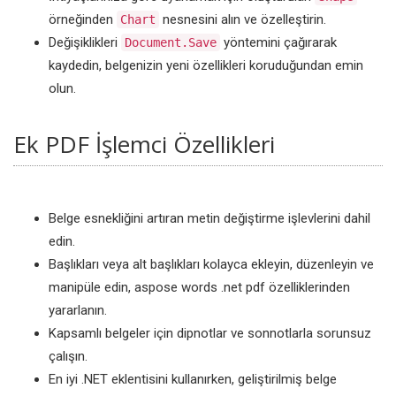
örneğinden
nesnesini alın ve özelleştirin.
Chart
Değişiklikleri
yöntemini çağırarak
Document.Save
kaydedin, belgenizin yeni özellikleri koruduğundan emin
olun.
Ek PDF İşlemci Özellikleri
Belge esnekliğini artıran metin değiştirme işlevlerini dahil
edin.
Başlıkları veya alt başlıkları kolayca ekleyin, düzenleyin ve
manipüle edin, aspose words .net pdf özelliklerinden
yararlanın.
Kapsamlı belgeler için dipnotlar ve sonnotlarla sorunsuz
çalışın.
En iyi .NET eklentisini kullanırken, geliştirilmiş belge