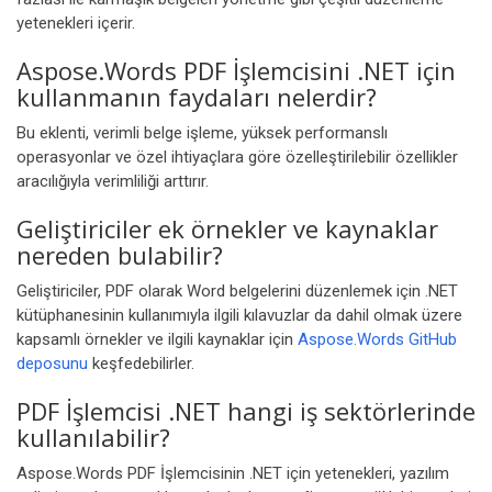
yetenekleri içerir.
Aspose.Words PDF İşlemcisini .NET için
kullanmanın faydaları nelerdir?
Bu eklenti, verimli belge işleme, yüksek performanslı
operasyonlar ve özel ihtiyaçlara göre özelleştirilebilir özellikler
aracılığıyla verimliliği arttırır.
Geliştiriciler ek örnekler ve kaynaklar
nereden bulabilir?
Geliştiriciler, PDF olarak Word belgelerini düzenlemek için .NET
kütüphanesinin kullanımıyla ilgili kılavuzlar da dahil olmak üzere
kapsamlı örnekler ve ilgili kaynaklar için
Aspose.Words GitHub
deposunu
keşfedebilirler.
PDF İşlemcisi .NET hangi iş sektörlerinde
kullanılabilir?
Aspose.Words PDF İşlemcisinin .NET için yetenekleri, yazılım