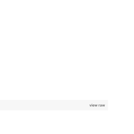
view raw