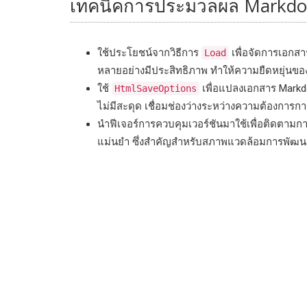
เทคนิคการประมวลผล Markdow
ใช้ประโยชน์จากวิธีการ
เพื่อจัดการเอกสา
Load
หลายอย่างมีประสิทธิภาพ ทำให้ความยืดหยุ่นขอ
ใช้
เพื่อแปลงเอกสาร Markd
HtmlSaveOptions
ไม่มีสะดุด เชื่อมช่องว่างระหว่างความต้องการ
นำฟีเจอร์การควบคุมเวอร์ชันมาใช้เพื่อติดตามก
แม่นยำ ซึ่งสำคัญสำหรับสภาพแวดล้อมการพัฒนา