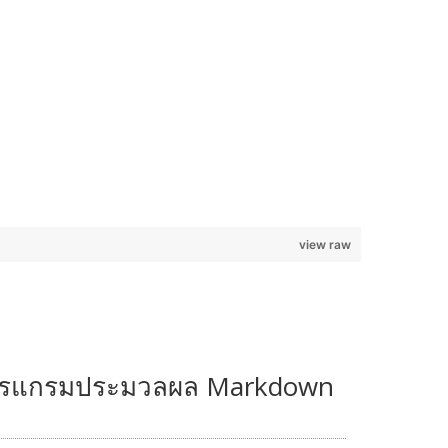
view raw
ปรแกรมประมวลผล Markdown