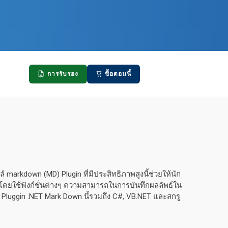
การรับรอง
ซื้อตอนนี้
markdown (MD) Plugin ที่มีประสิทธิภาพสูงนี้ช่วยให้นัก
าโดยใช้ฟังก์ชั่นต่างๆ ความสามารถในการบันทึกผลลัพธ์ใน
luggin .NET Mark Down นี้รวมถึง C#, VB.NET และสกรู