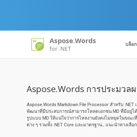
Aspose.Words
บล็อก
for .NET
Aspose.Words การประมวลผล
Aspose.Words Markdown File Processor สําหรับ .NET เป็
พัฒนาที่มีประสบการณ์สามารถโหลดเอกชน MD ที่มีอยู่ได้
รูปแบบ MD ให้แน่ใจว่าการไหลงานยังคงไม่หยุดในขณะที่
ต่าง ๆ รวมทั้ง .NET Core และมาตรฐาน , แนะนําทางเลื