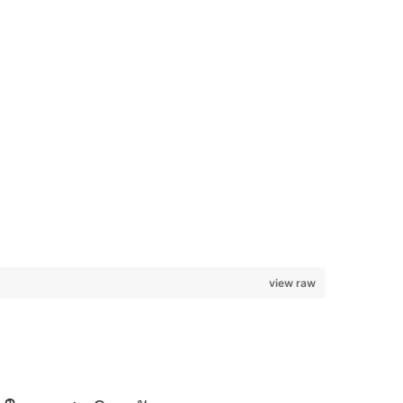
view raw