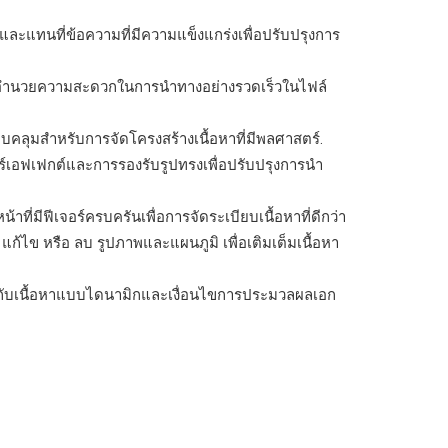
แทนที่ข้อความที่มีความแข็งแกร่งเพื่อปรับปรุงการ
พื่ออำนวยความสะดวกในการนำทางอย่างรวดเร็วในไฟล์
คลุมสำหรับการจัดโครงสร้างเนื้อหาที่มีพลศาสตร์.
ร์เอฟเฟกต์และการรองรับรูปทรงเพื่อปรับปรุงการนำ
ที่มีฟีเจอร์ครบครันเพื่อการจัดระเบียบเนื้อหาที่ดีกว่า
ไข หรือ ลบ รูปภาพและแผนภูมิ เพื่อเติมเต็มเนื้อหา
งานกับเนื้อหาแบบไดนามิกและเงื่อนไขการประมวลผลเอก