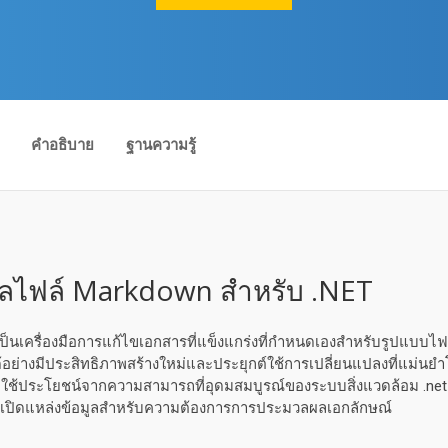
คําอธิบาย
ฐานความรู้
ไฟล์ Markdown สำหรับ .NET
นเครื่องมือการแก้ไขเอกสารที่แข็งแกร่งที่กําหนดเองสําหรับรูปแบบไฟล์ 
อย่างมีประสิทธิภาพสร้างใหม่และประยุกต์ใช้การเปลี่ยนแปลงที่แม่นยํ
ใช้ประโยชน์จากความสามารถที่อุดมสมบูรณ์ของระบบสิ่งแวดล้อม .net P
อกเปิดแหล่งข้อมูลสําหรับความต้องการการประมวลผลเอกลักษณ์