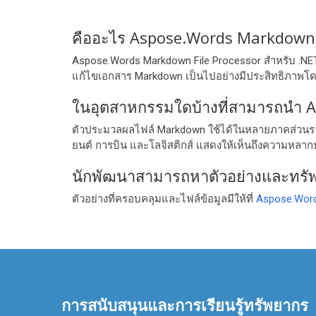
คืออะไร Aspose.Words Markdown F
Aspose.Words Markdown File Processor สำหรับ .NE
แก้ไขเอกสาร Markdown เป็นไปอย่างมีประสิทธิภาพโด
ในอุตสาหกรรมใดบ้างที่สามารถนำ A
ตัวประมวลผลไฟล์ Markdown ใช้ได้ในหลายภาคส่วนรว
ยนต์ การบิน และโลจิสติกส์ แสดงให้เห็นถึงความห
นักพัฒนาสามารถหาตัวอย่างและทรัพยา
ตัวอย่างที่ครอบคลุมและไฟล์ข้อมูลมีให้ที่
Aspose.Word
การสนับสนุนและการเรียนรู้ทรัพยากร