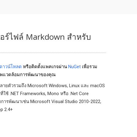
อร์ไฟล์ Markdown สำหรับ
ดาวน์โหลด
หรือติดตั้งแพคเกจผ่าน
NuGet
เพื่อรวม
พแวดล้อมการพัฒนาของคุณ
ลายตัวรวมถึง Microsoft Windows, Linux และ macOS
ี่ใช้ .NET Frameworks, Mono หรือ .Net Core
มการพัฒนาเช่น Microsoft Visual Studio 2010-2022,
p 2.4+