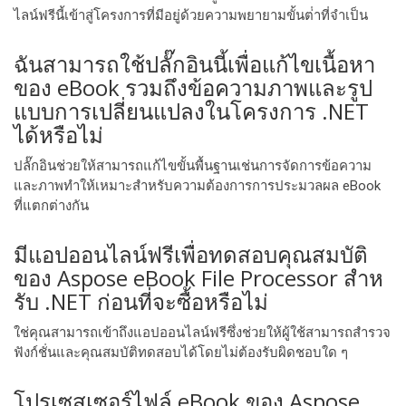
ไลน์ฟรีนี้เข้าสู่โครงการที่มีอยู่ด้วยความพยายามขั้นต่ําที่จําเป็น
ฉันสามารถใช้ปลั๊กอินนี้เพื่อแก้ไขเนื้อหา
ของ eBook รวมถึงข้อความภาพและรูป
แบบการเปลี่ยนแปลงในโครงการ .NET
ได้หรือไม่
ปลั๊กอินช่วยให้สามารถแก้ไขขั้นพื้นฐานเช่นการจัดการข้อความ
และภาพทําให้เหมาะสําหรับความต้องการการประมวลผล eBook
ที่แตกต่างกัน
มีแอปออนไลน์ฟรีเพื่อทดสอบคุณสมบัติ
ของ Aspose eBook File Processor สําห
รับ .NET ก่อนที่จะซื้อหรือไม่
ใช่คุณสามารถเข้าถึงแอปออนไลน์ฟรีซึ่งช่วยให้ผู้ใช้สามารถสํารวจ
ฟังก์ชั่นและคุณสมบัติทดสอบได้โดยไม่ต้องรับผิดชอบใด ๆ
โปรเซสเซอร์ไฟล์ eBook ของ Aspose