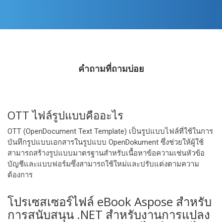
คําถามที่ถามบ่อย
OTT ไฟล์รูปแบบคืออะไร
OTT (OpenDocument Text Template) เป็นรูปแบบไฟล์ที่ใช้ในการ
บันทึกรูปแบบเอกสารในรูปแบบ OpenDokument ซึ่งช่วยให้ผู้ใช้
สามารถสร้างรูปแบบมาตรฐานสําหรับเนื้อหาข้อความเช่นหัวข้อ
บัญชีและแบบฟอร์มซึ่งสามารถใช้ใหม่และปรับแต่งตามความ
ต้องการ
โปรเซสเซอร์ไฟล์ eBook Aspose สําหรับ
การสนับสนุน .NET สําหรับงานการแปลง