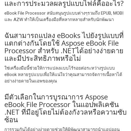
และการประมวลผลรูปแบบไฟล์คืออะไร?
eBook File Processor สนับสนุนรูปแบบต่างๆรวมถึง EPUB, MOBI
และ AZW ทําให้เป็นเครื่องมือที่หลากหลายสําหรับนักพัฒนา
ฉันสามารถแปลง eBooks ไปยังรูปแบบที่
แตกต่างกันโดยใช้ Aspose eBook File
Processor สําหรับ .NETได้อย่างง่ายดาย
และมีประสิทธิภาพหรือไม่
ใช่เครื่องมือนี้ช่วยให้การแปลงแบบไร้รอยต่อระหว่างรูปแบบ
eBook หลายรูปแบบเพื่อให้แน่ใจว่าคุณสามารถจัดการเนื้อหาได้
อย่างง่ายดายในแอพของคุณ
มีตัวเลือกในการบูรณาการ Aspose
eBook File Processor ในแอปพลิเคชัน
.NET ที่มีอยู่โดยไม่ต้องกังวลหรือความซับ
ซ้อน
การรวมกันได้อย่างง่ายดายช่วยให้ผู้พัฒนาสามารถนําแอปออน