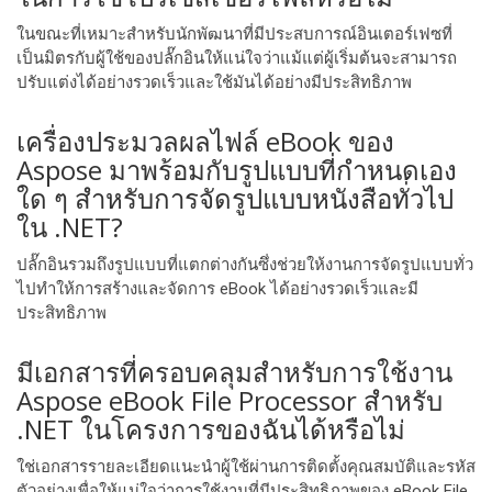
ในขณะที่เหมาะสําหรับนักพัฒนาที่มีประสบการณ์อินเตอร์เฟซที่
เป็นมิตรกับผู้ใช้ของปลั๊กอินให้แน่ใจว่าแม้แต่ผู้เริ่มต้นจะสามารถ
ปรับแต่งได้อย่างรวดเร็วและใช้มันได้อย่างมีประสิทธิภาพ
เครื่องประมวลผลไฟล์ eBook ของ
Aspose มาพร้อมกับรูปแบบที่กําหนดเอง
ใด ๆ สําหรับการจัดรูปแบบหนังสือทั่วไป
ใน .NET?
ปลั๊กอินรวมถึงรูปแบบที่แตกต่างกันซึ่งช่วยให้งานการจัดรูปแบบทั่ว
ไปทําให้การสร้างและจัดการ eBook ได้อย่างรวดเร็วและมี
ประสิทธิภาพ
มีเอกสารที่ครอบคลุมสําหรับการใช้งาน
Aspose eBook File Processor สําหรับ
.NET ในโครงการของฉันได้หรือไม่
ใช่เอกสารรายละเอียดแนะนําผู้ใช้ผ่านการติดตั้งคุณสมบัติและรหัส
ตัวอย่างเพื่อให้แน่ใจว่าการใช้งานที่มีประสิทธิภาพของ eBook File