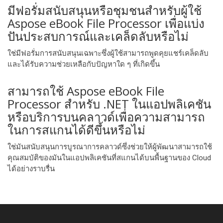
มีฟอรั่มสนับสนุนหรือชุมชนสําหรับผู้ใช้
Aspose eBook File Processor เพื่อแบ่ง
ปันประสบการณ์และเคล็ดลับหรือไม่
ใช่มีฟอรั่มการสนับสนุนเฉพาะซึ่งผู้ใช้สามารถพูดคุยแชร์เคล็ดลับ
และได้รับความช่วยเหลือกับปัญหาใด ๆ ที่เกิดขึ้น
สามารถใช้ Aspose eBook File
Processor สําหรับ .NET ในแอปพลิเคชัน
หรือบริการบนคลาวด์เพื่อความสามารถ
ในการสแกนได้ดีขึ้นหรือไม่
ใช่มันสนับสนุนการบูรณาการคลาวด์ซึ่งช่วยให้ผู้พัฒนาสามารถใช้
คุณสมบัติของมันในแอปพลิเคชันที่สแกนได้บนพื้นฐานของ Cloud
ได้อย่างราบรื่น