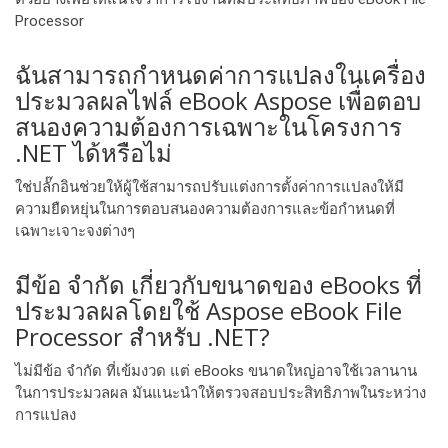
Processor
ฉันสามารถกําหนดค่าการแปลงในเครื่อง
ประมวลผลไฟล์ eBook Aspose เพื่อตอบ
สนองความต้องการเฉพาะในโครงการ
.NET ได้หรือไม่
ใช่ปลั๊กอินช่วยให้ผู้ใช้สามารถปรับแต่งการตั้งค่าการแปลงให้มี
ความยืดหยุ่นในการตอบสนองความต้องการและข้อกําหนดที่
เฉพาะเจาะจงต่างๆ
มีข้อ จํากัด เกี่ยวกับขนาดของ eBooks ที่
ประมวลผลโดยใช้ Aspose eBook File
Processor สําหรับ .NET?
ไม่มีข้อ จํากัด ที่เข้มงวด แต่ eBooks ขนาดใหญ่อาจใช้เวลานาน
ในการประมวลผล มันแนะนําให้ตรวจสอบประสิทธิภาพในระหว่าง
การแปลง