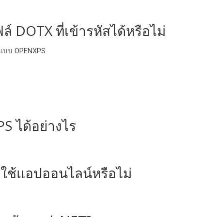
 DOTX ที่เข้ารหัสได้หรือไม่
รูปแบบ OPENXPS
S ได้อย่างไร
ใช้แอปออนไลน์หรือไม่