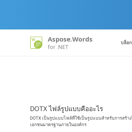
Aspose.Words
บล็อก
for .NET
DOTX ไฟล์รูปแบบคืออะไร
DOTX เป็นรูปแบบไฟล์ที่ใช้เป็นรูปแบบสําหรับการสร้
เอกชนมาตรฐานภายในองค์กร