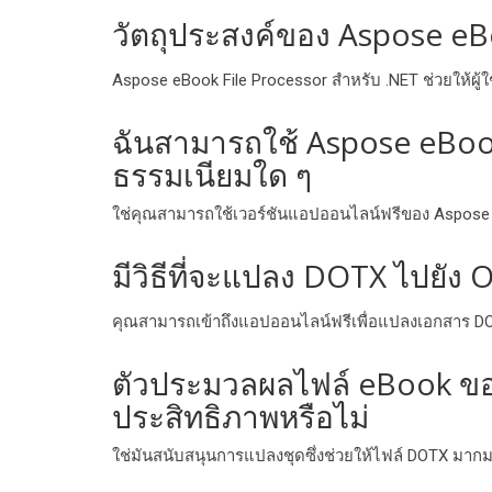
วัตถุประสงค์ของ Aspose eB
Aspose eBook File Processor สําหรับ .NET ช่วยให้ผ
ฉันสามารถใช้ Aspose eBook 
ธรรมเนียมใด ๆ
ใช่คุณสามารถใช้เวอร์ชันแอปออนไลน์ฟรีของ Aspose eBo
มีวิธีที่จะแปลง DOTX ไปยัง
คุณสามารถเข้าถึงแอปออนไลน์ฟรีเพื่อแปลงเอกสาร DO
ตัวประมวลผลไฟล์ eBook ของ
ประสิทธิภาพหรือไม่
ใช่มันสนับสนุนการแปลงชุดซึ่งช่วยให้ไฟล์ DOTX มาก