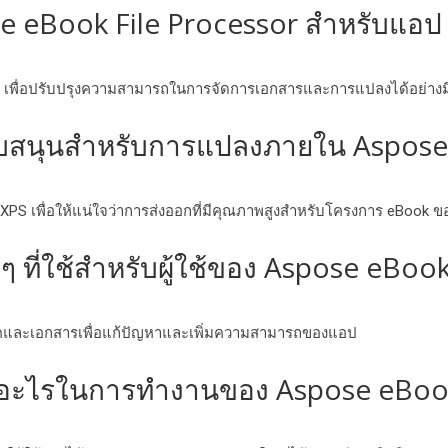
eBook File Processor สําหรับแอป .N
ๆ เพื่อปรับปรุงความสามารถในการจัดการเอกสารและการแปลงได้อย่างม
นับสนุนสําหรับการแปลงภายใน Aspose
PS เพื่อให้แน่ใจว่าการส่งออกที่มีคุณภาพสูงสําหรับโครงการ eBook ข
ที่ใช้สําหรับผู้ใช้ของ Aspose eBook
นิคและเอกสารเพื่อแก้ปัญหาและเพิ่มความสามารถของแอป
ออะไรในการทํางานของ Aspose eBook 