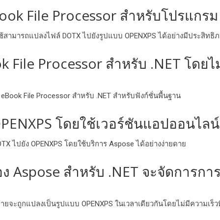
ook File Processor สําหรับโปรแกรม
ู้ใช้สามารถแปลงไฟล์ DOTX ไปยังรูปแบบ OPENXPS ได้อย่างมีประสิทธิภ
File Processor สําหรับ .NET โดยไม่ม
ok File Processor สําหรับ .NET สําหรับฟังก์ชั่นพื้นฐาน
 OPENXPS โดยใช้เวอร์ชันแอปออนไลน์
TX ไปยัง OPENXPS โดยใช้บริการ Aspose ได้อย่างง่ายดาย
 Aspose สําหรับ .NET จะจัดการการ
มายจะถูกแปลงเป็นรูปแบบ OPENXPS ในเวลาเดียวกันโดยไม่มีความเร็วที