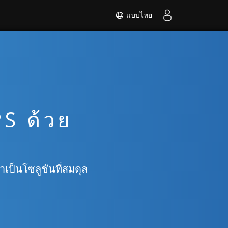
แบบไทย
S ด้วย
ป็นโซลูชันที่สมดุล