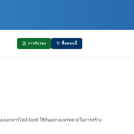
การรับรอง
ซื้อตอนนี้
ของเอกสารไฟล์ DotX ใช้กันอย่างแพร่หลายในการสร้าง