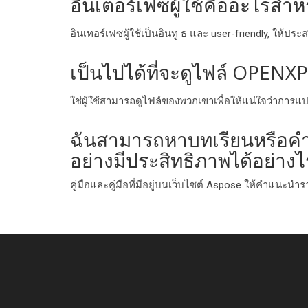
อินเตอร์เฟซผู้ใช้คืออะไรสํ
อินเทอร์เฟซผู้ใช้เป็นอินทู ธ และ user-friendly, ให้
เป็นไปได้ที่จะดูไฟล์ OPENXP
ใช่ผู้ใช้สามารถดูไฟล์ของพวกเขาเพื่อให้แน่ใจว่าก
ฉันสามารถหาบทเรียนหรือคํ
อย่างมีประสิทธิภาพได้อย่างไ
คู่มือและคู่มือที่มีอยู่บนเว็บไซต์ Aspose ให้คําแนะน