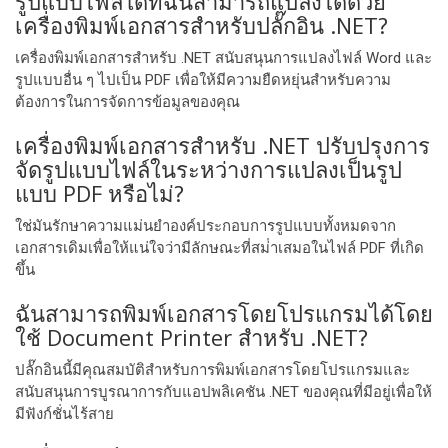
รูปแบบไฟล์ใดที่ฉันสามารถแปลงได้ด้วย
เครื่องพิมพ์เอกสารสําหรับปลั๊กอิน .NET?
เครื่องพิมพ์เอกสารสําหรับ .NET สนับสนุนการแปลงไฟล์ Word และ
รูปแบบอื่น ๆ ไปเป็น PDF เพื่อให้มีความยืดหยุ่นสําหรับความ
ต้องการในการจัดการข้อมูลของคุณ
เครื่องพิมพ์เอกสารสําหรับ .NET ปรับปรุงการ
จัดรูปแบบไฟล์ในระหว่างการแปลงเป็นรูป
แบบ PDF หรือไม่?
ใช่มันรักษาความแม่นยําองค์ประกอบการรูปแบบทั้งหมดจาก
เอกสารเดิมเพื่อให้แน่ใจว่ามีลักษณะที่สม่ําเสมอในไฟล์ PDF ที่เกิด
ขึ้น
ฉันสามารถพิมพ์เอกสารโดยโปรแกรมได้โดย
ใช้ Document Printer สําหรับ .NET?
ปลั๊กอินนี้มีคุณสมบัติสําหรับการพิมพ์เอกสารโดยโปรแกรมและ
สนับสนุนการบูรณาการกับแอปพลิเคชัน .NET ของคุณที่มีอยู่เพื่อให้
มีฟังก์ชั่นไร้สาย