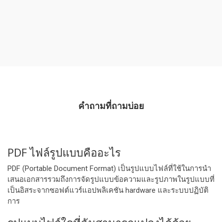
คําถามที่ถามบ่อย
PDF ไฟล์รูปแบบคืออะไร
PDF (Portable Document Format) เป็นรูปแบบไฟล์ที่ใช้ในการนํา
เสนอเอกสารรวมถึงการจัดรูปแบบข้อความและรูปภาพในรูปแบบที่
เป็นอิสระจากซอฟต์แวร์แอปพลิเคชัน hardware และระบบปฏิบัติ
การ