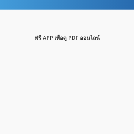
ฟรี APP เพื่อดู PDF ออนไลน์