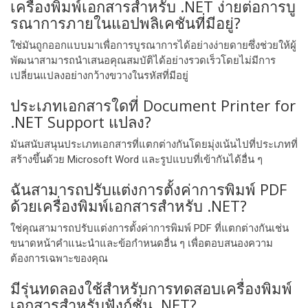
เครื่องพิมพ์เอกสารสําหรับ .NET ง่ายต่อการบู
รณาการภายในแอปพลิเคชันที่มีอยู่?
ใช่มันถูกออกแบบมาเพื่อการบูรณาการได้อย่างง่ายดายซึ่งช่วยให้ผู้
พัฒนาสามารถนําเสนอคุณสมบัติได้อย่างรวดเร็วโดยไม่มีการ
เปลี่ยนแปลงอย่างกว้างขวางในรหัสที่มีอยู่
ประเภทเอกสารใดที่ Document Printer for
.NET Support แปลง?
มันสนับสนุนประเภทเอกสารที่แตกต่างกันโดยมุ่งเน้นไปที่ประเภทที่
สร้างขึ้นด้วย Microsoft Word และรูปแบบที่เข้ากันได้อื่น ๆ
ฉันสามารถปรับแต่งการตั้งค่าการพิมพ์ PDF
ด้วยเครื่องพิมพ์เอกสารสําหรับ .NET?
ใช่คุณสามารถปรับแต่งการตั้งค่าการพิมพ์ PDF ที่แตกต่างกันเช่น
ขนาดหน้าคําแนะนําและข้อกําหนดอื่น ๆ เพื่อตอบสนองความ
ต้องการเฉพาะของคุณ
มีรุ่นทดลองใช้สําหรับการทดสอบเครื่องพิมพ์
เอกสารสําหรับฟังก์ชั่น .NET?