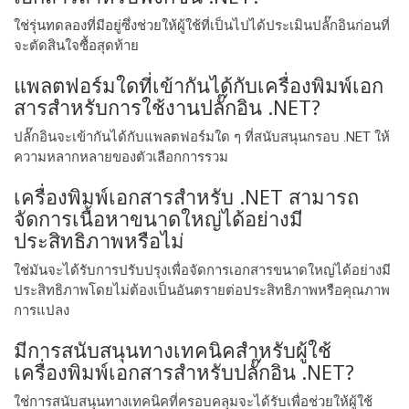
ใช่รุ่นทดลองที่มีอยู่ซึ่งช่วยให้ผู้ใช้ที่เป็นไปได้ประเมินปลั๊กอินก่อนที่
จะตัดสินใจซื้อสุดท้าย
แพลตฟอร์มใดที่เข้ากันได้กับเครื่องพิมพ์เอก
สารสําหรับการใช้งานปลั๊กอิน .NET?
ปลั๊กอินจะเข้ากันได้กับแพลตฟอร์มใด ๆ ที่สนับสนุนกรอบ .NET ให้
ความหลากหลายของตัวเลือกการรวม
เครื่องพิมพ์เอกสารสําหรับ .NET สามารถ
จัดการเนื้อหาขนาดใหญ่ได้อย่างมี
ประสิทธิภาพหรือไม่
ใช่มันจะได้รับการปรับปรุงเพื่อจัดการเอกสารขนาดใหญ่ได้อย่างมี
ประสิทธิภาพโดยไม่ต้องเป็นอันตรายต่อประสิทธิภาพหรือคุณภาพ
การแปลง
มีการสนับสนุนทางเทคนิคสําหรับผู้ใช้
เครื่องพิมพ์เอกสารสําหรับปลั๊กอิน .NET?
ใช่การสนับสนุนทางเทคนิคที่ครอบคลุมจะได้รับเพื่อช่วยให้ผู้ใช้