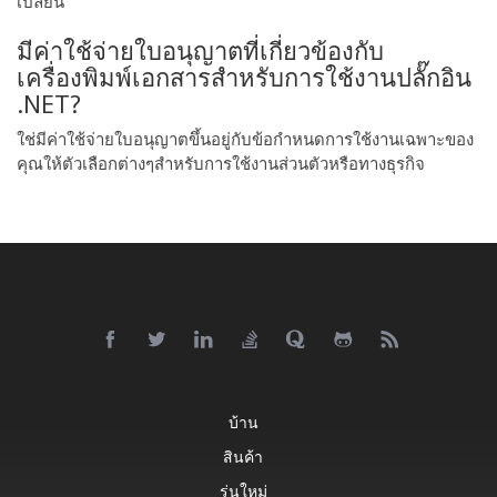
เปลี่ยน
มีค่าใช้จ่ายใบอนุญาตที่เกี่ยวข้องกับ
เครื่องพิมพ์เอกสารสําหรับการใช้งานปลั๊กอิน
.NET?
ใช่มีค่าใช้จ่ายใบอนุญาตขึ้นอยู่กับข้อกําหนดการใช้งานเฉพาะของ
คุณให้ตัวเลือกต่างๆสําหรับการใช้งานส่วนตัวหรือทางธุรกิจ
บ้าน
สินค้า
รุ่นใหม่