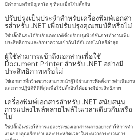
มีคําถามหรือปัญหาใด ๆ ที่พบเมื่อใช้ปลั๊กอิน
ปรับปรุงเป็นประจําสําหรับเครื่องพิมพ์เอกสา
รสําหรับ .NET เพื่อปรับปรุงคุณสมบัติหรือไม่
ใช่ปลั๊กอินจะได้รับอัปเดตปกติซึ่งปรับปรุงฟังก์ชันการทํางานเพิ่ม
ประสิทธิภาพและรักษาความเข้ากันได้กับเทคโนโลยีล่าสุด
ผู้ใช้สามารถเข้าถึงเอกสารเพื่อใช้
Document Printer สําหรับ .NET อย่างมี
ประสิทธิภาพหรือไม่
ใช่เอกสารที่กว้างขวางสามารถนําผู้ใช้ผ่านการติดตั้งการดําเนินงาน
และการปฏิบัติที่ดีที่สุดเพื่อใช้ปลั๊กอินได้อย่างมีประสิทธิภาพ
เครื่องพิมพ์เอกสารสําหรับ .NET สนับสนุน
การแปลงไฟล์หลายไฟล์ในเวลาเดียวกันหรือ
ไม่
ใช่ปลั๊กอินช่วยให้การแปลงชุดของเอกสารหลายอย่างทําให้การทํา
งานของคุณเรียบง่ายและประหยัดเวลาในระหว่างกระบวนการ