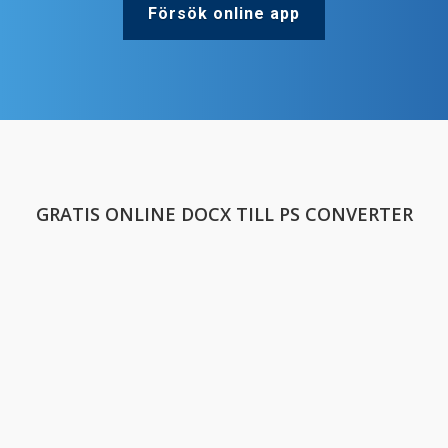
Försök online app
GRATIS ONLINE DOCX TILL PS CONVERTER