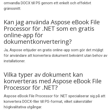
omvandla DOCX till PS genom ett enkelt och effektivt
gränssnitt.
Kan jag använda Aspose eBook File
Processor för .NET som en gratis
online-app för
dokumentkonvertering?
Ja, Aspose erbjuder en gratis online-app som gör det möjligt
för användare att konvertera dokument bekvämt utan behov av
installationer.
Vilka typer av dokument kan
konverteras med Aspose eBook File
Processor för .NET?
Aspose eBook File Processor för .NET specialiserar sig på att
konvertera DOCX-filer till PS-format, vilket säkerställer
högkvalitativa utgångar.