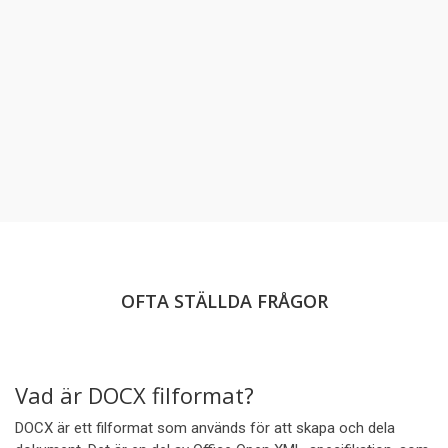
OFTA STÄLLDA FRÅGOR
Vad är DOCX filformat?
DOCX är ett filformat som används för att skapa och dela