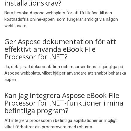
installationskrav?
Bara besöka Aspose webbplats för att få tillgång till den
kostnadsfria online-appen, som fungerar smidigt via någon
webbläsare.
Ger Aspose dokumentation för att
effektivt använda eBook File
Processor för .NET?
Ja, detaljerad dokumentation och resurser finns tillgängliga på
Aspose webbplats, vilket hjälper användare att snabbt behärska
appen.
Kan jag integrera Aspose eBook File
Processor för .NET-funktioner i mina
befintliga program?
Att integrera processorn i befintliga applikationer är möjligt,
vilket förbättrar din programvara med robusta