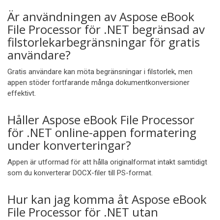
Är användningen av Aspose eBook
File Processor för .NET begränsad av
filstorlekarbegränsningar för gratis
användare?
Gratis användare kan möta begränsningar i filstorlek, men
appen stöder fortfarande många dokumentkonversioner
effektivt.
Håller Aspose eBook File Processor
för .NET online-appen formatering
under konverteringar?
Appen är utformad för att hålla originalformat intakt samtidigt
som du konverterar DOCX-filer till PS-format.
Hur kan jag komma åt Aspose eBook
File Processor för .NET utan