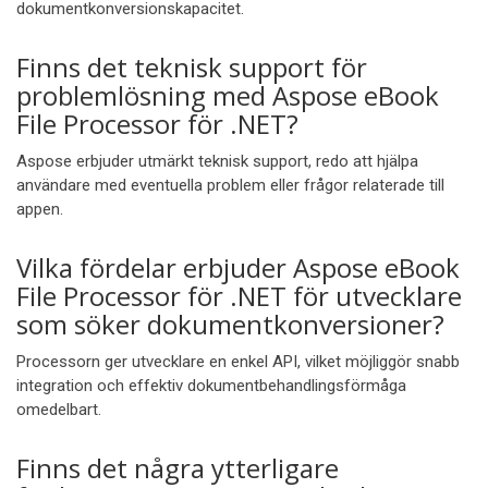
dokumentkonversionskapacitet.
Finns det teknisk support för
problemlösning med Aspose eBook
File Processor för .NET?
Aspose erbjuder utmärkt teknisk support, redo att hjälpa
användare med eventuella problem eller frågor relaterade till
appen.
Vilka fördelar erbjuder Aspose eBook
File Processor för .NET för utvecklare
som söker dokumentkonversioner?
Processorn ger utvecklare en enkel API, vilket möjliggör snabb
integration och effektiv dokumentbehandlingsförmåga
omedelbart.
Finns det några ytterligare