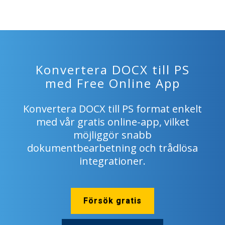
Konvertera DOCX till PS
med Free Online App
Konvertera DOCX till PS format enkelt
med vår gratis online-app, vilket
möjliggör snabb
dokumentbearbetning och trådlösa
integrationer.
Försök gratis