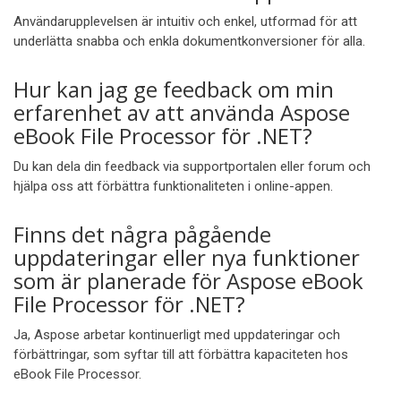
Användarupplevelsen är intuitiv och enkel, utformad för att
underlätta snabba och enkla dokumentkonversioner för alla.
Hur kan jag ge feedback om min
erfarenhet av att använda Aspose
eBook File Processor för .NET?
Du kan dela din feedback via supportportalen eller forum och
hjälpa oss att förbättra funktionaliteten i online-appen.
Finns det några pågående
uppdateringar eller nya funktioner
som är planerade för Aspose eBook
File Processor för .NET?
Ja, Aspose arbetar kontinuerligt med uppdateringar och
förbättringar, som syftar till att förbättra kapaciteten hos
eBook File Processor.