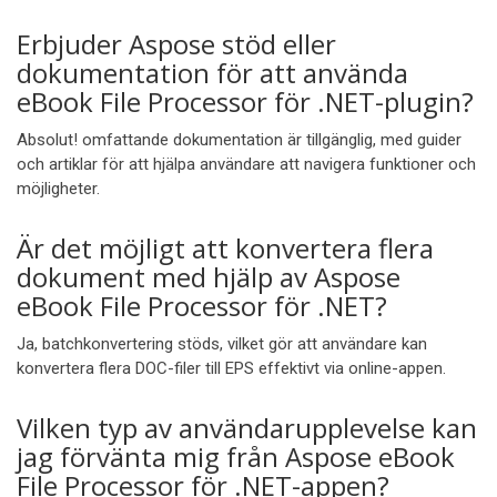
Erbjuder Aspose stöd eller
dokumentation för att använda
eBook File Processor för .NET-plugin?
Absolut! omfattande dokumentation är tillgänglig, med guider
och artiklar för att hjälpa användare att navigera funktioner och
möjligheter.
Är det möjligt att konvertera flera
dokument med hjälp av Aspose
eBook File Processor för .NET?
Ja, batchkonvertering stöds, vilket gör att användare kan
konvertera flera DOC-filer till EPS effektivt via online-appen.
Vilken typ av användarupplevelse kan
jag förvänta mig från Aspose eBook
File Processor för .NET-appen?