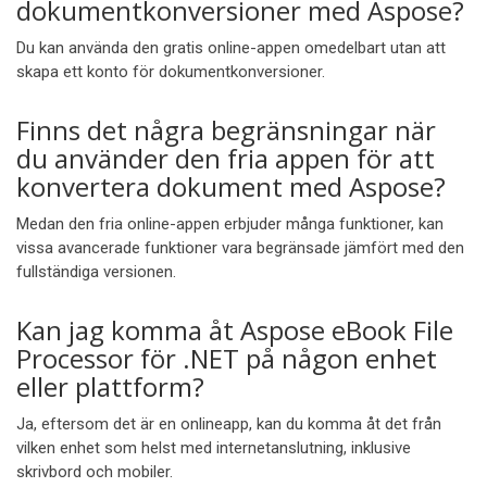
dokumentkonversioner med Aspose?
Du kan använda den gratis online-appen omedelbart utan att
skapa ett konto för dokumentkonversioner.
Finns det några begränsningar när
du använder den fria appen för att
konvertera dokument med Aspose?
Medan den fria online-appen erbjuder många funktioner, kan
vissa avancerade funktioner vara begränsade jämfört med den
fullständiga versionen.
Kan jag komma åt Aspose eBook File
Processor för .NET på någon enhet
eller plattform?
Ja, eftersom det är en onlineapp, kan du komma åt det från
vilken enhet som helst med internetanslutning, inklusive
skrivbord och mobiler.