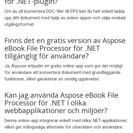
för .NET-plugin?
Om du vill konvertera DOC-filer till EPS kan du helt enkelt ladda
upp ditt dokument med hjälp av online-appen och välja önskad
utgångsformat.
Finns det en gratis version av Aspose
eBook File Processor för .NET
tillgänglig för användare?
Ja, Aspose erbjuder en gratis online-app som gör det möjligt
för användare att konvertera dokument med grundläggande
funktioner, vilket garanterar en smidig upplevelse.
Kan jag använda Aspose eBook File
Processor för .NET i olika
webbapplikationer och miljöer?
Denna online-app integrerar enkelt med olika .NET-applikationer,
vilket ger mångsidiga alternativ för utvecklare och användare.