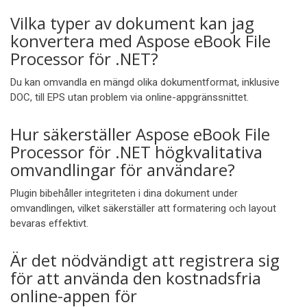
Vilka typer av dokument kan jag
konvertera med Aspose eBook File
Processor för .NET?
Du kan omvandla en mängd olika dokumentformat, inklusive
DOC, till EPS utan problem via online-appgränssnittet.
Hur säkerställer Aspose eBook File
Processor för .NET högkvalitativa
omvandlingar för användare?
Plugin bibehåller integriteten i dina dokument under
omvandlingen, vilket säkerställer att formatering och layout
bevaras effektivt.
Är det nödvändigt att registrera sig
för att använda den kostnadsfria
online-appen för