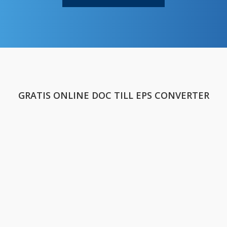
GRATIS ONLINE DOC TILL EPS CONVERTER