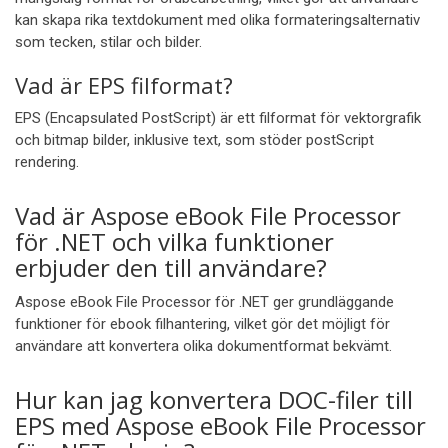
kan skapa rika textdokument med olika formateringsalternativ
som tecken, stilar och bilder.
Vad är EPS filformat?
EPS (Encapsulated PostScript) är ett filformat för vektorgrafik
och bitmap bilder, inklusive text, som stöder postScript
rendering.
Vad är Aspose eBook File Processor
för .NET och vilka funktioner
erbjuder den till användare?
Aspose eBook File Processor för .NET ger grundläggande
funktioner för ebook filhantering, vilket gör det möjligt för
användare att konvertera olika dokumentformat bekvämt.
Hur kan jag konvertera DOC-filer till
EPS med Aspose eBook File Processor