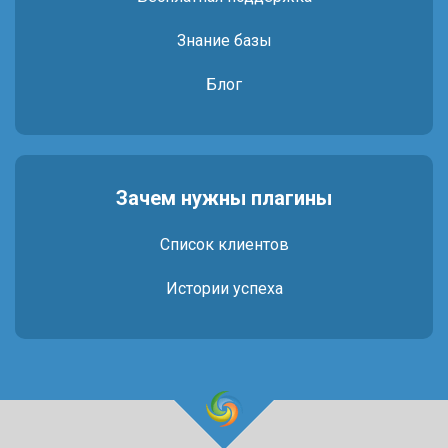
Знание базы
Блог
Зачем нужны плагины
Список клиентов
Истории успеха