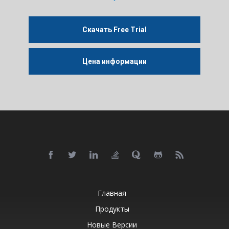
Скачать Free Trial
Цена информации
Главная
Продукты
Новые Версии