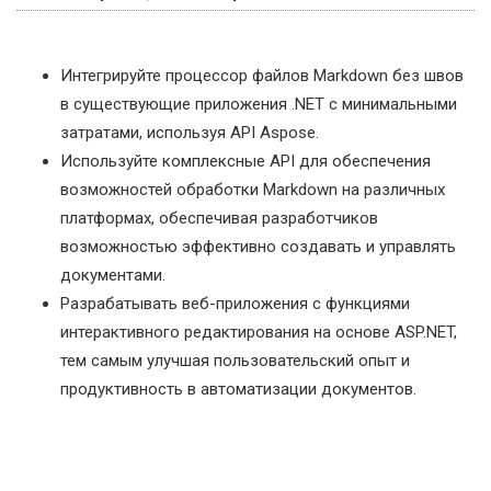
Интегрируйте процессор файлов Markdown без швов
в существующие приложения .NET с минимальными
затратами, используя API Aspose.
Используйте комплексные API для обеспечения
возможностей обработки Markdown на различных
платформах, обеспечивая разработчиков
возможностью эффективно создавать и управлять
документами.
Разрабатывать веб-приложения с функциями
интерактивного редактирования на основе ASP.NET,
тем самым улучшая пользовательский опыт и
продуктивность в автоматизации документов.