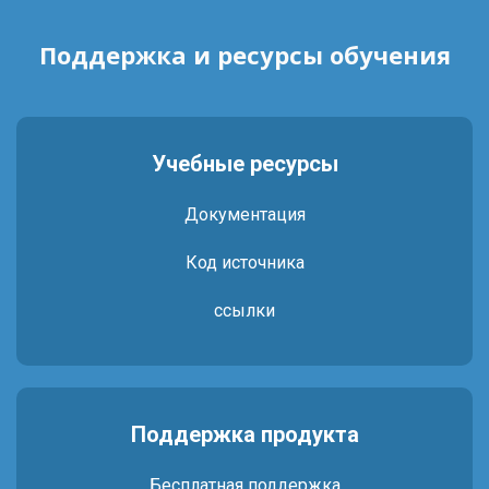
Поддержка и ресурсы обучения
Учебные ресурсы
Документация
Код источника
ссылки
Поддержка продукта
Бесплатная поддержка