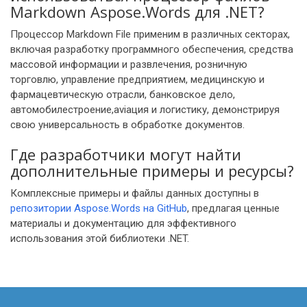
Markdown Aspose.Words для .NET?
Процессор Markdown File применим в различных секторах,
включая разработку программного обеспечения, средства
массовой информации и развлечения, розничную
торговлю, управление предприятием, медицинскую и
фармацевтическую отрасли, банковское дело,
автомобилестроение,aviация и логистику, демонстрируя
свою универсальность в обработке документов.
Где разработчики могут найти
дополнительные примеры и ресурсы?
Комплексные примеры и файлы данных доступны в
репозитории Aspose.Words на GitHub
, предлагая ценные
материалы и документацию для эффективного
использования этой библиотеки .NET.