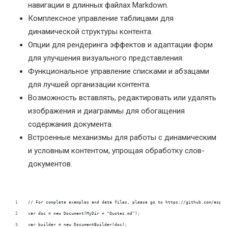
навигации в длинных файлах Markdown.
Комплексное управление таблицами для
динамической структуры контента.
Опции для рендеринга эффектов и адаптации форм
для улучшения визуального представления.
Функциональное управление списками и абзацами
для лучшей организации контента.
Возможность вставлять, редактировать или удалять
изображения и диаграммы для обогащения
содержания документа.
Встроенные механизмы для работы с динамическим
и условным контентом, упрощая обработку слов-
документов.