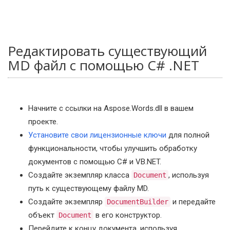
Редактировать существующий
MD файл с помощью C# .NET
Начните с ссылки на Aspose.Words.dll в вашем
проекте.
Установите свои лицензионные ключи
для полной
функциональности, чтобы улучшить обработку
документов с помощью C# и VB.NET.
Создайте экземпляр класса
, используя
Document
путь к существующему файлу MD.
Создайте экземпляр
и передайте
DocumentBuilder
объект
в его конструктор.
Document
Перейдите к концу документа, используя