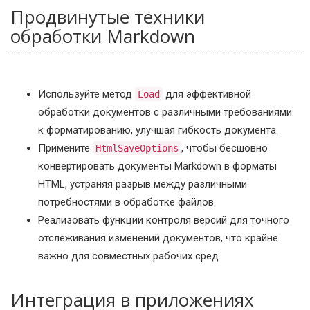
Продвинутые техники
обработки Markdown
Используйте метод
для эффективной
Load
обработки документов с различными требованиями
к форматированию, улучшая гибкость документа.
Примените
, чтобы бесшовно
HtmlSaveOptions
конвертировать документы Markdown в форматы
HTML, устраняя разрыв между различными
потребностями в обработке файлов.
Реализовать функции контроля версий для точного
отслеживания изменений документов, что крайне
важно для совместных рабочих сред.
Интеграция в приложениях