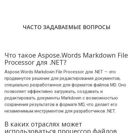
ЧАСТО ЗАДАВАЕМЫЕ ВОПРОСЫ
Что такое Aspose.Words Markdown File
Processor для .NET?
Aspose.Words Markdown File Processor для .NET — это
продвинутое решение для редактирования документов,
специально разработанное для форматов файлов MD. Оно
позволяет эффективно загружать, создавать и
редактировать документы Markdown с возможностью
сохранения результатов в формате MD, что делает его
незаменимым инструментом для разработчиков .NET.
В каких отраслях может
использоваться процессор файлов