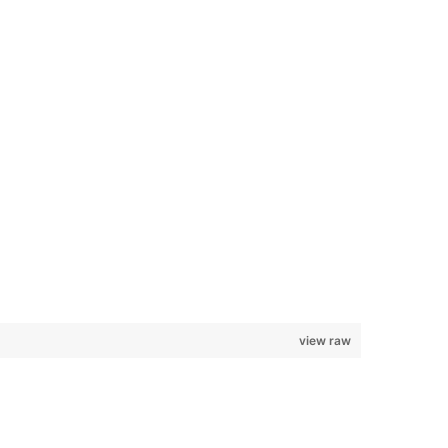
view raw