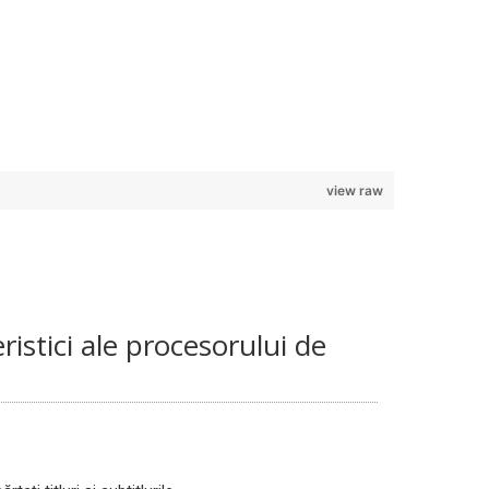
view raw
istici ale procesorului de