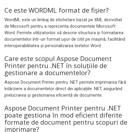
Ce este WORDML format de fișier?
WordML este un limbaj de etichetare bazat pe XML dezvoltat
de Microsoft pentru a reprezenta documentele Microsoft
Word. Permite utilizatorilor să descrie structura și formatarea
documentelor într-un format ușor de citit pe mașină, facilitând
interoperabilitatea și personalizarea textelor Word .
Care este scopul Aspose Document
Printer pentru .NET în soluțiile de
gestionare a documentelor?
Aspose Document Printer pentru .NET permite imprimarea fără
întârziere a documentelor direct din aplicațiile .NET, asigurând
prelucrarea și gestionarea eficientă de documente.
Aspose Document Printer pentru .NET
poate gestiona în mod eficient diferite
formate de document pentru scopuri de
imprimare?