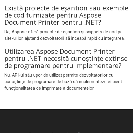
Există proiecte de eșantion sau exemple
de cod furnizate pentru Aspose
Document Printer pentru .NET?
Da, Aspose oferă proiecte de eșantion și snippets de cod pe
site-ul lor, ajutând dezvoltatorii să înceapă rapid cu integrarea.
Utilizarea Aspose Document Printer
pentru .NET necesită cunoștințe extinse
de programare pentru implementare?
Nu, API-ul său ușor de utilizat permite dezvoltatorilor cu
cunoștințe de programare de bază să implementeze eficient
funcționalitatea de imprimare a documentelor.