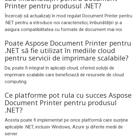
Printer pentru produsul .NET?
Încercați să actualizați în mod regulat Document Printer pentru
.NET pentru a introduce noi caracteristici, îmbunătățiri și a
asigura compatibilitatea cu formate de document mai noi.
Poate Aspose Document Printer pentru
.NET să fie utilizat în mediile cloud
pentru servicii de imprimare scalabile?
Da, poate fi integrat în aplicații cloud, oferind soluții de
imprimare scalabile care beneficiază de resursele de cloud
computing.
Ce platforme pot rula cu succes Aspose
Document Printer pentru produsul
.NET?
Acesta poate fi implementat pe orice platformă care susține
aplicațiile .NET, inclusiv Windows, Azure și diferite medii de
server.