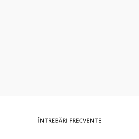
ÎNTREBĂRI FRECVENTE