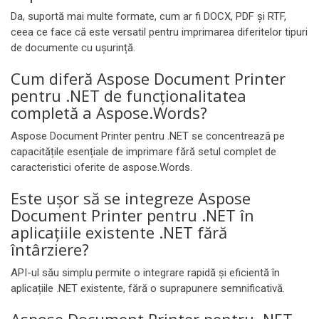
Da, suportă mai multe formate, cum ar fi DOCX, PDF și RTF,
ceea ce face că este versatil pentru imprimarea diferitelor tipuri
de documente cu ușurință.
Cum diferă Aspose Document Printer
pentru .NET de funcționalitatea
completă a Aspose.Words?
Aspose Document Printer pentru .NET se concentrează pe
capacitățile esențiale de imprimare fără setul complet de
caracteristici oferite de aspose.Words.
Este ușor să se integreze Aspose
Document Printer pentru .NET în
aplicațiile existente .NET fără
întârziere?
API-ul său simplu permite o integrare rapidă și eficientă în
aplicațiile .NET existente, fără o suprapunere semnificativă.