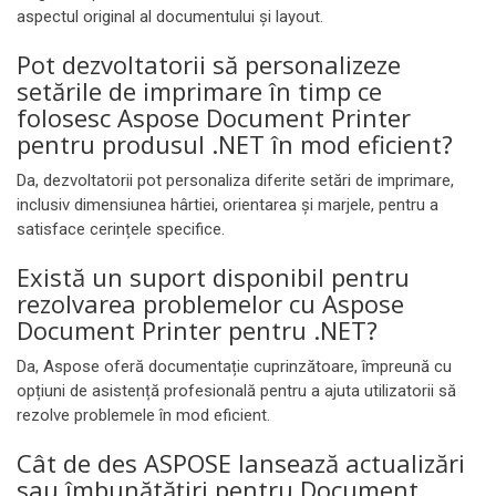
aspectul original al documentului și layout.
Pot dezvoltatorii să personalizeze
setările de imprimare în timp ce
folosesc Aspose Document Printer
pentru produsul .NET în mod eficient?
Da, dezvoltatorii pot personaliza diferite setări de imprimare,
inclusiv dimensiunea hârtiei, orientarea și marjele, pentru a
satisface cerințele specifice.
Există un suport disponibil pentru
rezolvarea problemelor cu Aspose
Document Printer pentru .NET?
Da, Aspose oferă documentație cuprinzătoare, împreună cu
opțiuni de asistență profesională pentru a ajuta utilizatorii să
rezolve problemele în mod eficient.
Cât de des ASPOSE lansează actualizări
sau îmbunătățiri pentru Document