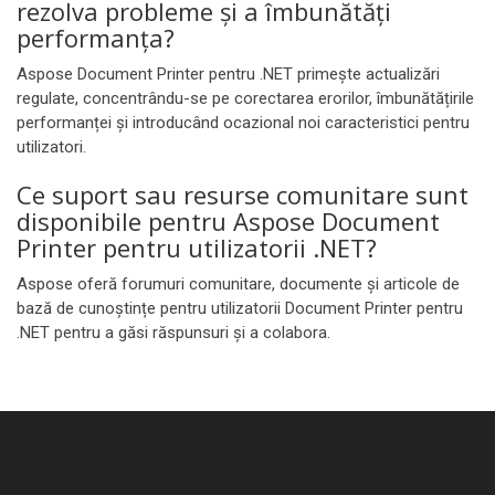
rezolva probleme și a îmbunătăți
performanța?
Aspose Document Printer pentru .NET primește actualizări
regulate, concentrându-se pe corectarea erorilor, îmbunătățirile
performanței și introducând ocazional noi caracteristici pentru
utilizatori.
Ce suport sau resurse comunitare sunt
disponibile pentru Aspose Document
Printer pentru utilizatorii .NET?
Aspose oferă forumuri comunitare, documente și articole de
bază de cunoștințe pentru utilizatorii Document Printer pentru
.NET pentru a găsi răspunsuri și a colabora.