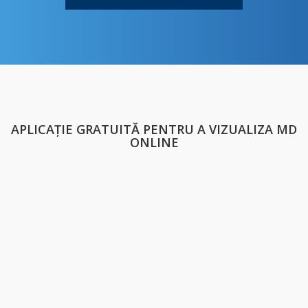
APLICAȚIE GRATUITĂ PENTRU A VIZUALIZA MD
ONLINE