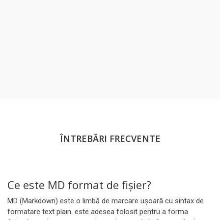
ÎNTREBĂRI FRECVENTE
Ce este MD format de fișier?
MD (Markdown) este o limbă de marcare ușoară cu sintax de
formatare text plain. este adesea folosit pentru a forma