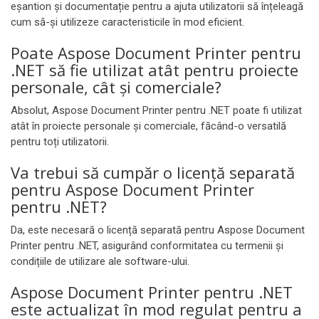
eșantion și documentație pentru a ajuta utilizatorii să înțeleagă
cum să-și utilizeze caracteristicile în mod eficient.
Poate Aspose Document Printer pentru
.NET să fie utilizat atât pentru proiecte
personale, cât și comerciale?
Absolut, Aspose Document Printer pentru .NET poate fi utilizat
atât în proiecte personale și comerciale, făcând-o versatilă
pentru toți utilizatorii.
Va trebui să cumpăr o licență separată
pentru Aspose Document Printer
pentru .NET?
Da, este necesară o licență separată pentru Aspose Document
Printer pentru .NET, asigurând conformitatea cu termenii și
condițiile de utilizare ale software-ului.
Aspose Document Printer pentru .NET
este actualizat în mod regulat pentru a