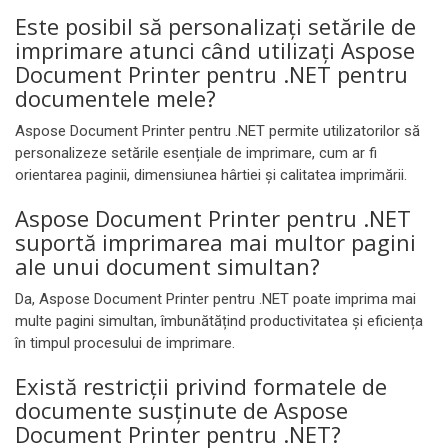
Este posibil să personalizați setările de
imprimare atunci când utilizați Aspose
Document Printer pentru .NET pentru
documentele mele?
Aspose Document Printer pentru .NET permite utilizatorilor să
personalizeze setările esențiale de imprimare, cum ar fi
orientarea paginii, dimensiunea hârtiei și calitatea imprimării.
Aspose Document Printer pentru .NET
suportă imprimarea mai multor pagini
ale unui document simultan?
Da, Aspose Document Printer pentru .NET poate imprima mai
multe pagini simultan, îmbunătățind productivitatea și eficiența
în timpul procesului de imprimare.
Există restricții privind formatele de
documente susținute de Aspose
Document Printer pentru .NET?