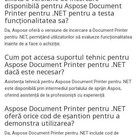
disponibilă pentru Aspose Document
Printer pentru .NET pentru a testa
funcționalitatea sa?
Da, Aspose oferă o versiune de încercare a Document Printer
pentru .NET, permițând utilizatorilor să evalueze funcționalitatea
înainte de a face o achiziție.
Cum pot accesa suportul tehnic pentru
Aspose Document Printer pentru .NET
dacă este necesar?
Asistența tehnică pentru Aspose Document Printer pentru .NET
este disponibilă prin intermediul portalului de sprijin Aspos,
oferind asistență de la profesioniști cu experiență.
Aspose Document Printer pentru .NET
oferă orice cod de eșantion pentru a
demonstra utilizarea?
Da, Aspose Document Printer pentru .NET include cod de