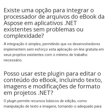
Existe uma opção para integrar o
processador de arquivos do eBook da
Aspose em aplicativos .NET
existentes sem problemas ou
complexidade?
A integração é simples, permitindo que os desenvolvedores
implementem sem esforço esta aplicação on-line gratuita em
seus projetos existentes com o mínimo de trabalho
necessário.
Posso usar este plugin para editar o
conteúdo do eBook, incluindo texto,
imagens e modificações de formato
em projetos .NET?
O plugin permite recursos básicos de edição, como
manipulação de texto e imagens, tornando-o adequado para