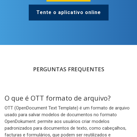
Tente o aplicativo online
PERGUNTAS FREQUENTES
O que é OTT formato de arquivo?
OTT (OpenDocument Text Template) é um formato de arquivo
usado para salvar modelos de documentos no formato
OpenDokument. permite aos usuários criar modelos
padronizados para documentos de texto, como cabeçalhos,
facturas e formulários, que podem ser reutilizados e