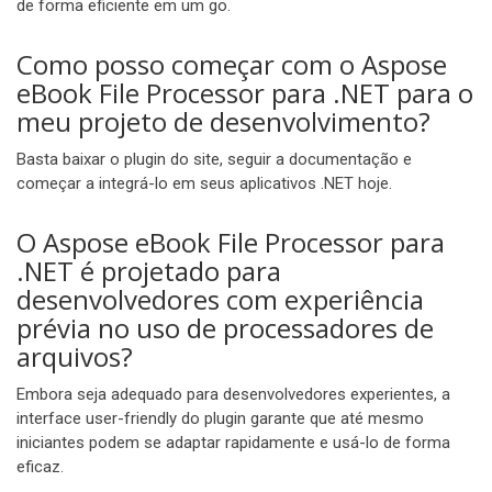
de forma eficiente em um go.
Como posso começar com o Aspose
eBook File Processor para .NET para o
meu projeto de desenvolvimento?
Basta baixar o plugin do site, seguir a documentação e
começar a integrá-lo em seus aplicativos .NET hoje.
O Aspose eBook File Processor para
.NET é projetado para
desenvolvedores com experiência
prévia no uso de processadores de
arquivos?
Embora seja adequado para desenvolvedores experientes, a
interface user-friendly do plugin garante que até mesmo
iniciantes podem se adaptar rapidamente e usá-lo de forma
eficaz.