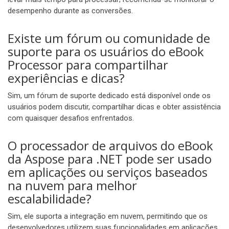
desempenho durante as conversões.
Existe um fórum ou comunidade de
suporte para os usuários do eBook
Processor para compartilhar
experiências e dicas?
Sim, um fórum de suporte dedicado está disponível onde os
usuários podem discutir, compartilhar dicas e obter assistência
com quaisquer desafios enfrentados.
O processador de arquivos do eBook
da Aspose para .NET pode ser usado
em aplicações ou serviços baseados
na nuvem para melhor
escalabilidade?
Sim, ele suporta a integração em nuvem, permitindo que os
desenvolvedores utilizem suas funcionalidades em aplicações