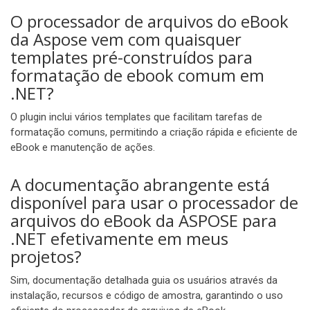
O processador de arquivos do eBook
da Aspose vem com quaisquer
templates pré-construídos para
formatação de ebook comum em
.NET?
O plugin inclui vários templates que facilitam tarefas de
formatação comuns, permitindo a criação rápida e eficiente de
eBook e manutenção de ações.
A documentação abrangente está
disponível para usar o processador de
arquivos do eBook da ASPOSE para
.NET efetivamente em meus
projetos?
Sim, documentação detalhada guia os usuários através da
instalação, recursos e código de amostra, garantindo o uso