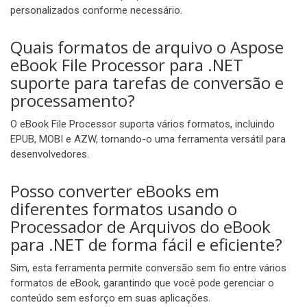
personalizados conforme necessário.
Quais formatos de arquivo o Aspose
eBook File Processor para .NET
suporte para tarefas de conversão e
processamento?
O eBook File Processor suporta vários formatos, incluindo
EPUB, MOBI e AZW, tornando-o uma ferramenta versátil para
desenvolvedores.
Posso converter eBooks em
diferentes formatos usando o
Processador de Arquivos do eBook
para .NET de forma fácil e eficiente?
Sim, esta ferramenta permite conversão sem fio entre vários
formatos de eBook, garantindo que você pode gerenciar o
conteúdo sem esforço em suas aplicações.