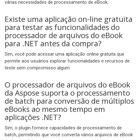
várias necessidades de processamento de eBook.
Existe uma aplicação on-line gratuita
para testar as funcionalidades do
processador de arquivos do eBook
para .NET antes da compra?
Sim, você pode acessar uma aplicação online gratuita que
permite aos usuários explorar funcionalidades e recursos de
teste sem compromisso algum.
O processador de arquivos do eBook
da Aspose suporta o processamento
de batch para conversão de múltiplos
eBooks ao mesmo tempo em
aplicações .NET?
Sim, o plugin fornece capacidades de processamento de
batch, permitindo que você converta vários arquivos de eBook