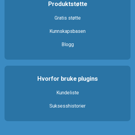
Produktstøtte
Gratis støtte
Kunnskapsbasen
Blogg
Hvorfor bruke plugins
Kundeliste
Suksesshistorier