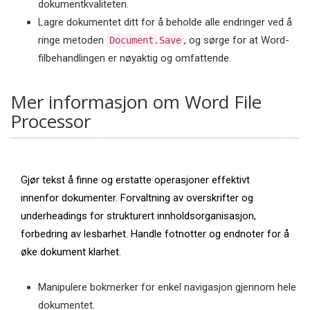
dokumentkvaliteten.
Lagre dokumentet ditt for å beholde alle endringer ved å
ringe metoden
, og sørge for at Word-
Document.Save
filbehandlingen er nøyaktig og omfattende.
Mer informasjon om Word File
Processor
Gjør tekst å finne og erstatte operasjoner effektivt
innenfor dokumenter. Forvaltning av overskrifter og
underheadings for strukturert innholdsorganisasjon,
forbedring av lesbarhet. Handle fotnotter og endnoter for å
øke dokument klarhet.
Manipulere bokmerker for enkel navigasjon gjennom hele
dokumentet.