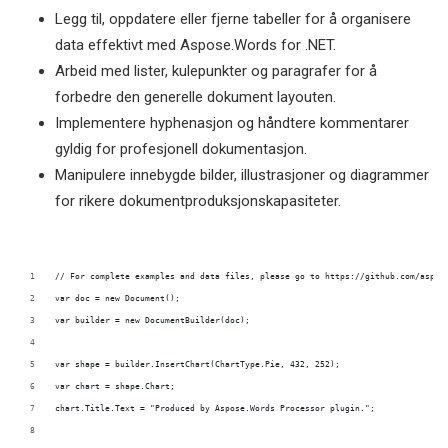
Legg til, oppdatere eller fjerne tabeller for å organisere
data effektivt med Aspose.Words for .NET.
Arbeid med lister, kulepunkter og paragrafer for å
forbedre den generelle dokument layouten.
Implementere hyphenasjon og håndtere kommentarer
gyldig for profesjonell dokumentasjon.
Manipulere innebygde bilder, illustrasjoner og diagrammer
for rikere dokumentproduksjonskapasiteter.