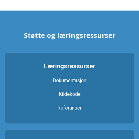
Støtte og læringsressurser
Læringsressurser
Dokumentasjon
Kildekode
Referanser