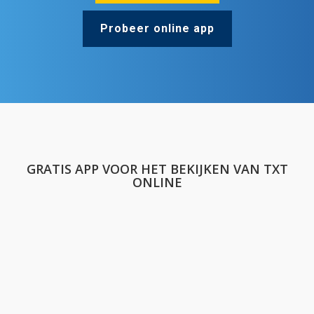
Probeer online app
GRATIS APP VOOR HET BEKIJKEN VAN TXT
ONLINE