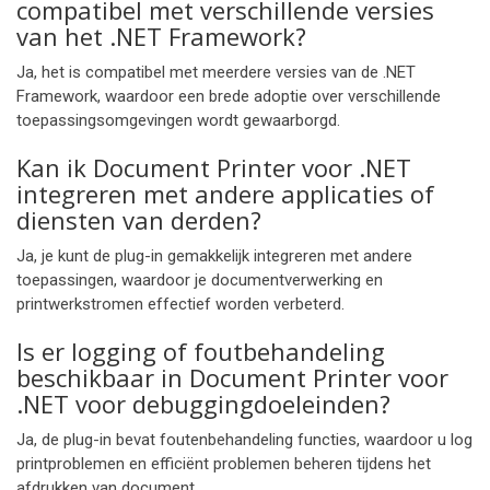
compatibel met verschillende versies
van het .NET Framework?
Ja, het is compatibel met meerdere versies van de .NET
Framework, waardoor een brede adoptie over verschillende
toepassingsomgevingen wordt gewaarborgd.
Kan ik Document Printer voor .NET
integreren met andere applicaties of
diensten van derden?
Ja, je kunt de plug-in gemakkelijk integreren met andere
toepassingen, waardoor je documentverwerking en
printwerkstromen effectief worden verbeterd.
Is er logging of foutbehandeling
beschikbaar in Document Printer voor
.NET voor debuggingdoeleinden?
Ja, de plug-in bevat foutenbehandeling functies, waardoor u log
printproblemen en efficiënt problemen beheren tijdens het
afdrukken van document.