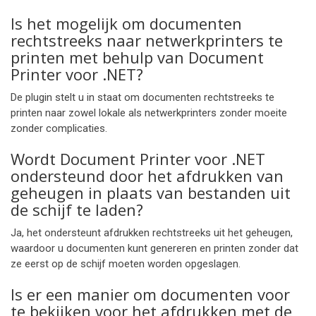
Is het mogelijk om documenten
rechtstreeks naar netwerkprinters te
printen met behulp van Document
Printer voor .NET?
De plugin stelt u in staat om documenten rechtstreeks te
printen naar zowel lokale als netwerkprinters zonder moeite
zonder complicaties.
Wordt Document Printer voor .NET
ondersteund door het afdrukken van
geheugen in plaats van bestanden uit
de schijf te laden?
Ja, het ondersteunt afdrukken rechtstreeks uit het geheugen,
waardoor u documenten kunt genereren en printen zonder dat
ze eerst op de schijf moeten worden opgeslagen.
Is er een manier om documenten voor
te bekijken voor het afdrukken met de