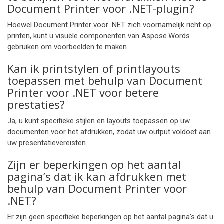
Document Printer voor .NET-plugin?
Hoewel Document Printer voor .NET zich voornamelijk richt op
printen, kunt u visuele componenten van Aspose.Words
gebruiken om voorbeelden te maken.
Kan ik printstylen of printlayouts
toepassen met behulp van Document
Printer voor .NET voor betere
prestaties?
Ja, u kunt specifieke stijlen en layouts toepassen op uw
documenten voor het afdrukken, zodat uw output voldoet aan
uw presentatievereisten.
Zijn er beperkingen op het aantal
pagina’s dat ik kan afdrukken met
behulp van Document Printer voor
.NET?
Er zijn geen specifieke beperkingen op het aantal pagina’s dat u