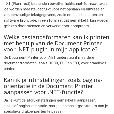
TXT (Plain Text) bestanden bevatten lichte, niet-formaat tekst.
Ze worden meestal gebruikt voor het opslaan en uitwisselen
van eenvoudige tekstgegevens, zoals notities, berichten, en
software broncode, in een formaat dat gemakkelijk kan worden
gelezen door mensen en verwerkt door computers.
Welke bestandsformaten kan ik printen
met behulp van de Document Printer
voor .NET-plugin in mijn applicatie?
De Document Printer voor .NET ondersteunt meerdere
documentformaten, zoals DOCX, PDF en TXT, voor draadloos
printen.
Kan ik printinstellingen zoals pagina-
oriëntatie in de Document Printer
aanpassen voor .NET-functie?
Ja, je kunt de afdrukinstellingen gemakkelijk aanpassen,
inclusief pagina-oriëntatie, marges en papiergrootte om aan je
specifieke drukbehoeften te passen.