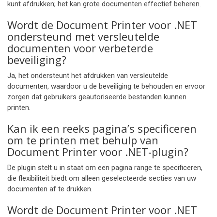
kunt afdrukken; het kan grote documenten effectief beheren.
Wordt de Document Printer voor .NET
ondersteund met versleutelde
documenten voor verbeterde
beveiliging?
Ja, het ondersteunt het afdrukken van versleutelde
documenten, waardoor u de beveiliging te behouden en ervoor
zorgen dat gebruikers geautoriseerde bestanden kunnen
printen.
Kan ik een reeks pagina’s specificeren
om te printen met behulp van
Document Printer voor .NET-plugin?
De plugin stelt u in staat om een pagina range te specificeren,
die flexibiliteit biedt om alleen geselecteerde secties van uw
documenten af te drukken.
Wordt de Document Printer voor .NET