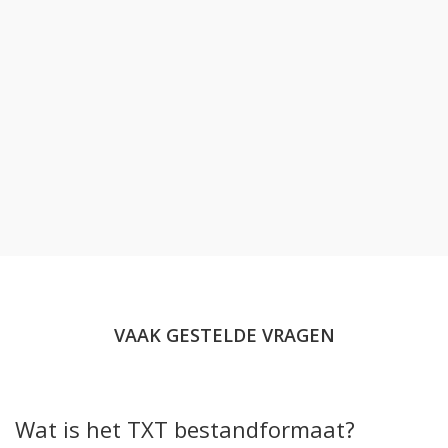
VAAK GESTELDE VRAGEN
Wat is het TXT bestandformaat?