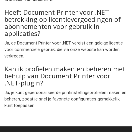
Heeft Document Printer voor .NET
betrekking op licentievergoedingen of
abonnementen voor gebruik in
applicaties?
Ja, de Document Printer voor .NET vereist een geldige licentie
voor commerciële gebruik, die via onze website kan worden
verkregen.
Kan ik profielen maken en beheren met
behulp van Document Printer voor
.NET-plugin?
Ja, je kunt gepersonaliseerde printinstellingsprofielen maken en
beheren, zodat je snel je favoriete configuraties gemakkelijk
kunt toepassen.