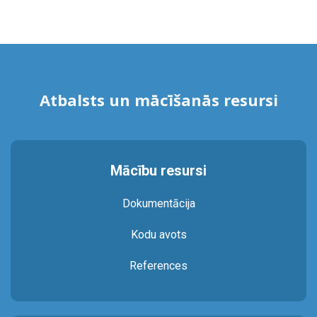
Atbalsts un mācīšanās resursi
Mācību resursi
Dokumentācija
Kodu avots
References