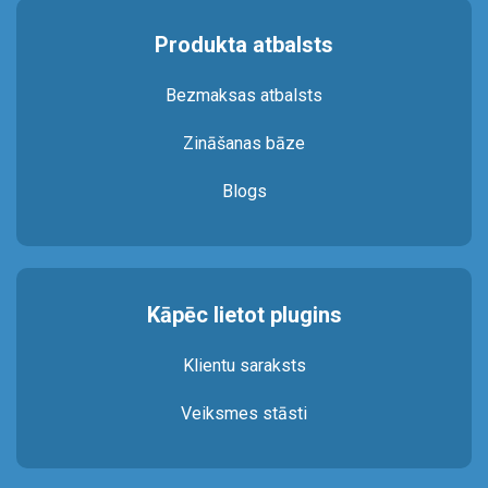
Produkta atbalsts
Bezmaksas atbalsts
Zināšanas bāze
Blogs
Kāpēc lietot plugins
Klientu saraksts
Veiksmes stāsti