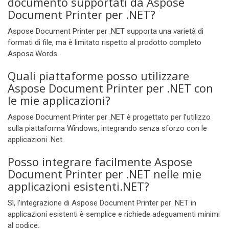
documento supportati da Aspose
Document Printer per .NET?
Aspose Document Printer per .NET supporta una varietà di
formati di file, ma è limitato rispetto al prodotto completo
Asposa.Words.
Quali piattaforme posso utilizzare
Aspose Document Printer per .NET con
le mie applicazioni?
Aspose Document Printer per .NET è progettato per l’utilizzo
sulla piattaforma Windows, integrando senza sforzo con le
applicazioni .Net.
Posso integrare facilmente Aspose
Document Printer per .NET nelle mie
applicazioni esistenti.NET?
Sì, l’integrazione di Aspose Document Printer per .NET in
applicazioni esistenti è semplice e richiede adeguamenti minimi
al codice.