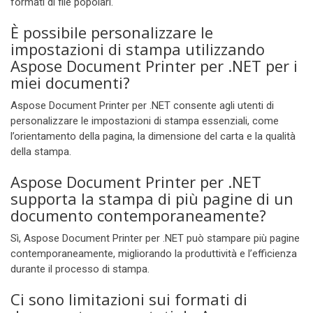
formati di file popolari.
È possibile personalizzare le
impostazioni di stampa utilizzando
Aspose Document Printer per .NET per i
miei documenti?
Aspose Document Printer per .NET consente agli utenti di
personalizzare le impostazioni di stampa essenziali, come
l’orientamento della pagina, la dimensione del carta e la qualità
della stampa.
Aspose Document Printer per .NET
supporta la stampa di più pagine di un
documento contemporaneamente?
Sì, Aspose Document Printer per .NET può stampare più pagine
contemporaneamente, migliorando la produttività e l’efficienza
durante il processo di stampa.
Ci sono limitazioni sui formati di