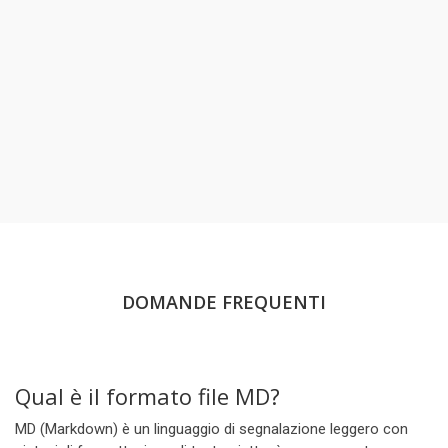
DOMANDE FREQUENTI
Qual è il formato file MD?
MD (Markdown) è un linguaggio di segnalazione leggero con