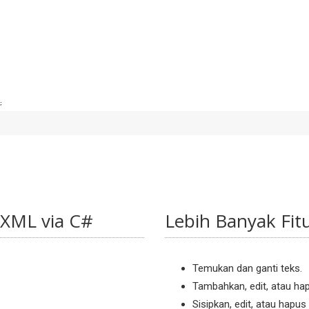
;
 XML via C#
Lebih Banyak Fit
Temukan dan ganti teks.
Tambahkan, edit, atau hap
Sisipkan, edit, atau hapus