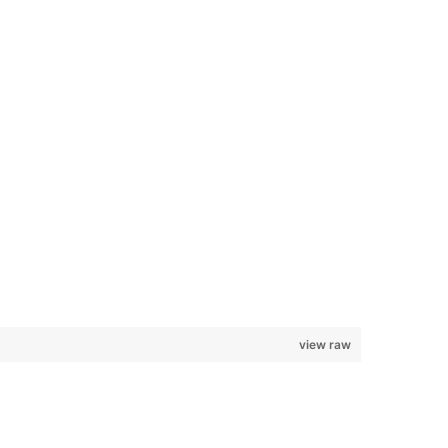
view raw