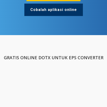
Cobalah aplikasi online
GRATIS ONLINE DOTX UNTUK EPS CONVERTER