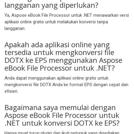
langganan yang diperlukan?
Ya, Aspose eBook File Processor untuk .NET menawarkan versi
aplikasi online gratis untuk melakukan konversi tanpa
langganan.
Apakah ada aplikasi online yang
tersedia untuk mengkonversi file
DOTX ke EPS menggunakan Aspose
eBook File Processor untuk .NET?
Anda dapat menggunakan aplikasi online gratis untuk
mengkonversi file DOTX Anda ke format EPS dengan cepat dan
efisien.
Bagaimana saya memulai dengan
Aspose eBook File Processor untuk
.NET untuk konversi DOTX ke EPS?
Hanya muat turun plugin dan ikuti petunjuk yang disediakan