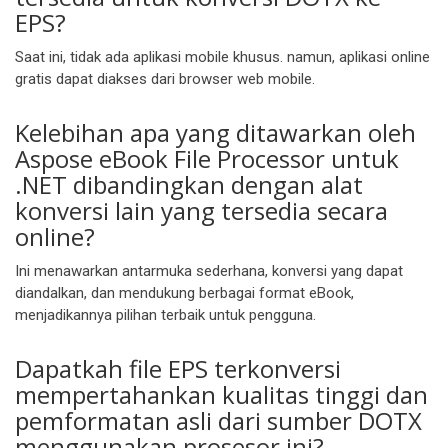
EPS?
Saat ini, tidak ada aplikasi mobile khusus. namun, aplikasi online
gratis dapat diakses dari browser web mobile.
Kelebihan apa yang ditawarkan oleh
Aspose eBook File Processor untuk
.NET dibandingkan dengan alat
konversi lain yang tersedia secara
online?
Ini menawarkan antarmuka sederhana, konversi yang dapat
diandalkan, dan mendukung berbagai format eBook,
menjadikannya pilihan terbaik untuk pengguna.
Dapatkah file EPS terkonversi
mempertahankan kualitas tinggi dan
pemformatan asli dari sumber DOTX
menggunakan prosesor ini?