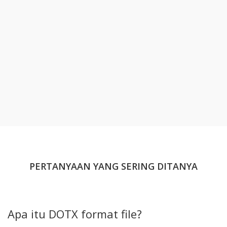
PERTANYAAN YANG SERING DITANYA
Apa itu DOTX format file?