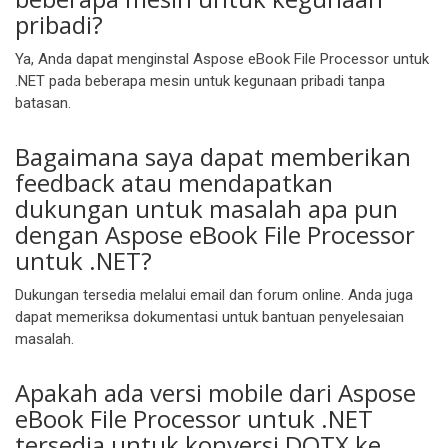
pribadi?
Ya, Anda dapat menginstal Aspose eBook File Processor untuk
.NET pada beberapa mesin untuk kegunaan pribadi tanpa
batasan.
Bagaimana saya dapat memberikan
feedback atau mendapatkan
dukungan untuk masalah apa pun
dengan Aspose eBook File Processor
untuk .NET?
Dukungan tersedia melalui email dan forum online. Anda juga
dapat memeriksa dokumentasi untuk bantuan penyelesaian
masalah.
Apakah ada versi mobile dari Aspose
eBook File Processor untuk .NET
tersedia untuk konversi DOTX ke