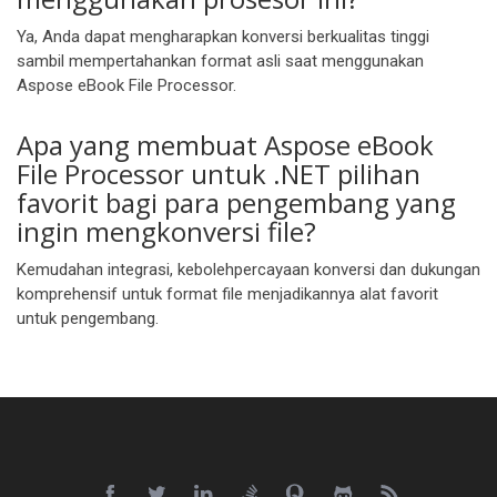
Ya, Anda dapat mengharapkan konversi berkualitas tinggi
sambil mempertahankan format asli saat menggunakan
Aspose eBook File Processor.
Apa yang membuat Aspose eBook
File Processor untuk .NET pilihan
favorit bagi para pengembang yang
ingin mengkonversi file?
Kemudahan integrasi, kebolehpercayaan konversi dan dukungan
komprehensif untuk format file menjadikannya alat favorit
untuk pengembang.