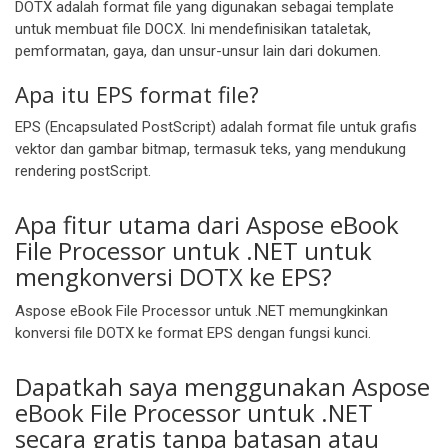
DOTX adalah format file yang digunakan sebagai template
untuk membuat file DOCX. Ini mendefinisikan tataletak,
pemformatan, gaya, dan unsur-unsur lain dari dokumen.
Apa itu EPS format file?
EPS (Encapsulated PostScript) adalah format file untuk grafis
vektor dan gambar bitmap, termasuk teks, yang mendukung
rendering postScript.
Apa fitur utama dari Aspose eBook
File Processor untuk .NET untuk
mengkonversi DOTX ke EPS?
Aspose eBook File Processor untuk .NET memungkinkan
konversi file DOTX ke format EPS dengan fungsi kunci.
Dapatkah saya menggunakan Aspose
eBook File Processor untuk .NET
secara gratis tanpa batasan atau