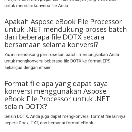
untuk memulai konversi file Anda.
Apakah Aspose eBook File Processor
untuk .NET mendukung proses batch
dari beberapa file DOTX secara
bersamaan selama konversi?
Ya, ini mendukung pemrosesan batch, memungkinkan Anda
untuk mengkonversi beberapa file DOTX ke format EPS
sekaligus dengan efisien.
Format file apa yang dapat saya
konversi menggunakan Aspose
eBook File Processor untuk .NET
selain DOTX?
Selain DOTX, Anda juga dapat mengkonversi format file lainnya
seperti Docx, TXT, dan berbagai format eBook.