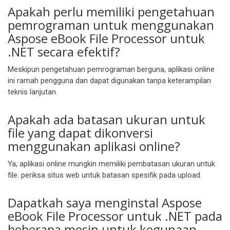
Apakah perlu memiliki pengetahuan
pemrograman untuk menggunakan
Aspose eBook File Processor untuk
.NET secara efektif?
Meskipun pengetahuan pemrograman berguna, aplikasi online
ini ramah pengguna dan dapat digunakan tanpa keterampilan
teknis lanjutan.
Apakah ada batasan ukuran untuk
file yang dapat dikonversi
menggunakan aplikasi online?
Ya, aplikasi online mungkin memiliki pembatasan ukuran untuk
file. periksa situs web untuk batasan spesifik pada upload.
Dapatkah saya menginstal Aspose
eBook File Processor untuk .NET pada
beberapa mesin untuk kegunaan