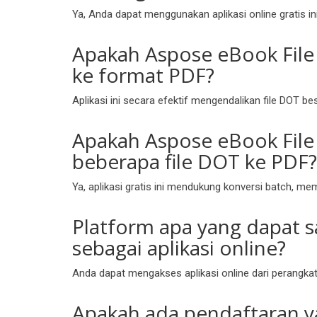
Ya, Anda dapat menggunakan aplikasi online gratis i
Apakah Aspose eBook File 
ke format PDF?
Aplikasi ini secara efektif mengendalikan file DOT 
Apakah Aspose eBook File
beberapa file DOT ke PDF?
Ya, aplikasi gratis ini mendukung konversi batch, 
Platform apa yang dapat 
sebagai aplikasi online?
Anda dapat mengakses aplikasi online dari perangkat 
Apakah ada pendaftaran y