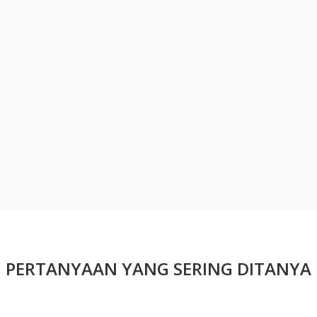
PERTANYAAN YANG SERING DITANYA