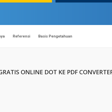
nya
Referensi
Basis Pengetahuan
GRATIS ONLINE DOT KE PDF CONVERTE