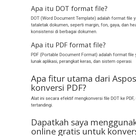
Apa itu DOT format file?
DOT (Word Document Template) adalah format file 
tataletak dokumen, seperti margin, fon, gaya, dan
konsistensi di berbagai dokumen.
Apa itu PDF format file?
PDF (Portable Document Format) adalah format file
lunak aplikasi, perangkat keras, dan sistem operasi.
Apa fitur utama dari Aspo
konversi PDF?
Alat ini secara efektif mengkonversi file DOT ke 
tertandingi.
Dapatkah saya menggunaka
online gratis untuk konve