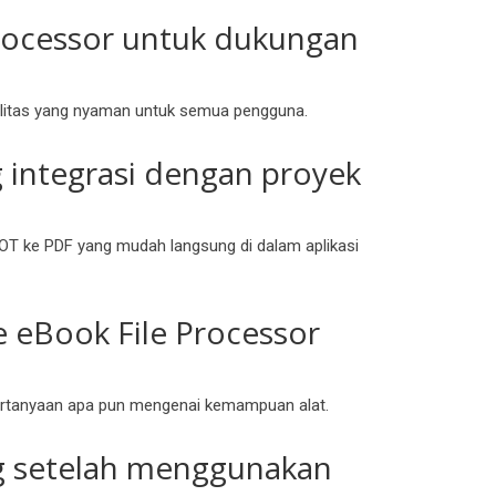
Processor untuk dukungan
bilitas yang nyaman untuk semua pengguna.
integrasi dengan proyek
OT ke PDF yang mudah langsung di dalam aplikasi
 eBook File Processor
ertanyaan apa pun mengenai kemampuan alat.
ng setelah menggunakan