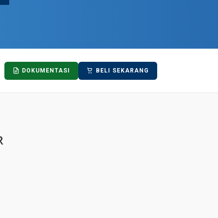
DOKUMENTASI
BELI SEKARANG
R