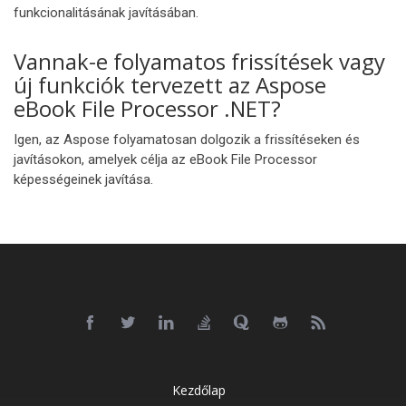
funkcionalitásának javításában.
Vannak-e folyamatos frissítések vagy
új funkciók tervezett az Aspose
eBook File Processor .NET?
Igen, az Aspose folyamatosan dolgozik a frissítéseken és
javításokon, amelyek célja az eBook File Processor
képességeinek javítása.
Kezdőlap