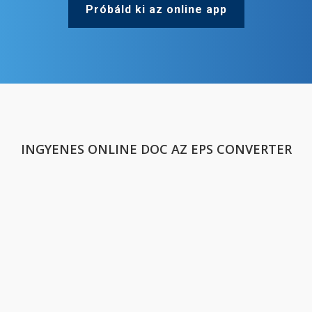
Próbáld ki az online app
INGYENES ONLINE DOC AZ EPS CONVERTER