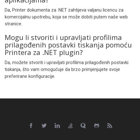
Da, Printer dokumenta za .NET zahtijeva valjanu licencu za
komercijalnu upotrebu, koja se može dobiti putem naše web
stranice.
Mogu li stvoriti i upravljati profilima
prilagođenih postavki tiskanja pomoću
Printera za .NET plugin?
Da, možete stvoriti i upravljati profilima prilagođenih postavki
tiskanja, što vam omogućuje da brzo primjenjujete svoje
preferirane konfiguracije.