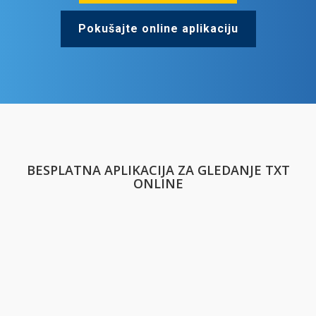
Pokušajte online aplikaciju
BESPLATNA APLIKACIJA ZA GLEDANJE TXT
ONLINE