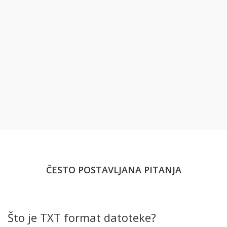
ČESTO POSTAVLJANA PITANJA
Što je TXT format datoteke?