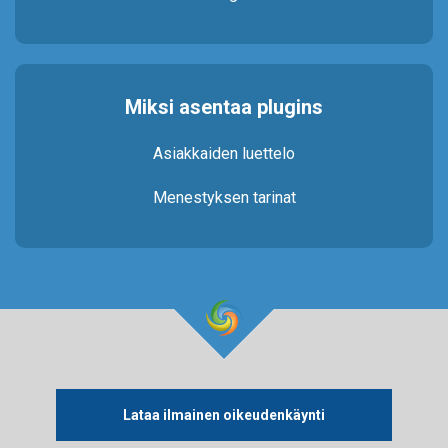
Miksi asentaa plugins
Asiakkaiden luettelo
Menestyksen tarinat
Lataa ilmainen oikeudenkäynti