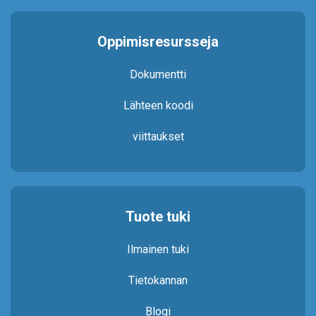
Oppimisresursseja
Dokumentti
Lähteen koodi
viittaukset
Tuote tuki
Ilmainen tuki
Tietokannan
Blogi