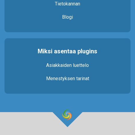
Tietokannan
Blogi
Miksi asentaa plugins
Asiakkaiden luettelo
Menestyksen tarinat