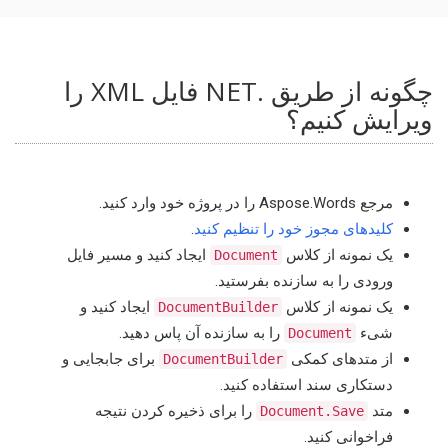
چگونه از طریق .NET فایل XML را
ویرایش کنیم؟
مرجع Aspose.Words را در پروژه خود وارد کنید.
کلیدهای مجوز خود را تنظیم کنید
.
یک نمونه از کلاس
ایجاد کنید و مسیر فایل
Document
ورودی را به سازنده بفرستید.
یک نمونه از کلاس
ایجاد کنید و
DocumentBuilder
شیء
را به سازنده آن پاس دهید.
Document
از متدهای کمکی
برای جابجایی و
DocumentBuilder
دستکاری سند استفاده کنید.
متد
را برای ذخیره کردن نتیجه
Document.Save
فراخوانی کنید.