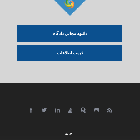
دانلود مجانی دادگاه
قیمت اطلاعات
خانه