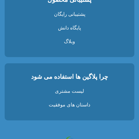
پشتیبانی رایگان
پایگاه دانش
وبلاگ
چرا پلاگین ها استفاده می شود
لیست مشتری
داستان های موفقیت