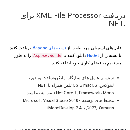
دریافت XML File Processor برای
.NET
فایل‌های اسمبلی مربوطه را از
نسخه‌های Aspose
دریافت کنید
یا بسته را از
NuGet
دانلود کنید تا
را به طور
Aspose.Words
مستقیم به فضای کاری خود اضافه کنید.
سیستم عامل های سازگار: مایکروسافت ویندوز،
لینوکس، macOS یا OS تلفن همراه با .NET
Framework، Mono یا .Net Core نصب شده است.
محیط های توسعه: Microsoft Visual Studio 2010-
2022, Xamarin, یا MonoDevelop 2.4+.