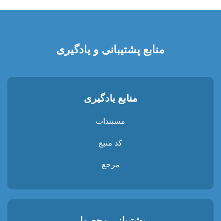
منابع پشتیبانی و یادگیری
منابع یادگیری
مستندات
کد منبع
مرجع
پشتیبانی محصول