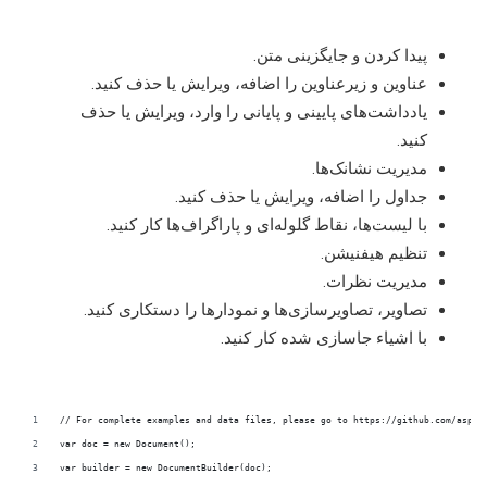
پیدا کردن و جایگزینی متن.
عناوین و زیرعناوین را اضافه، ویرایش یا حذف کنید.
یادداشت‌های پایینی و پایانی را وارد، ویرایش یا حذف
کنید.
مدیریت نشانک‌ها.
جداول را اضافه، ویرایش یا حذف کنید.
با لیست‌ها، نقاط گلوله‌ای و پاراگراف‌ها کار کنید.
تنظیم هیفنیشن.
مدیریت نظرات.
تصاویر، تصاویر‌سازی‌ها و نمودارها را دستکاری کنید.
با اشیاء جاسازی شده کار کنید.