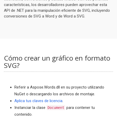
características, los desarrolladores pueden aprovechar esta
API de .NET para la manipulación eficiente de SVG, incluyendo
conversiones de SVG a Word y de Word a SVG.
Cómo crear un gráfico en formato
SVG?
Referir a Aspose.Words.dll en su proyecto utilizando
NuGet o descargando los archivos de montaje.
Aplica tus claves de licencia
.
Instanciar la clase
para contener tu
Document
contenido.