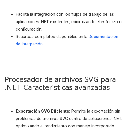
Facilita la integración con los flujos de trabajo de las
aplicaciones .NET existentes, minimizando el esfuerzo de
configuración.
Recursos completos disponibles en la
Documentación
de Integración
.
Procesador de archivos SVG para
.NET Características avanzadas
Exportación SVG Eficiente:
Permite la exportación sin
problemas de archivos SVG dentro de aplicaciones .NET,
optimizando el rendimiento con manejo incorporado.