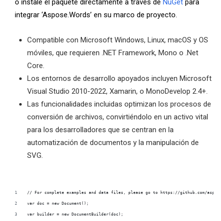
o instale el paquete directamente a través de
NuGet
para
integrar ‘Aspose.Words’ en su marco de proyecto.
Compatible con Microsoft Windows, Linux, macOS y OS
móviles, que requieren .NET Framework, Mono o .Net
Core.
Los entornos de desarrollo apoyados incluyen Microsoft
Visual Studio 2010-2022, Xamarin, o MonoDevelop 2.4+.
Las funcionalidades incluidas optimizan los procesos de
conversión de archivos, convirtiéndolo en un activo vital
para los desarrolladores que se centran en la
automatización de documentos y la manipulación de
SVG.