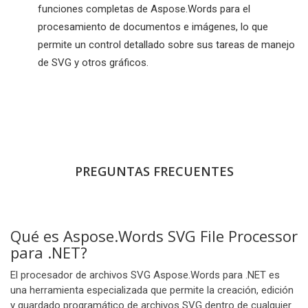
funciones completas de Aspose.Words para el
procesamiento de documentos e imágenes, lo que
permite un control detallado sobre sus tareas de manejo
de SVG y otros gráficos.
PREGUNTAS FRECUENTES
Qué es Aspose.Words SVG File Processor
para .NET?
El procesador de archivos SVG Aspose.Words para .NET es
una herramienta especializada que permite la creación, edición
y guardado programático de archivos SVG dentro de cualquier