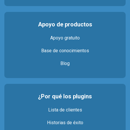
Apoyo de productos
Apoyo gratuito
Base de conocimientos
Blog
¿Por qué los plugins
Lista de clientes
Historias de éxito