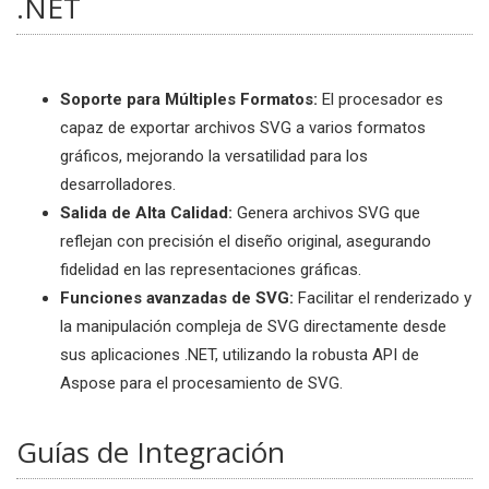
.NET
Soporte para Múltiples Formatos:
El procesador es
capaz de exportar archivos SVG a varios formatos
gráficos, mejorando la versatilidad para los
desarrolladores.
Salida de Alta Calidad:
Genera archivos SVG que
reflejan con precisión el diseño original, asegurando
fidelidad en las representaciones gráficas.
Funciones avanzadas de SVG:
Facilitar el renderizado y
la manipulación compleja de SVG directamente desde
sus aplicaciones .NET, utilizando la robusta API de
Aspose para el procesamiento de SVG.
Guías de Integración