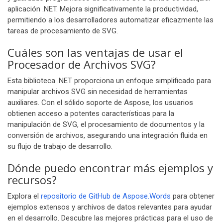
aplicación .NET. Mejora significativamente la productividad,
permitiendo a los desarrolladores automatizar eficazmente las
tareas de procesamiento de SVG.
Cuáles son las ventajas de usar el
Procesador de Archivos SVG?
Esta biblioteca .NET proporciona un enfoque simplificado para
manipular archivos SVG sin necesidad de herramientas
auxiliares. Con el sólido soporte de Aspose, los usuarios
obtienen acceso a potentes características para la
manipulación de SVG, el procesamiento de documentos y la
conversión de archivos, asegurando una integración fluida en
su flujo de trabajo de desarrollo.
Dónde puedo encontrar más ejemplos y
recursos?
Explora el
repositorio de GitHub de Aspose.Words
para obtener
ejemplos extensos y archivos de datos relevantes para ayudar
en el desarrollo. Descubre las mejores prácticas para el uso de