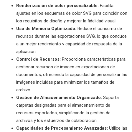
Renderización de color personalizable:
Facilita
ajustes en los esquemas de color SVG para coincidir con
los requisitos de diseño y mejorar la fidelidad visual.
Uso de Memoria Optimizado:
Reduce el consumo de
recursos durante las exportaciones SVG, lo que conduce
a un mejor rendimiento y capacidad de respuesta de la
aplicación.
Control de Recursos:
Proporciona características para
gestionar recursos de imagen en exportaciones de
documentos, ofreciendo la capacidad de personalizar las
imágenes incluidas para minimizar los tamaños de
archivo.
Gestión de Almacenamiento Organizado:
Soporta
carpetas designadas para el almacenamiento de
recursos exportados, simplificando la gestión de
archivos y los esfuerzos de colaboración.
Capacidades de Procesamiento Avanzadas:
Utilice las