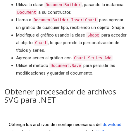
Utiliza la clase
, pasando la instancia
DocumentBuilder
a su constructor.
Document
Llama a
para agregar
DocumentBuilder.InsertChart
un gráfico de cualquier tipo, recibiendo un objeto `Shape.
Modifique el gráfico usando la clase
para acceder
Shape
al objeto
, lo que permite la personalización de
Chart
títulos y series.
Agregar series al gráfico con
.
Chart.Series.Add
Utilice el método
para persistir las
Document.Save
modificaciones y guardar el documento.
Obtener procesador de archivos
SVG para .NET
Obtenga los archivos de montaje necesarios del
download