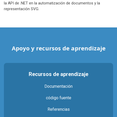
la API de .NET en la automatización de documentos y la
representación SVG.
Apoyo y recursos de aprendizaje
Recursos de aprendizaje
Documentación
código fuente
Referencias