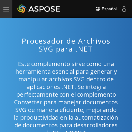
Español
Toggle
navigation
Procesador de Archivos
SVG para .NET
Este complemento sirve como una
herramienta esencial para generar y
manipular archivos SVG dentro de
aplicaciones .NET. Se integra
perfectamente con el complemento
Converter para manejar documentos
SVG de manera eficiente, mejorando
la productividad en la automatización
de documentos para desarrolladores