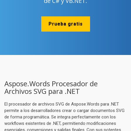
de C# y VB.NET.
Prueba gratis
Aspose.Words Procesador de
Archivos SVG para .NET
El procesador de archivos SVG de Aspose.Words para .NET
permite a los desarrolladores crear o cargar documentos SVG
de forma programática. Se integra perfectamente con los
workflows existentes de .NET, permitiendo modificaciones
esenciales, conversiones y salidas finales. Con sus potentes