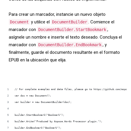
Para crear un marcador, instancie un nuevo objeto
y utilice el
. Comience el
Document
DocumentBuilder
marcador con
,
DocumentBuilder.StartBookmark
asígnele un nombre e inserte el texto deseado. Concluya el
marcador con
, y
DocumentBuilder.EndBookmark
finalmente, guarde el documento resultante en el formato
EPUB en la ubicación que elija.