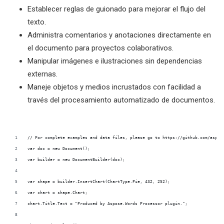
Establecer reglas de guionado para mejorar el flujo del
texto.
Administra comentarios y anotaciones directamente en
el documento para proyectos colaborativos.
Manipular imágenes e ilustraciones sin dependencias
externas.
Maneje objetos y medios incrustados con facilidad a
través del procesamiento automatizado de documentos.