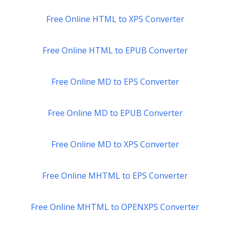
Free Online HTML to XPS Converter
Free Online HTML to EPUB Converter
Free Online MD to EPS Converter
Free Online MD to EPUB Converter
Free Online MD to XPS Converter
Free Online MHTML to EPS Converter
Free Online MHTML to OPENXPS Converter