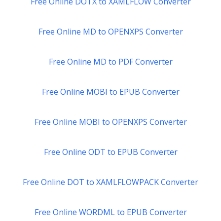
Free Online DOTX to XAMLFLOW Converter
Free Online MD to OPENXPS Converter
Free Online MD to PDF Converter
Free Online MOBI to EPUB Converter
Free Online MOBI to OPENXPS Converter
Free Online ODT to EPUB Converter
Free Online DOT to XAMLFLOWPACK Converter
Free Online WORDML to EPUB Converter