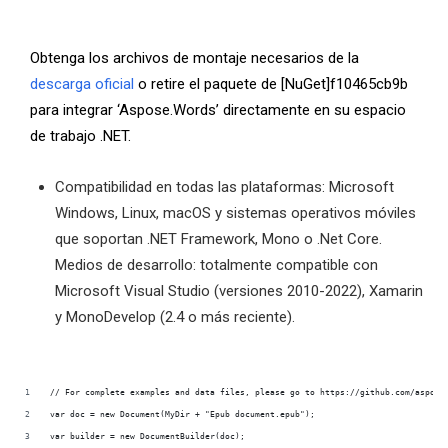
Obtenga los archivos de montaje necesarios de la
descarga oficial
o retire el paquete de [NuGet]f10465cb9b
para integrar ‘Aspose.Words’ directamente en su espacio
de trabajo .NET.
Compatibilidad en todas las plataformas: Microsoft
Windows, Linux, macOS y sistemas operativos móviles
que soportan .NET Framework, Mono o .Net Core.
Medios de desarrollo: totalmente compatible con
Microsoft Visual Studio (versiones 2010-2022), Xamarin
y MonoDevelop (2.4 o más reciente).