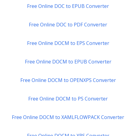
Free Online DOC to EPUB Converter
Free Online DOC to PDF Converter
Free Online DOCM to EPS Converter
Free Online DOCM to EPUB Converter
Free Online DOCM to OPENXPS Converter
Free Online DOCM to PS Converter
Free Online DOCM to XAMLFLOWPACK Converter
Free Online DOCM to XPS Converter