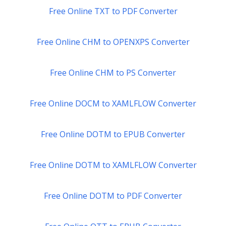
Free Online TXT to PDF Converter
Free Online CHM to OPENXPS Converter
Free Online CHM to PS Converter
Free Online DOCM to XAMLFLOW Converter
Free Online DOTM to EPUB Converter
Free Online DOTM to XAMLFLOW Converter
Free Online DOTM to PDF Converter