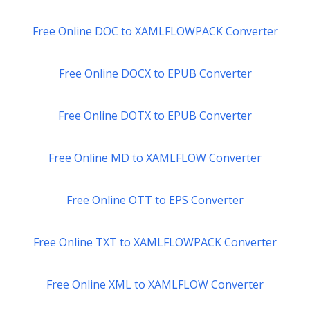
Free Online DOC to XAMLFLOWPACK Converter
Free Online DOCX to EPUB Converter
Free Online DOTX to EPUB Converter
Free Online MD to XAMLFLOW Converter
Free Online OTT to EPS Converter
Free Online TXT to XAMLFLOWPACK Converter
Free Online XML to XAMLFLOW Converter