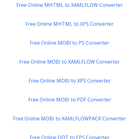
Free Online MHTML to XAMLFLOW Converter
Free Online MHTML to XPS Converter
Free Online MOBI to PS Converter
Free Online MOBI to XAMLFLOW Converter
Free Online MOBI to XPS Converter
Free Online MOBI to PDF Converter
Free Online MOBI to XAMLFLOWPACK Converter
Free Online ODT to EPS Converter