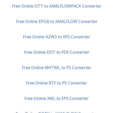
Free Online OTT to XAMLFLOWPACK Converter
Free Online EPUB to XAMLFLOW Converter
Free Online AZW3 to XPS Converter
Free Online DOT to PDF Converter
Free Online MHTML to PS Converter
Free Online RTF to PS Converter
Free Online XML to EPS Converter