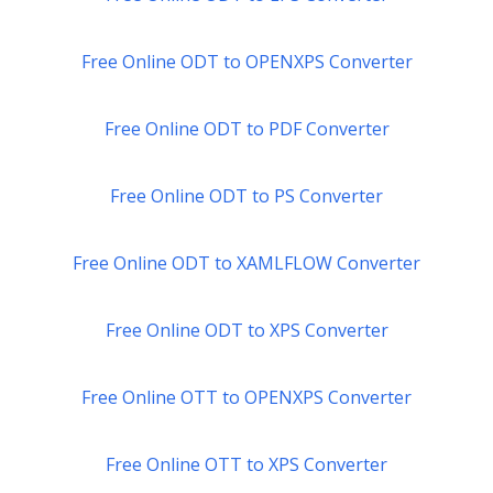
Free Online ODT to OPENXPS Converter
Free Online ODT to PDF Converter
Free Online ODT to PS Converter
Free Online ODT to XAMLFLOW Converter
Free Online ODT to XPS Converter
Free Online OTT to OPENXPS Converter
Free Online OTT to XPS Converter