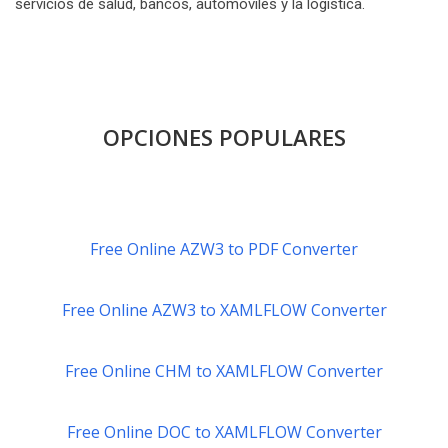
servicios de salud, bancos, automóviles y la logística.
OPCIONES POPULARES
Free Online AZW3 to PDF Converter
Free Online AZW3 to XAMLFLOW Converter
Free Online CHM to XAMLFLOW Converter
Free Online DOC to XAMLFLOW Converter