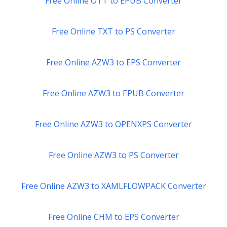
Free Online OTT to EPUB Converter
Free Online TXT to PS Converter
Free Online AZW3 to EPS Converter
Free Online AZW3 to EPUB Converter
Free Online AZW3 to OPENXPS Converter
Free Online AZW3 to PS Converter
Free Online AZW3 to XAMLFLOWPACK Converter
Free Online CHM to EPS Converter