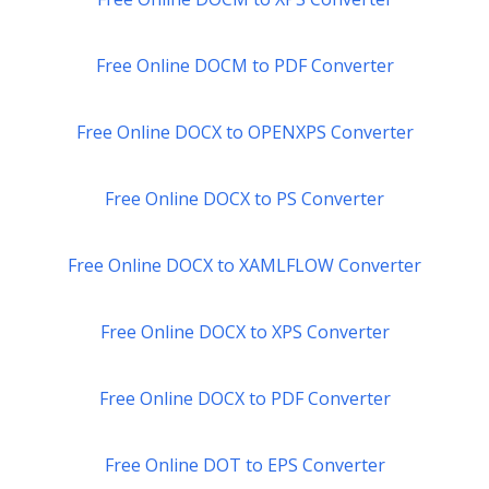
Free Online DOCM to PDF Converter
Free Online DOCX to OPENXPS Converter
Free Online DOCX to PS Converter
Free Online DOCX to XAMLFLOW Converter
Free Online DOCX to XPS Converter
Free Online DOCX to PDF Converter
Free Online DOT to EPS Converter