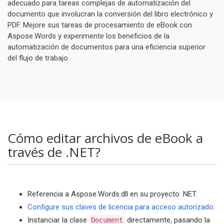
adecuado para tareas complejas de automatización del
documento que involucran la conversión del libro electrónico y
PDF. Mejore sus tareas de procesamiento de eBook con
Aspose.Words y experimente los beneficios de la
automatización de documentos para una eficiencia superior
del flujo de trabajo.
Cómo editar archivos de eBook a
través de .NET?
Referencia a Aspose.Words.dll en su proyecto .NET.
Configure sus claves de licencia para acceso autorizado
.
Instanciar la clase
directamente, pasando la
Document