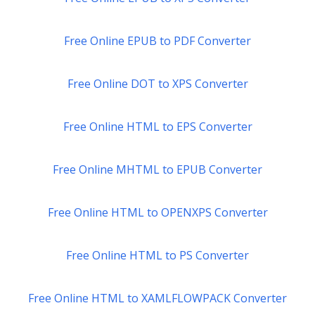
Free Online EPUB to PDF Converter
Free Online DOT to XPS Converter
Free Online HTML to EPS Converter
Free Online MHTML to EPUB Converter
Free Online HTML to OPENXPS Converter
Free Online HTML to PS Converter
Free Online HTML to XAMLFLOWPACK Converter