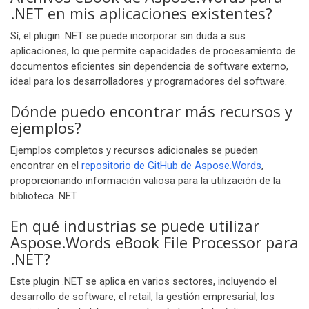
.NET en mis aplicaciones existentes?
Sí, el plugin .NET se puede incorporar sin duda a sus
aplicaciones, lo que permite capacidades de procesamiento de
documentos eficientes sin dependencia de software externo,
ideal para los desarrolladores y programadores del software.
Dónde puedo encontrar más recursos y
ejemplos?
Ejemplos completos y recursos adicionales se pueden
encontrar en el
repositorio de GitHub de Aspose.Words
,
proporcionando información valiosa para la utilización de la
biblioteca .NET.
En qué industrias se puede utilizar
Aspose.Words eBook File Processor para
.NET?
Este plugin .NET se aplica en varios sectores, incluyendo el
desarrollo de software, el retail, la gestión empresarial, los