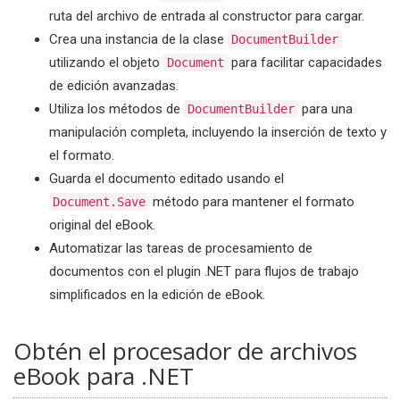
ruta del archivo de entrada al constructor para cargar.
Crea una instancia de la clase
DocumentBuilder
utilizando el objeto
para facilitar capacidades
Document
de edición avanzadas.
Utiliza los métodos de
para una
DocumentBuilder
manipulación completa, incluyendo la inserción de texto y
el formato.
Guarda el documento editado usando el
método para mantener el formato
Document.Save
original del eBook.
Automatizar las tareas de procesamiento de
documentos con el plugin .NET para flujos de trabajo
simplificados en la edición de eBook.
Obtén el procesador de archivos
eBook para .NET