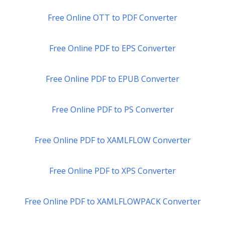
Free Online OTT to PDF Converter
Free Online PDF to EPS Converter
Free Online PDF to EPUB Converter
Free Online PDF to PS Converter
Free Online PDF to XAMLFLOW Converter
Free Online PDF to XPS Converter
Free Online PDF to XAMLFLOWPACK Converter