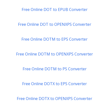
Free Online DOT to EPUB Converter
Free Online DOT to OPENXPS Converter
Free Online DOTM to EPS Converter
Free Online DOTM to OPENXPS Converter
Free Online DOTM to PS Converter
Free Online DOTX to EPS Converter
Free Online DOTX to OPENXPS Converter