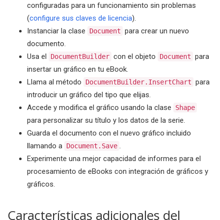
configuradas para un funcionamiento sin problemas
(
configure sus claves de licencia
).
Instanciar la clase
para crear un nuevo
Document
documento.
Usa el
con el objeto
para
DocumentBuilder
Document
insertar un gráfico en tu eBook.
Llama al método
para
DocumentBuilder.InsertChart
introducir un gráfico del tipo que elijas.
Accede y modifica el gráfico usando la clase
Shape
para personalizar su título y los datos de la serie.
Guarda el documento con el nuevo gráfico incluido
llamando a
.
Document.Save
Experimente una mejor capacidad de informes para el
procesamiento de eBooks con integración de gráficos y
gráficos.
Características adicionales del