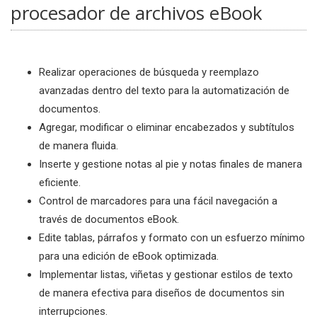
procesador de archivos eBook
Realizar operaciones de búsqueda y reemplazo
avanzadas dentro del texto para la automatización de
documentos.
Agregar, modificar o eliminar encabezados y subtítulos
de manera fluida.
Inserte y gestione notas al pie y notas finales de manera
eficiente.
Control de marcadores para una fácil navegación a
través de documentos eBook.
Edite tablas, párrafos y formato con un esfuerzo mínimo
para una edición de eBook optimizada.
Implementar listas, viñetas y gestionar estilos de texto
de manera efectiva para diseños de documentos sin
interrupciones.