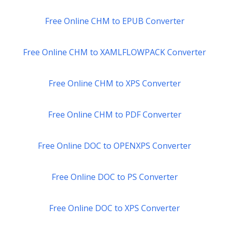
Free Online CHM to EPUB Converter
Free Online CHM to XAMLFLOWPACK Converter
Free Online CHM to XPS Converter
Free Online CHM to PDF Converter
Free Online DOC to OPENXPS Converter
Free Online DOC to PS Converter
Free Online DOC to XPS Converter