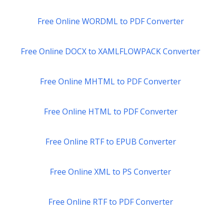
Free Online WORDML to PDF Converter
Free Online DOCX to XAMLFLOWPACK Converter
Free Online MHTML to PDF Converter
Free Online HTML to PDF Converter
Free Online RTF to EPUB Converter
Free Online XML to PS Converter
Free Online RTF to PDF Converter