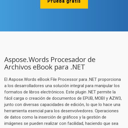
Prueba gratis
Aspose.Words Procesador de
Archivos eBook para .NET
El Aspose.Words eBook File Processor para .NET proporciona
a los desarrolladores una solución integral para manipular los
formatos de libros electrónicos. Este plugin .NET permite la
fácil carga o creación de documentos de EPUB, MOBI y AZW3,
junto con diversas capacidades de edición, lo que lo hace una
herramienta esencial para los desenvolvedores. Operaciones
de datos como la inserción de gráficos y la gestión de
imágenes se pueden realizar con facilidad, haciendo que sea