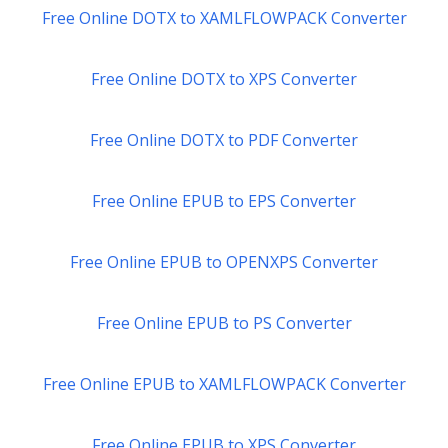
Free Online DOTX to XAMLFLOWPACK Converter
Free Online DOTX to XPS Converter
Free Online DOTX to PDF Converter
Free Online EPUB to EPS Converter
Free Online EPUB to OPENXPS Converter
Free Online EPUB to PS Converter
Free Online EPUB to XAMLFLOWPACK Converter
Free Online EPUB to XPS Converter