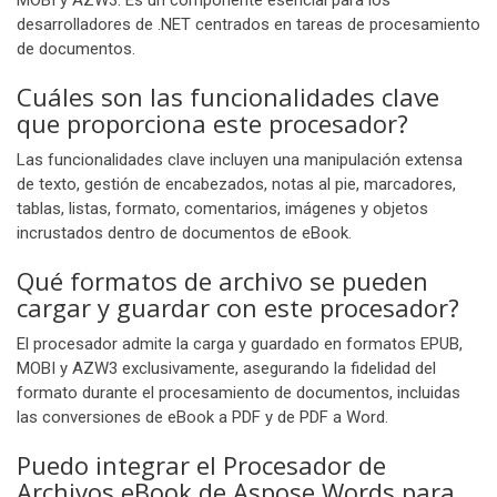
MOBI y AZW3. Es un componente esencial para los
desarrolladores de .NET centrados en tareas de procesamiento
de documentos.
Cuáles son las funcionalidades clave
que proporciona este procesador?
Las funcionalidades clave incluyen una manipulación extensa
de texto, gestión de encabezados, notas al pie, marcadores,
tablas, listas, formato, comentarios, imágenes y objetos
incrustados dentro de documentos de eBook.
Qué formatos de archivo se pueden
cargar y guardar con este procesador?
El procesador admite la carga y guardado en formatos EPUB,
MOBI y AZW3 exclusivamente, asegurando la fidelidad del
formato durante el procesamiento de documentos, incluidas
las conversiones de eBook a PDF y de PDF a Word.
Puedo integrar el Procesador de
Archivos eBook de Aspose.Words para