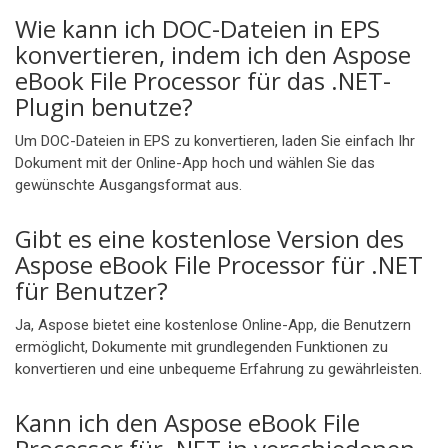
Wie kann ich DOC-Dateien in EPS
konvertieren, indem ich den Aspose
eBook File Processor für das .NET-
Plugin benutze?
Um DOC-Dateien in EPS zu konvertieren, laden Sie einfach Ihr
Dokument mit der Online-App hoch und wählen Sie das
gewünschte Ausgangsformat aus.
Gibt es eine kostenlose Version des
Aspose eBook File Processor für .NET
für Benutzer?
Ja, Aspose bietet eine kostenlose Online-App, die Benutzern
ermöglicht, Dokumente mit grundlegenden Funktionen zu
konvertieren und eine unbequeme Erfahrung zu gewährleisten.
Kann ich den Aspose eBook File