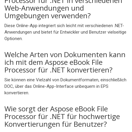
Processor für .NET in verschiedenen
Web-Anwendungen und
Umgebungen verwenden?
Diese Online-App integriert sich leicht mit verschiedenen .NET-
Anwendungen und bietet für Entwickler und Benutzer vielseitige
Optionen.
Welche Arten von Dokumenten kann
ich mit dem Aspose eBook File
Processor für .NET konvertieren?
Sie können eine Vielzahl von Dokumentformaten, einschließlich
DOC, über das Online-App-Interface unbequem in EPS
konvertieren.
Wie sorgt der Aspose eBook File
Processor für .NET für hochwertige
Konvertierungen für Benutzer?