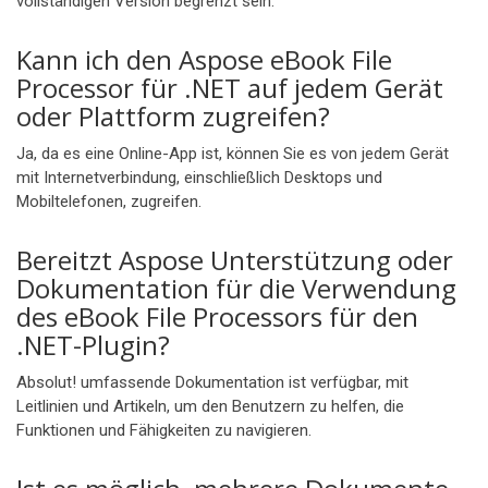
vollständigen Version begrenzt sein.
Kann ich den Aspose eBook File
Processor für .NET auf jedem Gerät
oder Plattform zugreifen?
Ja, da es eine Online-App ist, können Sie es von jedem Gerät
mit Internetverbindung, einschließlich Desktops und
Mobiltelefonen, zugreifen.
Bereitzt Aspose Unterstützung oder
Dokumentation für die Verwendung
des eBook File Processors für den
.NET-Plugin?
Absolut! umfassende Dokumentation ist verfügbar, mit
Leitlinien und Artikeln, um den Benutzern zu helfen, die
Funktionen und Fähigkeiten zu navigieren.