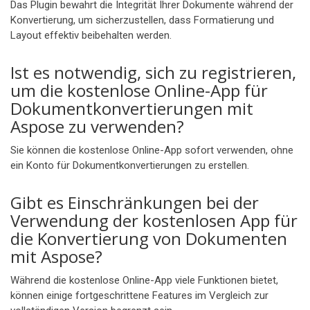
Das Plugin bewahrt die Integrität Ihrer Dokumente während der
Konvertierung, um sicherzustellen, dass Formatierung und
Layout effektiv beibehalten werden.
Ist es notwendig, sich zu registrieren,
um die kostenlose Online-App für
Dokumentkonvertierungen mit
Aspose zu verwenden?
Sie können die kostenlose Online-App sofort verwenden, ohne
ein Konto für Dokumentkonvertierungen zu erstellen.
Gibt es Einschränkungen bei der
Verwendung der kostenlosen App für
die Konvertierung von Dokumenten
mit Aspose?
Während die kostenlose Online-App viele Funktionen bietet,
können einige fortgeschrittene Features im Vergleich zur