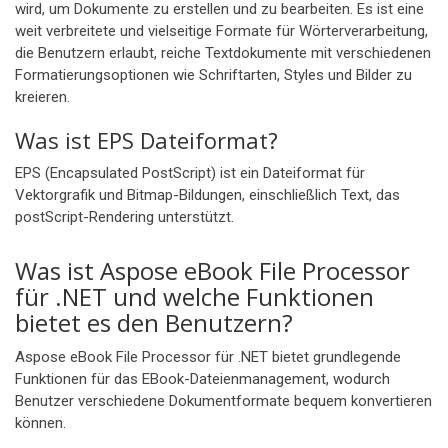
wird, um Dokumente zu erstellen und zu bearbeiten. Es ist eine
weit verbreitete und vielseitige Formate für Wörterverarbeitung,
die Benutzern erlaubt, reiche Textdokumente mit verschiedenen
Formatierungsoptionen wie Schriftarten, Styles und Bilder zu
kreieren.
Was ist EPS Dateiformat?
EPS (Encapsulated PostScript) ist ein Dateiformat für
Vektorgrafik und Bitmap-Bildungen, einschließlich Text, das
postScript-Rendering unterstützt.
Was ist Aspose eBook File Processor
für .NET und welche Funktionen
bietet es den Benutzern?
Aspose eBook File Processor für .NET bietet grundlegende
Funktionen für das EBook-Dateienmanagement, wodurch
Benutzer verschiedene Dokumentformate bequem konvertieren
können.