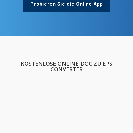
Probieren Sie die Online App
KOSTENLOSE ONLINE-DOC ZU EPS
CONVERTER