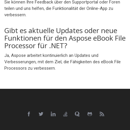
Sie können Ihre Feedback über den Supportportal oder Foren
teilen und uns helfen, die Funktionalität der Online-App zu
verbessern.
Gibt es aktuelle Updates oder neue
Funktionen für den Aspose eBook File
Processor für .NET?
Ja, Aspose arbeitet kontinuierlich an Updates und
Verbesserungen, mit dem Ziel, die Fähigkeiten des eBook File
Processors zu verbessern.