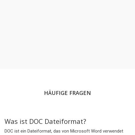
HÄUFIGE FRAGEN
Was ist DOC Dateiformat?
DOC ist ein Dateiformat, das von Microsoft Word verwendet