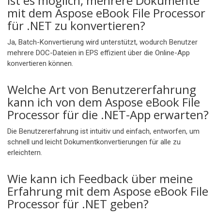
Ist es möglich, mehrere Dokumente
mit dem Aspose eBook File Processor
für .NET zu konvertieren?
Ja, Batch-Konvertierung wird unterstützt, wodurch Benutzer
mehrere DOC-Dateien in EPS effizient über die Online-App
konvertieren können.
Welche Art von Benutzererfahrung
kann ich von dem Aspose eBook File
Processor für die .NET-App erwarten?
Die Benutzererfahrung ist intuitiv und einfach, entworfen, um
schnell und leicht Dokumentkonvertierungen für alle zu
erleichtern.
Wie kann ich Feedback über meine
Erfahrung mit dem Aspose eBook File
Processor für .NET geben?