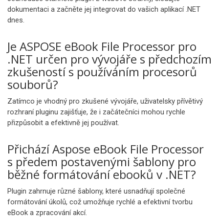
dokumentaci a začněte jej integrovat do vašich aplikací .NET
dnes.
Je ASPOSE eBook File Processor pro
.NET určen pro vývojáře s předchozím
zkušeností s používáním procesorů
souborů?
Zatímco je vhodný pro zkušené vývojáře, uživatelsky přívětivý
rozhraní pluginu zajišťuje, že i začátečníci mohou rychle
přizpůsobit a efektivně jej používat.
Přichází Aspose eBook File Processor
s předem postavenými šablony pro
běžné formátování ebooků v .NET?
Plugin zahrnuje různé šablony, které usnadňují společné
formátování úkolů, což umožňuje rychlé a efektivní tvorbu
eBook a zpracování akcí.