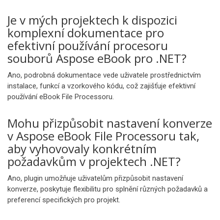
Je v mých projektech k dispozici
komplexní dokumentace pro
efektivní používání procesoru
souborů Aspose eBook pro .NET?
Ano, podrobná dokumentace vede uživatele prostřednictvím
instalace, funkcí a vzorkového kódu, což zajišťuje efektivní
používání eBook File Processoru.
Mohu přizpůsobit nastavení konverze
v Aspose eBook File Processoru tak,
aby vyhovovaly konkrétním
požadavkům v projektech .NET?
Ano, plugin umožňuje uživatelům přizpůsobit nastavení
konverze, poskytuje flexibilitu pro splnění různých požadavků a
preferencí specifických pro projekt.