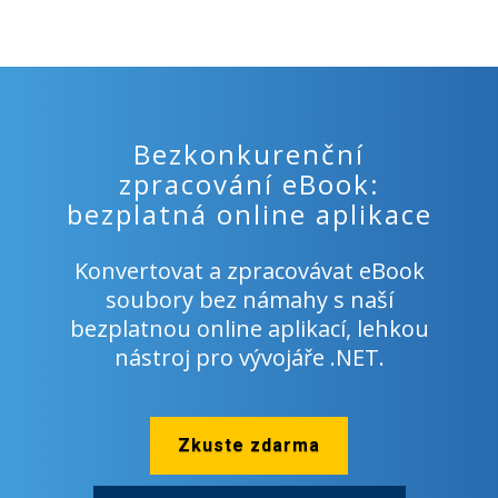
Bezkonkurenční
zpracování eBook:
bezplatná online aplikace
Konvertovat a zpracovávat eBook
soubory bez námahy s naší
bezplatnou online aplikací, lehkou
nástroj pro vývojáře .NET.
Zkuste zdarma