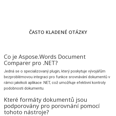
ČASTO KLADENÉ OTÁZKY
Co je Aspose.Words Document
Comparer pro .NET?
Jedná se o specializovaný plugin, který poskytuje vývojářům
bezproblémovou integraci pro funkce srovnávání dokumentů v
rámci jakékoli aplikace .NET, což umožňuje efektivní kontroly
podobnosti dokumentu.
Které formáty dokumentů jsou
podporovány pro porovnání pomocí
tohoto nástroje?