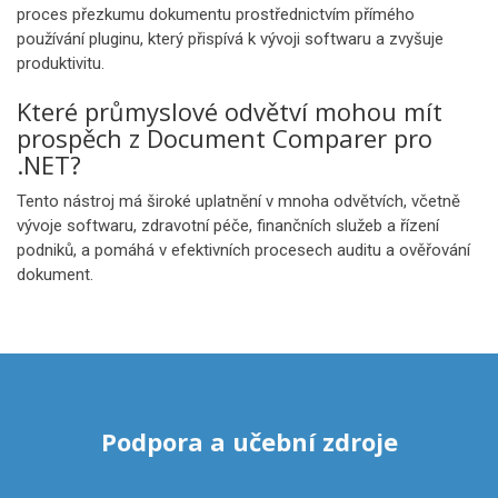
proces přezkumu dokumentu prostřednictvím přímého
používání pluginu, který přispívá k vývoji softwaru a zvyšuje
produktivitu.
Které průmyslové odvětví mohou mít
prospěch z Document Comparer pro
.NET?
Tento nástroj má široké uplatnění v mnoha odvětvích, včetně
vývoje softwaru, zdravotní péče, finančních služeb a řízení
podniků, a pomáhá v efektivních procesech auditu a ověřování
dokument.
Podpora a učební zdroje