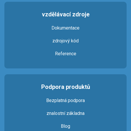
vzdělávací zdroje
Dokumentace
zdrojový kód
Reference
Podpora produktů
Bezplatná podpora
znalostní základna
Blog