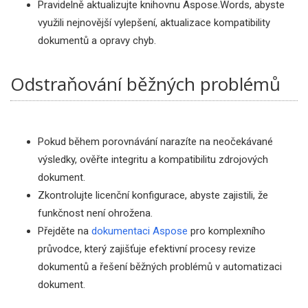
Pravidelně aktualizujte knihovnu Aspose.Words, abyste
využili nejnovější vylepšení, aktualizace kompatibility
dokumentů a opravy chyb.
Odstraňování běžných problémů
Pokud během porovnávání narazíte na neočekávané
výsledky, ověřte integritu a kompatibilitu zdrojových
dokument.
Zkontrolujte licenční konfigurace, abyste zajistili, že
funkčnost není ohrožena.
Přejděte na
dokumentaci Aspose
pro komplexního
průvodce, který zajišťuje efektivní procesy revize
dokumentů a řešení běžných problémů v automatizaci
dokument.