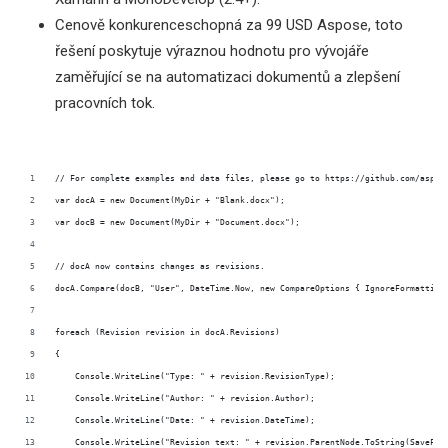
Cenově konkurenceschopná za 99 USD Aspose, toto
řešení poskytuje výraznou hodnotu pro vývojáře
zaměřující se na automatizaci dokumentů a zlepšení
pracovních tok.