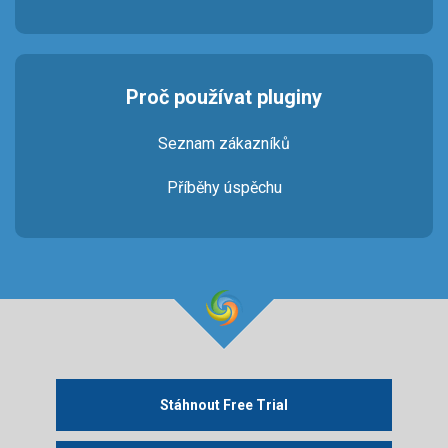
Proč používat pluginy
Seznam zákazníků
Příběhy úspěchu
Stáhnout Free Trial