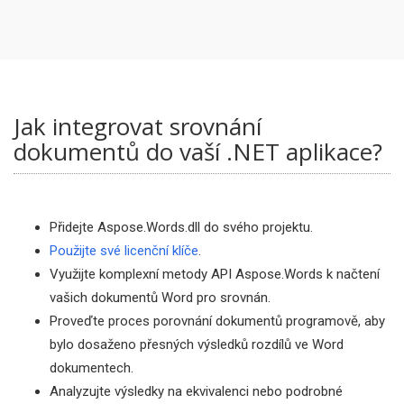
Jak integrovat srovnání
dokumentů do vaší .NET aplikace?
Přidejte Aspose.Words.dll do svého projektu.
Použijte své licenční klíče
.
Využijte komplexní metody API Aspose.Words k načtení
vašich dokumentů Word pro srovnán.
Proveďte proces porovnání dokumentů programově, aby
bylo dosaženo přesných výsledků rozdílů ve Word
dokumentech.
Analyzujte výsledky na ekvivalenci nebo podrobné