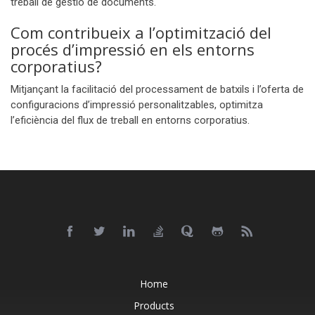
treball de gestió de documents.
Com contribueix a l’optimització del
procés d’impressió en els entorns
corporatius?
Mitjançant la facilitació del processament de batxils i l’oferta de
configuracions d’impressió personalitzables, optimitza
l’eficiència del flux de treball en entorns corporatius.
Home
Products