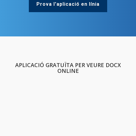
Prova l'aplicació en línia
APLICACIÓ GRATUÏTA PER VEURE DOCX
ONLINE