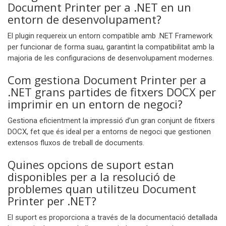
Document Printer per a .NET en un
entorn de desenvolupament?
El plugin requereix un entorn compatible amb .NET Framework
per funcionar de forma suau, garantint la compatibilitat amb la
majoria de les configuracions de desenvolupament modernes.
Com gestiona Document Printer per a
.NET grans partides de fitxers DOCX per
imprimir en un entorn de negoci?
Gestiona eficientment la impressió d’un gran conjunt de fitxers
DOCX, fet que és ideal per a entorns de negoci que gestionen
extensos fluxos de treball de documents.
Quines opcions de suport estan
disponibles per a la resolució de
problemes quan utilitzeu Document
Printer per .NET?
El suport es proporciona a través de la documentació detallada