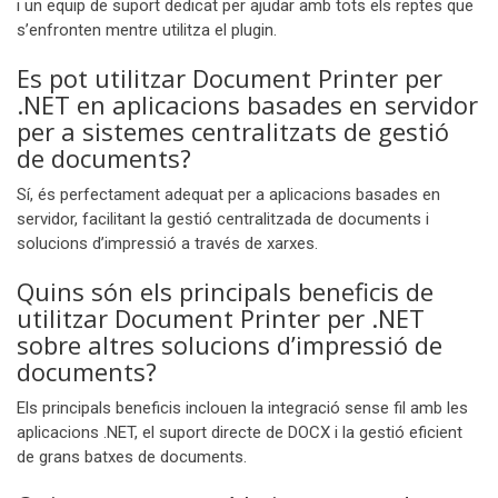
i un equip de suport dedicat per ajudar amb tots els reptes que
s’enfronten mentre utilitza el plugin.
Es pot utilitzar Document Printer per
.NET en aplicacions basades en servidor
per a sistemes centralitzats de gestió
de documents?
Sí, és perfectament adequat per a aplicacions basades en
servidor, facilitant la gestió centralitzada de documents i
solucions d’impressió a través de xarxes.
Quins són els principals beneficis de
utilitzar Document Printer per .NET
sobre altres solucions d’impressió de
documents?
Els principals beneficis inclouen la integració sense fil amb les
aplicacions .NET, el suport directe de DOCX i la gestió eficient
de grans batxes de documents.