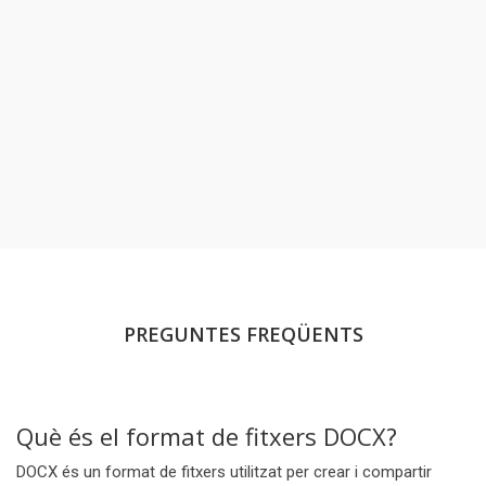
PREGUNTES FREQÜENTS
Què és el format de fitxers DOCX?
DOCX és un format de fitxers utilitzat per crear i compartir