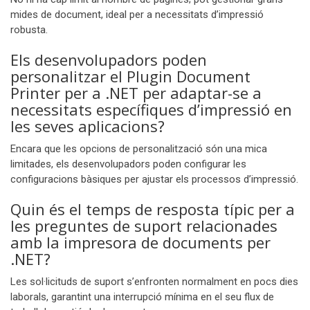
mides de document, ideal per a necessitats d’impressió
robusta.
Els desenvolupadors poden
personalitzar el Plugin Document
Printer per a .NET per adaptar-se a
necessitats específiques d’impressió en
les seves aplicacions?
Encara que les opcions de personalització són una mica
limitades, els desenvolupadors poden configurar les
configuracions bàsiques per ajustar els processos d’impressió.
Quin és el temps de resposta típic per a
les preguntes de suport relacionades
amb la impresora de documents per
.NET?
Les sol·licituds de suport s’enfronten normalment en pocs dies
laborals, garantint una interrupció mínima en el seu flux de