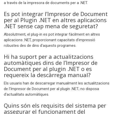
a través de la impresora de documents per a .NET.
Es pot integrar l’Impresor de Document
per al Plugin .NET en altres aplicacions
.NET sense cap mena de seguretat?
Absolutment, el plug-in es pot integrar fàcilment en altres
aplicacions .NET, proporcionant capacitats d’impressió
robustes des de dins d’aquests programes.
Hi ha suport per a actualitzacions
automàtiques dins de l’Impresor de
Document per al plugin .NET o es
requereix la descàrrega manual?
Els usuaris han de descarregar manualment les actualitzacions
de l’Impresor de Document per al plugin .NET; no disposa
d’actualitats automàtiques.
Quins són els requisits del sistema per
assegurar el funcionament del