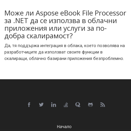
Може ли Aspose eBook File Processor
за .NET да се използва в облачни
приложения или услуги за по-
добра скалирамост?
Да, тя поддържа интеграция в облака, което позволява на
разработчиците да използват своите функции в
скалиращи, облачно базирани приложения безпроблемно.
Начало