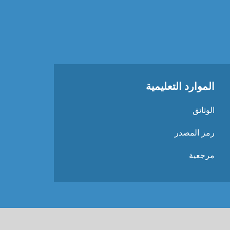
الموارد التعليمية
الوثائق
رمز المصدر
مرجعية