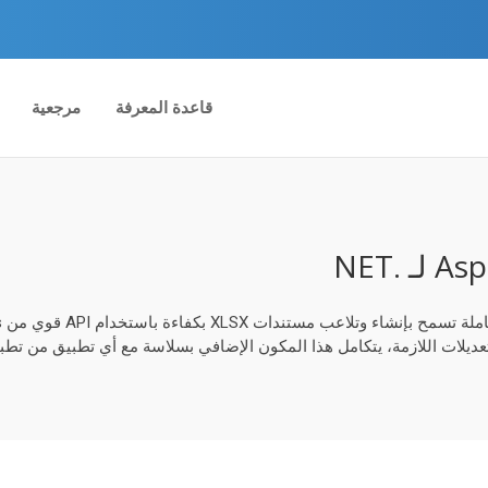
قاعدة المعرفة
مرجعية