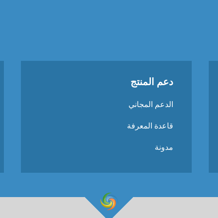
دعم المنتج
الدعم المجاني
قاعدة المعرفة
مدونة