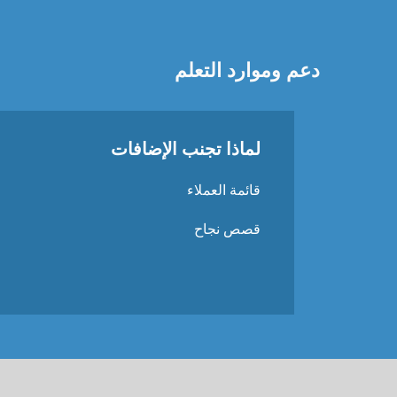
دعم وموارد التعلم
لماذا تجنب الإضافات
قائمة العملاء
قصص نجاح