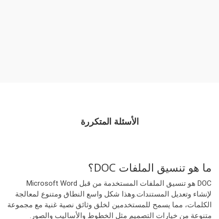
الأسئلة المتكررة
ما هو تنسيق الملفات DOC؟
DOC هو تنسيق الملفات المستخدمة من قبل Microsoft Word
لإنشاء وتعديل المستندات.وهذا شكل واسع النطاق ومتنوع لمعالجة
الكلمات، مما يسمح للمستخدمين لخلق وثائق نصية غنية مع مجموعة
متنوعة من خيارات التصميم مثل الخطوط والأساليب والصور.