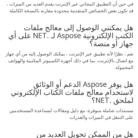
في حين أن التطبيق المجاني عبر الإنترنت يقدم العديد من الميزات ،
قد تكون بعض الخصائص المتقدمة محدودة مقارنة بالنسخة الكاملة.
هل يمكنني الوصول إلى معالج ملفات
الكتب الإلكترونية Aspose لـ .NET على أي
جهاز أو منصة؟
نعم ، نظرًا لأنه تطبيق عبر الإنترنت ، يمكنك الوصول إليه من أي جهاز
مع اتصال بالإنترنت، بما في ذلك أجهزة الكمبيوتر المكتبية والهواتف
المحمولة.
هل يوفر Aspose الدعم أو الوثائق
لاستخدام معالج ملفات الكتاب الإلكتروني
لملحق .NET؟
مستندات شاملة متوفرة، مع دليل ومقالات لمساعدة المستخدمين
على التنقل في الميزات والقدرات.
هل من الممكن تحويل العديد من