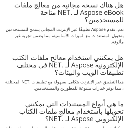
هل هناك نسخة مجانية من معالج ملفات
Aspose eBook لـ .NET متاحة
للمستخدمين؟
نعم، تقدم Aspose تطبيقًا عبر الإنترنت المجاني يسمح للمستخدمين
بتحويل المستندات مع الميزات الأساسية، مما يضمن تجربة غير
مألوفة.
هل يمكنني استخدام معالج ملفات الكتب
الإلكترونية Aspose لـ .NET في مختلف
تطبيقات الويب والبيئات؟
هذا التطبيق عبر الإنترنت يتكامل بسهولة مع تطبيقات .NET المختلفة
، مما يوفر خيارات متنوعة للمطورين والمستخدمين.
ما هي أنواع المستندات التي يمكنني
تحويلها باستخدام معالج ملفات الكتاب
الإلكتروني Aspose لـ .NET؟