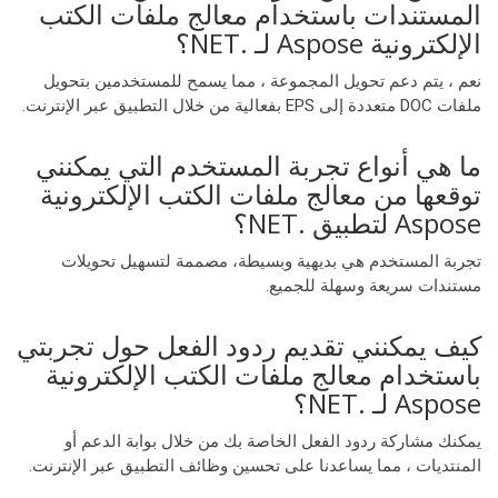
المستندات باستخدام معالج ملفات الكتب
الإلكترونية Aspose لـ .NET؟
نعم ، يتم دعم تحويل المجموعة ، مما يسمح للمستخدمين بتحويل
ملفات DOC متعددة إلى EPS بفعالية من خلال التطبيق عبر الإنترنت.
ما هي أنواع تجربة المستخدم التي يمكنني
توقعها من معالج ملفات الكتب الإلكترونية
Aspose لتطبيق .NET؟
تجربة المستخدم هي بديهية وبسيطة، مصممة لتسهيل تحويلات
مستندات سريعة وسهلة للجميع.
كيف يمكنني تقديم ردود الفعل حول تجربتي
باستخدام معالج ملفات الكتب الإلكترونية
Aspose لـ .NET؟
يمكنك مشاركة ردود الفعل الخاصة بك من خلال بوابة الدعم أو
المنتديات ، مما يساعدنا على تحسين وظائف التطبيق عبر الإنترنت.