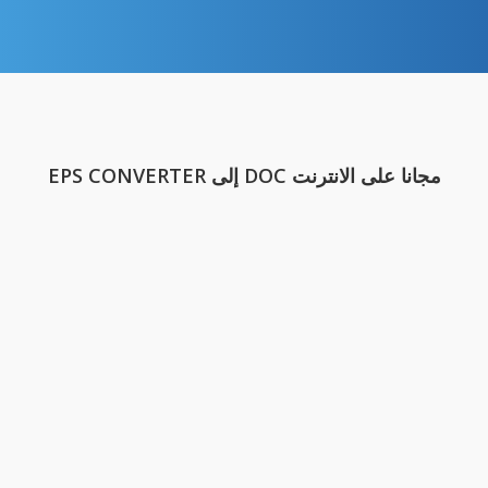
مجانا على الانترنت DOC إلى EPS CONVERTER