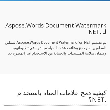
Aspose.Words Document Watermark
لـ .NET
تم تصميم Aspose.Words Document Watermark for .NET لتمكين
المطورين من دمج وظائف علامة المياه مباشرة في تطبيقاتهم،
وضمان سلامة المستندات والحماية من الاستخدام غير المصرح به.
كيفية دمج علامات المياه باستخدام
.NET؟