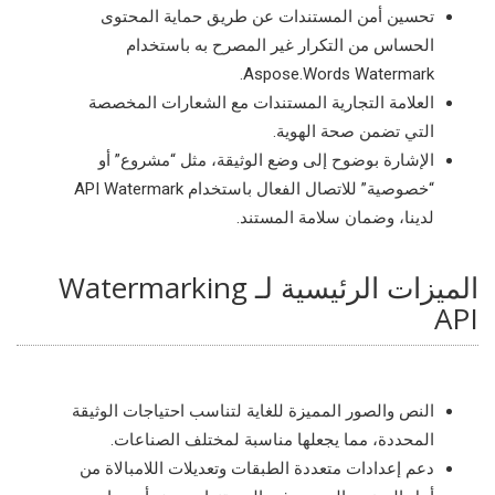
تحسين أمن المستندات عن طريق حماية المحتوى
الحساس من التكرار غير المصرح به باستخدام
Aspose.Words Watermark.
العلامة التجارية المستندات مع الشعارات المخصصة
التي تضمن صحة الهوية.
الإشارة بوضوح إلى وضع الوثيقة، مثل “مشروع” أو
“خصوصية” للاتصال الفعال باستخدام API Watermark
لدينا، وضمان سلامة المستند.
الميزات الرئيسية لـ Watermarking
API
النص والصور المميزة للغاية لتناسب احتياجات الوثيقة
المحددة، مما يجعلها مناسبة لمختلف الصناعات.
دعم إعدادات متعددة الطبقات وتعديلات اللامبالاة من