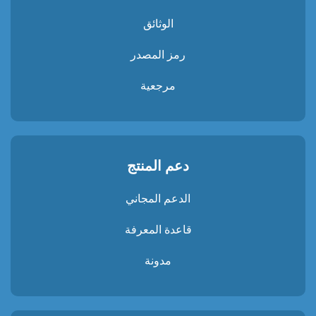
الوثائق
رمز المصدر
مرجعية
دعم المنتج
الدعم المجاني
قاعدة المعرفة
مدونة