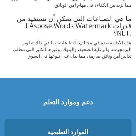
مما يزيد من الكفاءة في مهام أمن الوثائق.
ما هي الصناعات التي يمكن أن تستفيد من
قدرات Aspose.Words Watermark لـ
.NET؟
هذه الأداة مفيدة في مختلف القطاعات، بما في ذلك تطوير
البرمجيات، والرعاية الصحية، والبنوك، وغيرها الكثير التي تتطلب
تدابير أمن وثائق صارمة، مما يدل على تنوعها في السوق.
دعم وموارد التعلم
الموارد التعليمية