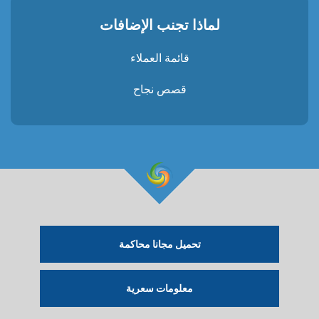
لماذا تجنب الإضافات
قائمة العملاء
قصص نجاح
تحميل مجانا محاكمة
معلومات سعرية