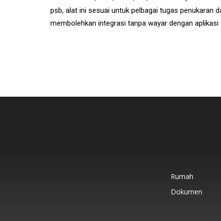
psb, alat ini sesuai untuk pelbagai tugas penukaran
membolehkan integrasi tanpa wayar dengan aplikasi 
Rumah
Dokumen