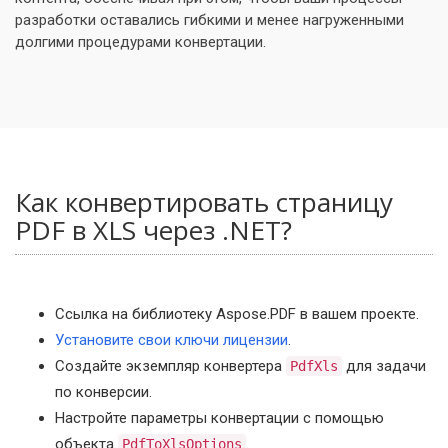
разработки оставались гибкими и менее нагруженными
долгими процедурами конвертации.
Как конвертировать страницу
PDF в XLS через .NET?
Ссылка на библиотеку Aspose.PDF в вашем проекте.
Установите свои ключи лицензии
.
Создайте экземпляр конвертера
для задачи
PdfXls
по конверсии.
Настройте параметры конвертации с помощью
объекта
.
PdfToXlsOptions