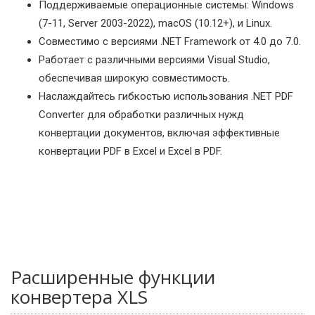
Поддерживаемые операционные системы: Windows
(7-11, Server 2003-2022), macOS (10.12+), и Linux.
Совместимо с версиями .NET Framework от 4.0 до 7.0.
Работает с различными версиями Visual Studio,
обеспечивая широкую совместимость.
Наслаждайтесь гибкостью использования .NET PDF
Converter для обработки различных нужд
конвертации документов, включая эффективные
конвертации PDF в Excel и Excel в PDF.
Расширенные функции
конвертера XLS