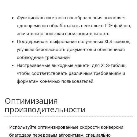
Функционал пакетного преобразования позволяет
одновременно обрабатывать несколько PDF файлов,
значительно повышая производительность.
Поддерживает шифрование полученных XLS файлов,
улучшая безопасность документов и обеспечивая
соблюдение требований.
Настраиваемые выходные макеты для XLS-таблиц,
чтобы соответствовать различным требованиям и
форматам конечных пользователей.
Оптимизация
производительности
Используйте оптимизированные скорости конверсии
благодаря передовым алгоритмам, специально