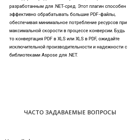
разработанным для .NET-сред. Этот плагин способен
эффективно обрабатывать большие PDF-файлы,
обеспечивая минимальное потребление ресурсов при
максимальной скорости в процессе конверсии. Будь
то конвертация PDF в XLS или XLS в PDF, ожидайте
исключительной производительности и надежности с
библиотеками Aspose для .NET.
ЧАСТО ЗАДАВАЕМЫЕ ВОПРОСЫ