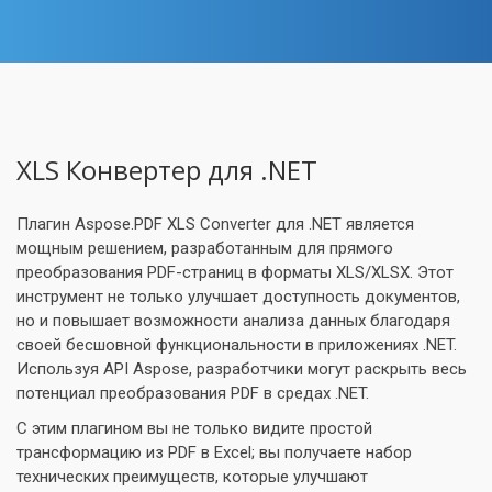
XLS Конвертер для .NET
Плагин Aspose.PDF XLS Converter для .NET является
мощным решением, разработанным для прямого
преобразования PDF-страниц в форматы XLS/XLSX. Этот
инструмент не только улучшает доступность документов,
но и повышает возможности анализа данных благодаря
своей бесшовной функциональности в приложениях .NET.
Используя API Aspose, разработчики могут раскрыть весь
потенциал преобразования PDF в средах .NET.
С этим плагином вы не только видите простой
трансформацию из PDF в Excel; вы получаете набор
технических преимуществ, которые улучшают