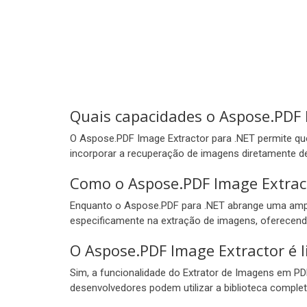
Quais capacidades o Aspose.PDF 
O Aspose.PDF Image Extractor para .NET permite q
incorporar a recuperação de imagens diretamente de
Como o Aspose.PDF Image Extract
Enquanto o Aspose.PDF para .NET abrange uma ampl
especificamente na extração de imagens, oferecendo
O Aspose.PDF Image Extractor é 
Sim, a funcionalidade do Extrator de Imagens em P
desenvolvedores podem utilizar a biblioteca comple