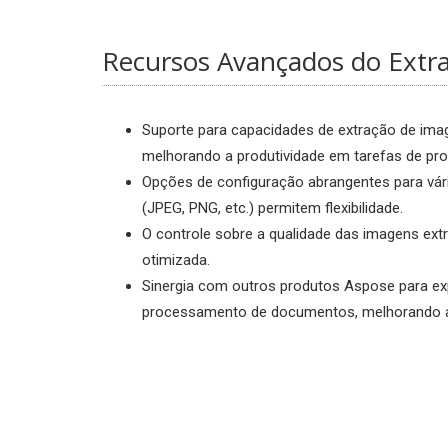
Recursos Avançados do Extr
Suporte para capacidades de extração de ima
melhorando a produtividade em tarefas de p
Opções de configuração abrangentes para vá
(JPEG, PNG, etc.) permitem flexibilidade.
O controle sobre a qualidade das imagens extra
otimizada.
Sinergia com outros produtos Aspose para ex
processamento de documentos, melhorando a 