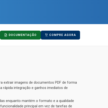
DOCUMENTAÇÃO
COMPRE AGORA
ra extrair imagens de documentos PDF de forma
ma rápida integração e ganhos imediatos de
radas enquanto mantém o formato e a qualidade
uncionalidade principal em vez de tarefas de