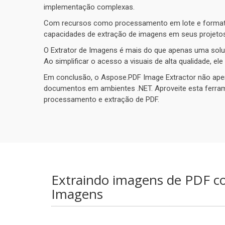
implementação complexas.
Com recursos como processamento em lote e formatos 
capacidades de extração de imagens em seus projetos
O Extrator de Imagens é mais do que apenas uma soluç
Ao simplificar o acesso a visuais de alta qualidade, 
Em conclusão, o Aspose.PDF Image Extractor não ape
documentos em ambientes .NET. Aproveite esta ferrame
processamento e extração de PDF.
Extraindo imagens de PDF c
Imagens