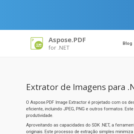
Aspose.PDF
Blog
for .NET
Extrator de Imagens para .
O Aspose.PDF Image Extractor é projetado com os de
eficiente, incluindo JPEG, PNG e outros formatos. Est
produtividade.
Aproveitando as capacidades do SDK .NET, a ferrament
originais. Este processo de extração simples minimiza