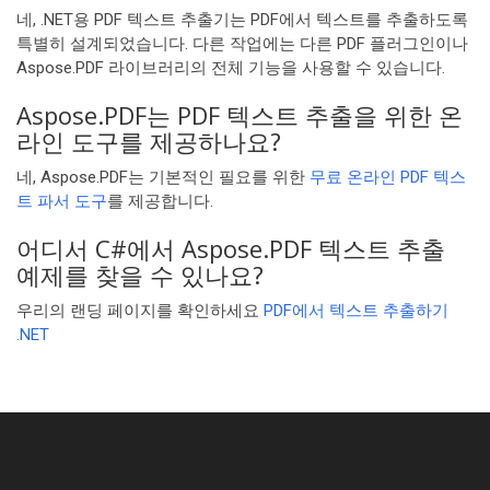
네, .NET용 PDF 텍스트 추출기는 PDF에서 텍스트를 추출하도록
특별히 설계되었습니다. 다른 작업에는 다른 PDF 플러그인이나
Aspose.PDF 라이브러리의 전체 기능을 사용할 수 있습니다.
Aspose.PDF는 PDF 텍스트 추출을 위한 온
라인 도구를 제공하나요?
네, Aspose.PDF는 기본적인 필요를 위한
무료 온라인 PDF 텍스
트 파서 도구
를 제공합니다.
어디서 C#에서 Aspose.PDF 텍스트 추출
예제를 찾을 수 있나요?
우리의 랜딩 페이지를 확인하세요
PDF에서 텍스트 추출하기
.NET