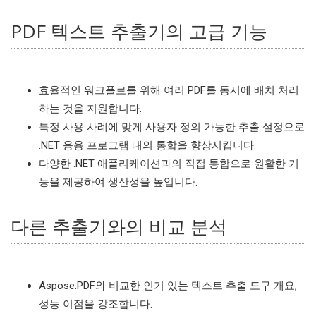
PDF 텍스트 추출기의 고급 기능
효율적인 워크플로를 위해 여러 PDF를 동시에 배치 처리
하는 것을 지원합니다.
특정 사용 사례에 맞게 사용자 정의 가능한 추출 설정으로
.NET 응용 프로그램 내의 통합을 향상시킵니다.
다양한 .NET 애플리케이션과의 직접 통합으로 원활한 기
능을 제공하여 생산성을 높입니다.
다른 추출기와의 비교 분석
Aspose.PDF와 비교한 인기 있는 텍스트 추출 도구 개요,
성능 이점을 강조합니다.