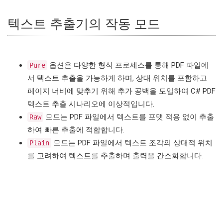
텍스트 추출기의 작동 모드
옵션은 다양한 형식 프로세스를 통해 PDF 파일에
Pure
서 텍스트 추출을 가능하게 하며, 상대 위치를 포함하고
페이지 너비에 맞추기 위해 추가 공백을 도입하여 C# PDF
텍스트 추출 시나리오에 이상적입니다.
모드는 PDF 파일에서 텍스트를 포맷 적용 없이 추출
Raw
하여 빠른 추출에 적합합니다.
모드는 PDF 파일에서 텍스트 조각의 상대적 위치
Plain
를 고려하여 텍스트를 추출하며 출력을 간소화합니다.