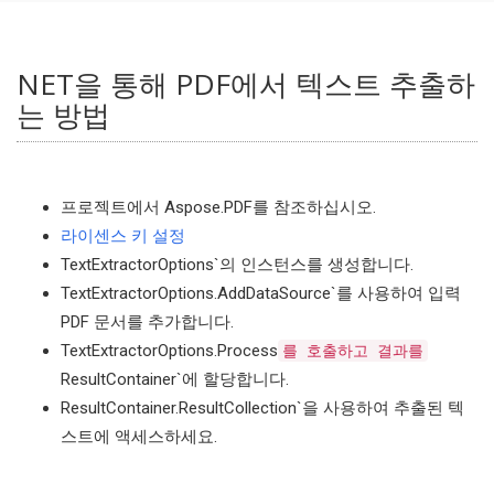
NET을 통해 PDF에서 텍스트 추출하
는 방법
프로젝트에서 Aspose.PDF를 참조하십시오.
라이센스 키 설정
TextExtractorOptions`의 인스턴스를 생성합니다.
TextExtractorOptions.AddDataSource`를 사용하여 입력
PDF 문서를 추가합니다.
TextExtractorOptions.Process
를 호출하고 결과를
ResultContainer`에 할당합니다.
ResultContainer.ResultCollection`을 사용하여 추출된 텍
스트에 액세스하세요.