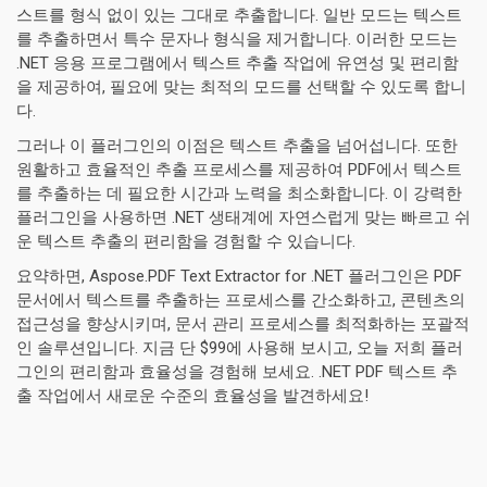
스트를 형식 없이 있는 그대로 추출합니다. 일반 모드는 텍스트
를 추출하면서 특수 문자나 형식을 제거합니다. 이러한 모드는
.NET 응용 프로그램에서 텍스트 추출 작업에 유연성 및 편리함
을 제공하여, 필요에 맞는 최적의 모드를 선택할 수 있도록 합니
다.
그러나 이 플러그인의 이점은 텍스트 추출을 넘어섭니다. 또한
원활하고 효율적인 추출 프로세스를 제공하여 PDF에서 텍스트
를 추출하는 데 필요한 시간과 노력을 최소화합니다. 이 강력한
플러그인을 사용하면 .NET 생태계에 자연스럽게 맞는 빠르고 쉬
운 텍스트 추출의 편리함을 경험할 수 있습니다.
요약하면, Aspose.PDF Text Extractor for .NET 플러그인은 PDF
문서에서 텍스트를 추출하는 프로세스를 간소화하고, 콘텐츠의
접근성을 향상시키며, 문서 관리 프로세스를 최적화하는 포괄적
인 솔루션입니다. 지금 단 $99에 사용해 보시고, 오늘 저희 플러
그인의 편리함과 효율성을 경험해 보세요. .NET PDF 텍스트 추
출 작업에서 새로운 수준의 효율성을 발견하세요!