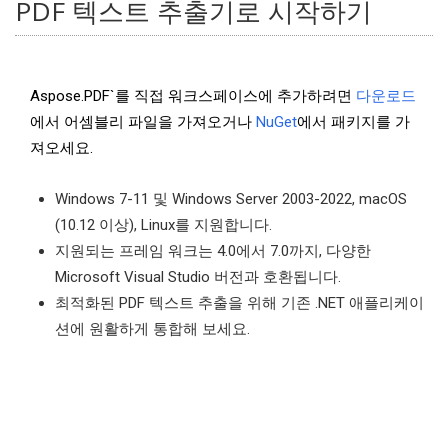
PDF 텍스트 추출기로 시작하기
Aspose.PDF`를 직접 워크스페이스에 추가하려면
다운로드
에서 어셈블리 파일을 가져오거나
NuGet
에서 패키지를 가
져오세요.
Windows 7-11 및 Windows Server 2003-2022, macOS
(10.12 이상), Linux를 지원합니다.
지원되는 프레임 워크는 4.0에서 7.0까지, 다양한
Microsoft Visual Studio 버전과 호환됩니다.
최적화된 PDF 텍스트 추출을 위해 기존 .NET 애플리케이
션에 원활하게 통합해 보세요.