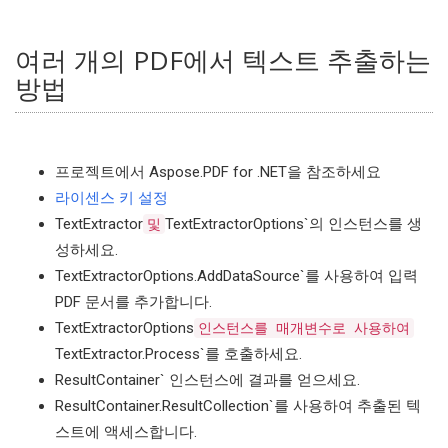
여러 개의 PDF에서 텍스트 추출하는
방법
프로젝트에서 Aspose.PDF for .NET을 참조하세요
라이센스 키 설정
TextExtractor
TextExtractorOptions`의 인스턴스를 생
및
성하세요.
TextExtractorOptions.AddDataSource`를 사용하여 입력
PDF 문서를 추가합니다.
TextExtractorOptions
인스턴스를 매개변수로 사용하여
TextExtractor.Process`를 호출하세요.
ResultContainer` 인스턴스에 결과를 얻으세요.
ResultContainer.ResultCollection`를 사용하여 추출된 텍
스트에 액세스합니다.