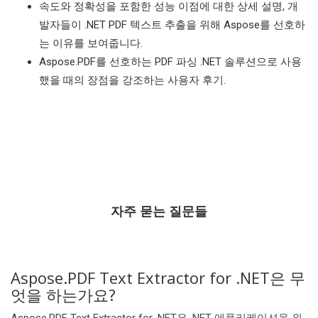
속도와 정확성을 포함한 성능 이점에 대한 상세 설명, 개
발자들이 .NET PDF 텍스트 추출을 위해 Aspose를 선호하
는 이유를 보여줍니다.
Aspose.PDF를 선호하는 PDF 파싱 .NET 솔루션으로 사용
했을 때의 장점을 강조하는 사용자 후기.
자주 묻는 질문들
Aspose.PDF Text Extractor for .NET은 무
엇을 하는가요?