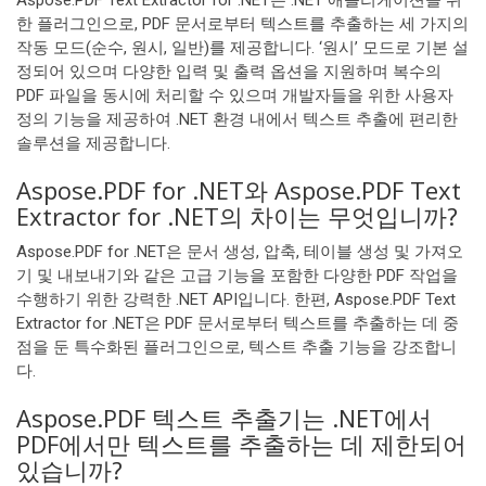
Aspose.PDF Text Extractor for .NET은 .NET 애플리케이션을 위
한 플러그인으로, PDF 문서로부터 텍스트를 추출하는 세 가지의
작동 모드(순수, 원시, 일반)를 제공합니다. ‘원시’ 모드로 기본 설
정되어 있으며 다양한 입력 및 출력 옵션을 지원하며 복수의
PDF 파일을 동시에 처리할 수 있으며 개발자들을 위한 사용자
정의 기능을 제공하여 .NET 환경 내에서 텍스트 추출에 편리한
솔루션을 제공합니다.
Aspose.PDF for .NET와 Aspose.PDF Text
Extractor for .NET의 차이는 무엇입니까?
Aspose.PDF for .NET은 문서 생성, 압축, 테이블 생성 및 가져오
기 및 내보내기와 같은 고급 기능을 포함한 다양한 PDF 작업을
수행하기 위한 강력한 .NET API입니다. 한편, Aspose.PDF Text
Extractor for .NET은 PDF 문서로부터 텍스트를 추출하는 데 중
점을 둔 특수화된 플러그인으로, 텍스트 추출 기능을 강조합니
다.
Aspose.PDF 텍스트 추출기는 .NET에서
PDF에서만 텍스트를 추출하는 데 제한되어
있습니까?