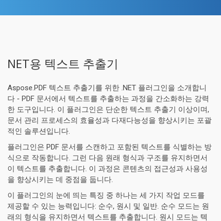
NET용 텍스트 추출기
Aspose.PDF 텍스트 추출기를 위한 .NET 플러그인을 소개합니
다 - PDF 문서에서 텍스트를 추출하는 과정을 간소화하는 강력
한 도구입니다. 이 플러그인은 단순한 텍스트 추출기 이상이며,
문서 관리 프로세스의 효율성과 다재다능성을 향상시키는 포괄
적인 솔루션입니다.
플러그인은 PDF 문서를 스캔하고 포함된 텍스트를 식별하는 방
식으로 작동합니다. 그런 다음 원래 형식과 구조를 유지하면서
이 텍스트를 추출합니다. 이 과정은 콘텐츠의 접근성과 사용성
을 향상시키는 데 중점을 둡니다.
이 플러그인의 눈에 띄는 특징 중 하나는 세 가지 작업 모드를
제공할 수 있는 능력입니다: 순수, 원시 및 일반. 순수 모드는 원
래의 형식을 유지하면서 텍스트를 추출합니다. 원시 모드는 텍