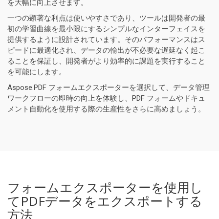
を大幅に向上させます。
一つの顕著な利点は使いやすさであり、ツールは開発者の最
初の学習曲線を最小限にするシンプルなインターフェイスを
提供するように設計されています。そのパフォーマンスはス
ピードに最適化され、データの輸出が不必要な遅延なく起こ
ることを保証し、開発者がより効率的に課題を実行すること
を可能にします。
Aspose.PDF フォームエクスポーターを選択して、データ管理
ワークフローの即時の向上を体験し、PDF フォームやドキュ
メント自動化を使用する際の生産性をさらに高めましょう。
フォームエクスポーターを使用し
てPDFデータをエクスポートする
方法