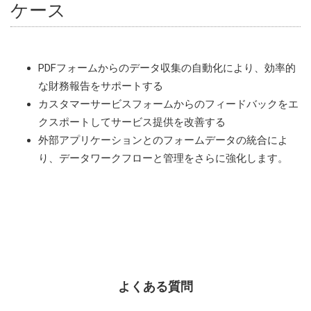
ケース
PDFフォームからのデータ収集の自動化により、効率的
な財務報告をサポートする
カスタマーサービスフォームからのフィードバックをエ
クスポートしてサービス提供を改善する
外部アプリケーションとのフォームデータの統合によ
り、データワークフローと管理をさらに強化します。
よくある質問