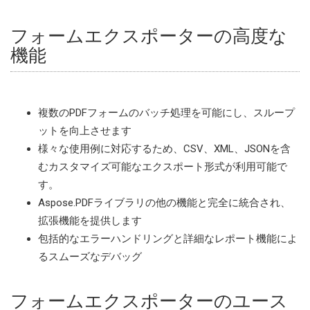
フォームエクスポーターの高度な
機能
複数のPDFフォームのバッチ処理を可能にし、スループ
ットを向上させます
様々な使用例に対応するため、CSV、XML、JSONを含
むカスタマイズ可能なエクスポート形式が利用可能で
す。
Aspose.PDFライブラリの他の機能と完全に統合され、
拡張機能を提供します
包括的なエラーハンドリングと詳細なレポート機能によ
るスムーズなデバッグ
フォームエクスポーターのユース