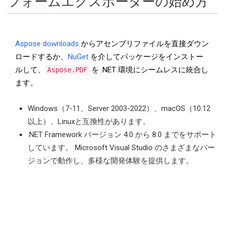
フォームエクスポーターの始め方
Aspose downloads
からアセンブリファイルを直接ダウン
ロードするか、
NuGet
を介してパッケージをインストー
ルして、
を .NET 環境にシームレスに統合し
Aspose.PDF
ます。
Windows（7-11、Server 2003-2022）、macOS（10.12
以上）、Linuxと互換性があります。
.NET Framework バージョン 4.0 から 8.0 までをサポート
しています。 Microsoft Visual Studio のさまざまなバー
ジョンで動作し、多様な開発体験を提供します。