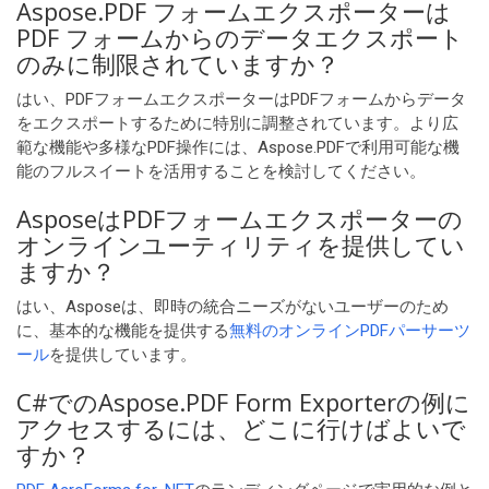
Aspose.PDF フォームエクスポーターは
PDF フォームからのデータエクスポート
のみに制限されていますか？
はい、PDFフォームエクスポーターはPDFフォームからデータ
をエクスポートするために特別に調整されています。より広
範な機能や多様なPDF操作には、Aspose.PDFで利用可能な機
能のフルスイートを活用することを検討してください。
AsposeはPDFフォームエクスポーターの
オンラインユーティリティを提供してい
ますか？
はい、Asposeは、即時の統合ニーズがないユーザーのため
に、基本的な機能を提供する
無料のオンラインPDFパーサーツ
ール
を提供しています。
C#でのAspose.PDF Form Exporterの例に
アクセスするには、どこに行けばよいで
すか？