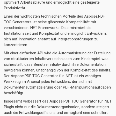
optimiert Arbeitsabläufe und ermöglicht eine gesteigerte
Produktivität.
Eines der wichtigsten technischen Vorteile des Aspose.PDF
TOC Generators ist seine glänzende Kompatibilität mit
verschiedenen .NET-Frameworks. Dies minimiert die
Installationszeit und Komplexität und ermöglicht Entwicklern,
sich auf Innovation anstatt auf Integrationstörungen zu
konzentrieren.
Mit einer einfachen API wird die Automatisierung der Erstellung
von strukturierten Inhaltsverzeichnissen zum Kinderspiel, was
sicherstellt, dass Benutzer intuitiv durch ihre Dokumentation
navigieren können, unabhängig von der Komplexität des Inhalts.
Der Aspose.PDF TOC Generator für .NET ist ein wichtiges
Werkzeug im Arsenal jedes Entwicklers, der sich mit
Dokumentenautomatisierung oder PDF-Manipulationsaufgaben
beschäftigt.
Insgesamt verbessert das Aspose.PDF TOC Generator für .NET
Plugin nicht nur die Dokumentenorganisation, sondern steigert
auch die Entwicklungseffizienz und ermöglicht eine schnellere