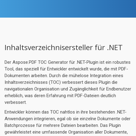
Inhaltsverzeichnisersteller für .NET
Der Aspose.PDF TOC Generator für .NET-Plugin ist ein robustes
Tool, das speziell für Entwickler entwickelt wurde, die mit PDF-
Dokumenten arbeiten. Durch die mühelose Integration eines
Inhaltsverzeichnisses (TOC) verbessert dieses Plugin die
navigationalen Organisation und Zugänglichkeit für Endbenutzer
erheblich, was deren Erfahrung mit PDF-Dateien deutlich
verbessert.
Entwickler können das TOC nahtlos in ihre bestehenden .NET-
Anwendungen integrieren, egal ob sie einzelne Dokumente oder
Batchprozesse für mehrere Dateien bearbeiten. Das Plugin
gewährleistet eine umfassende Organisation aller Dokumente,