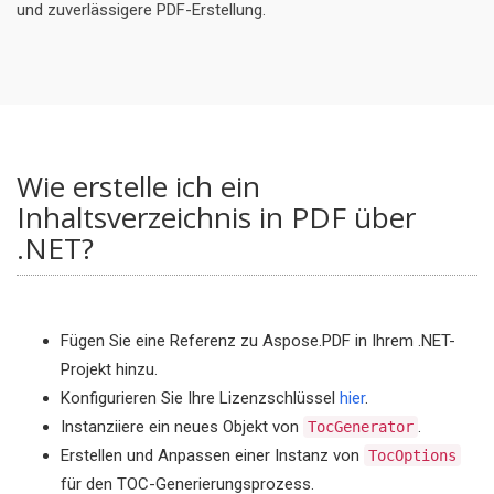
und zuverlässigere PDF-Erstellung.
Wie erstelle ich ein
Inhaltsverzeichnis in PDF über
.NET?
Fügen Sie eine Referenz zu Aspose.PDF in Ihrem .NET-
Projekt hinzu.
Konfigurieren Sie Ihre Lizenzschlüssel
hier
.
Instanziiere ein neues Objekt von
.
TocGenerator
Erstellen und Anpassen einer Instanz von
TocOptions
für den TOC-Generierungsprozess.