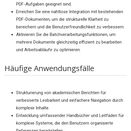
PDF-Aufgaben geeignet sind.
Erreichen Sie eine nahtlose Integration mit bestehenden
PDF-Dokumenten, um die strukturelle Klarheit zu
bereichern und die Benutzerfreundlichkeit zu verbessern.
Aktivieren Sie die Batchverarbeitungsfunktionen, um
mehrere Dokumente gleichzeitig effizient zu bearbeiten
und Arbeitsabläufe zu optimieren.
Häufige Anwendungsfälle
Strukturierung von akademischen Berichten für
verbesserte Lesbarkeit und einfachere Navigation durch
komplexe Inhalte.
Entwicklung umfassender Handbücher und Leitfäden für
komplexe Systeme, die den Benutzern organisierte
Referenzen bereitstellen.