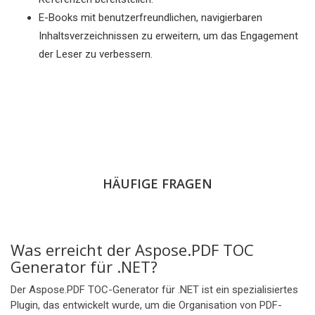
E-Books mit benutzerfreundlichen, navigierbaren
Inhaltsverzeichnissen zu erweitern, um das Engagement
der Leser zu verbessern.
HÄUFIGE FRAGEN
Was erreicht der Aspose.PDF TOC
Generator für .NET?
Der Aspose.PDF TOC-Generator für .NET ist ein spezialisiertes
Plugin, das entwickelt wurde, um die Organisation von PDF-