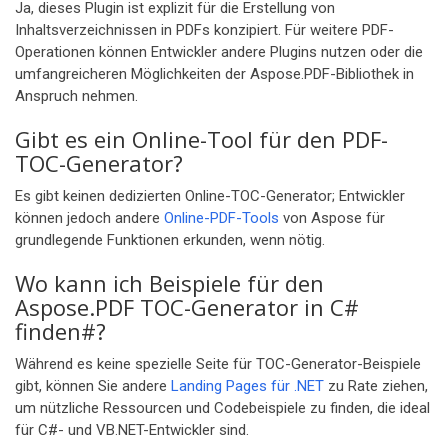
Ja, dieses Plugin ist explizit für die Erstellung von
Inhaltsverzeichnissen in PDFs konzipiert. Für weitere PDF-
Operationen können Entwickler andere Plugins nutzen oder die
umfangreicheren Möglichkeiten der Aspose.PDF-Bibliothek in
Anspruch nehmen.
Gibt es ein Online-Tool für den PDF-
TOC-Generator?
Es gibt keinen dedizierten Online-TOC-Generator; Entwickler
können jedoch andere
Online-PDF-Tools
von Aspose für
grundlegende Funktionen erkunden, wenn nötig.
Wo kann ich Beispiele für den
Aspose.PDF TOC-Generator in C#
finden#?
Während es keine spezielle Seite für TOC-Generator-Beispiele
gibt, können Sie andere
Landing Pages für .NET
zu Rate ziehen,
um nützliche Ressourcen und Codebeispiele zu finden, die ideal
für C#- und VB.NET-Entwickler sind.