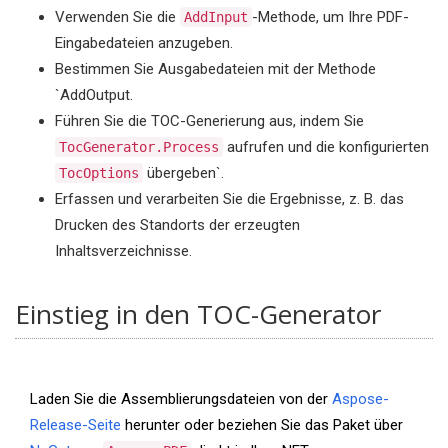
Verwenden Sie die
-Methode, um Ihre PDF-
AddInput
Eingabedateien anzugeben.
Bestimmen Sie Ausgabedateien mit der Methode
`AddOutput.
Führen Sie die TOC-Generierung aus, indem Sie
aufrufen und die konfigurierten
TocGenerator.Process
übergeben`.
TocOptions
Erfassen und verarbeiten Sie die Ergebnisse, z. B. das
Drucken des Standorts der erzeugten
Inhaltsverzeichnisse.
Einstieg in den TOC-Generator
Laden Sie die Assemblierungsdateien von der
Aspose-
Release-Seite
herunter oder beziehen Sie das Paket über