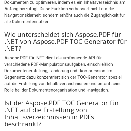
Dokumenten zu optimieren, indem es ein Inhaltsverzeichnis am
Anfang hinzufügt. Diese Funktion verbessert nicht nur die
Navigationsklarheit, sondern erhöht auch die Zugänglichkeit für
alle Dokumentennutzer.
Wie unterscheidet sich Aspose.PDF für
.NET von Aspose.PDF TOC Generator für
.NET?
Aspose.PDF für .NET dient als umfassende API für
verschiedene PDF-Manipulationsaufgaben, einschließlich
Dokumentenerstellung, -änderung und -kompression. Im
Gegensatz dazu konzentriert sich der TOC-Generator speziell
auf die Erstellung von Inhaltsverzeichnissen und betont seine
Rolle bei der Dokumentenorganisation und -navigation.
Ist der Aspose.PDF TOC Generator für
.NET auf die Erstellung von
Inhaltsverzeichnissen in PDFs
beschränkt?